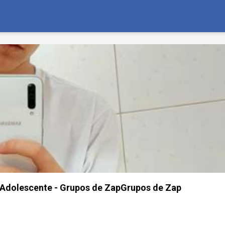
Adolescente - Grupos de ZapGrupos de Zap