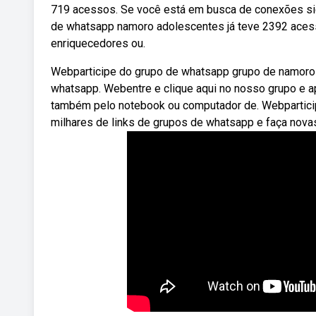
719 acessos. Se você está em busca de conexões si
de whatsapp namoro adolescentes já teve 2392 acess
enriquecedores ou.
Webparticipe do grupo de whatsapp grupo de namoro d
whatsapp. Webentre e clique aqui no nosso grupo e 
também pelo notebook ou computador de. Webpartici
milhares de links de grupos de whatsapp e faça no