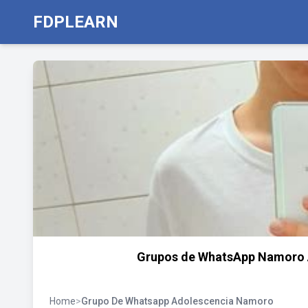
FDPLEARN
Grupos de WhatsApp Namoro 
Home
>
Grupo De Whatsapp Adolescencia Namoro