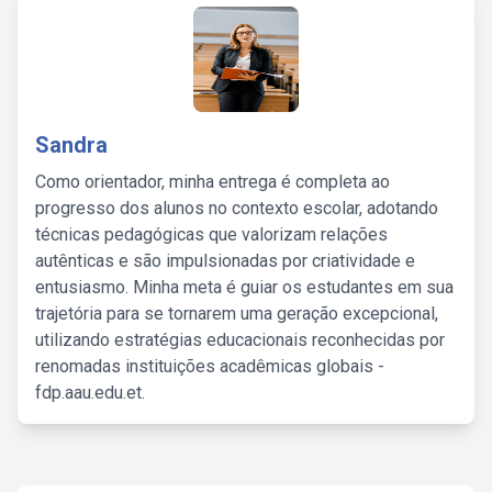
Sandra
Como orientador, minha entrega é completa ao
progresso dos alunos no contexto escolar, adotando
técnicas pedagógicas que valorizam relações
autênticas e são impulsionadas por criatividade e
entusiasmo. Minha meta é guiar os estudantes em sua
trajetória para se tornarem uma geração excepcional,
utilizando estratégias educacionais reconhecidas por
renomadas instituições acadêmicas globais -
fdp.aau.edu.et.