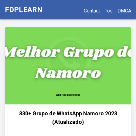
FDPLEARN
Contact
Tos
DMCA
830+ Grupo de WhatsApp Namoro 2023
(Atualizado)