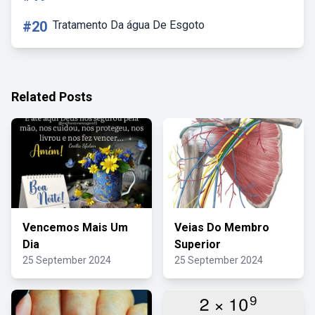
#20
Tratamento Da água De Esgoto
Related Posts
Vencemos Mais Um
Veias Do Membro
Dia
Superior
25 September 2024
25 September 2024