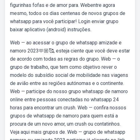
figurinhas fofas e de amor para. Webentre agora
mesmo, todos os dias centenas de novos grupos de
whatsapp para você participar! Login enviar grupo
baixar aplicativo (android) instruções.
Web — ao acessar o grupo de whatsapp amizade e
namoro 2023🫶🏼🥰, esteja ciente que você deve estar
de acordo com todas as regras do grupo. Web — o
grupo de trabalho, que tem como objetivo rever o
modelo do subsídio social de mobilidade nas viagens
de avião entre as regiões autónomas e o continente.
Web — participe do nosso grupo whatsapp de namoro
online entre pessoas conectadas no whatsapp 24
horas para encontrar um crush. Web — confira nossos
grupos de whatsapp de namoro para quem está a
procura de um novo amor, um crush ou contatinhos.
Veja aqui mais grupos de. Web — grupo de whatsapp