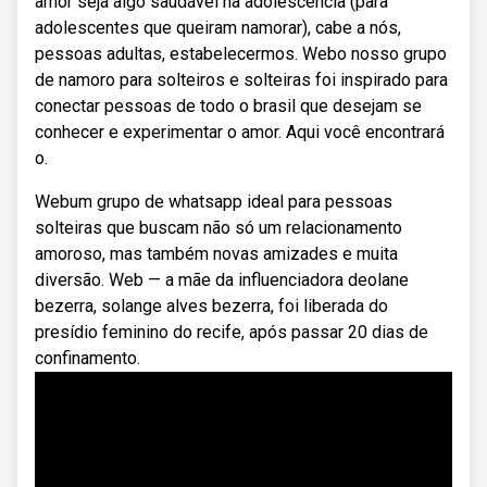
amor seja algo saudável na adolescência (para
adolescentes que queiram namorar), cabe a nós,
pessoas adultas, estabelecermos. Webo nosso grupo
de namoro para solteiros e solteiras foi inspirado para
conectar pessoas de todo o brasil que desejam se
conhecer e experimentar o amor. Aqui você encontrará
o.
Webum grupo de whatsapp ideal para pessoas
solteiras que buscam não só um relacionamento
amoroso, mas também novas amizades e muita
diversão. Web — a mãe da influenciadora deolane
bezerra, solange alves bezerra, foi liberada do
presídio feminino do recife, após passar 20 dias de
confinamento.