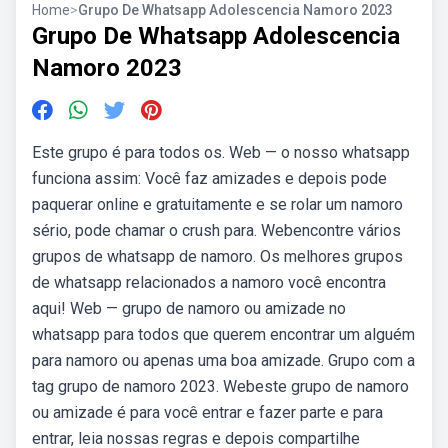
Home
>
Grupo De Whatsapp Adolescencia Namoro 2023
Grupo De Whatsapp Adolescencia
Namoro 2023
Este grupo é para todos os. Web — o nosso whatsapp
funciona assim: Você faz amizades e depois pode
paquerar online e gratuitamente e se rolar um namoro
sério, pode chamar o crush para. Webencontre vários
grupos de whatsapp de namoro. Os melhores grupos
de whatsapp relacionados a namoro você encontra
aqui! Web — grupo de namoro ou amizade no
whatsapp para todos que querem encontrar um alguém
para namoro ou apenas uma boa amizade. Grupo com a
tag grupo de namoro 2023. Webeste grupo de namoro
ou amizade é para você entrar e fazer parte e para
entrar, leia nossas regras e depois compartilhe