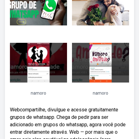
namoro
namoro
Webcompartilhe, divulgue e acesse gratuitamente
grupos de whatsapp. Chega de pedir para ser
adicionado em grupos do whatsapp, agora você pode
entrar diretamente através. Web — por mais que o