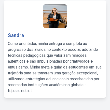
Sandra
Como orientador, minha entrega é completa ao
progresso dos alunos no contexto escolar, adotando
técnicas pedagógicas que valorizam relações
autênticas e são impulsionadas por criatividade e
entusiasmo. Minha meta é guiar os estudantes em sua
trajetória para se tornarem uma geração excepcional,
utilizando estratégias educacionais reconhecidas por
renomadas instituições acadêmicas globais -
fdp.aau.edu.et.