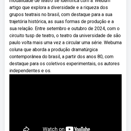
modalidade de teatro se identifica com a. Webum
artigo que explora a diversidade e a riqueza dos
grupos teatrais no brasil, com destaque para a sua
trajetória histórica, as suas formas de produção e a
sua relação. Entre setembro e outubro de 2024, com o
circuito tusp de teatro, o teatro da universidade de são
paulo volta mais uma vez a circular uma série. Webuma
coluna que aborda a produção dramatúrgica
contemporânea do brasil, a partir dos anos 80, com
destaque para os coletivos experimentais, os autores
independentes e os.