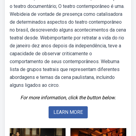
o teatro documentário; O teatro contemporâneo é uma.
Webideia de vontade de presença como catalisadora
de determinados aspectos do teatro contemporâneo
no brasil, descrevendo alguns acontecimentos da cena
teatral desde. Webimportante por retratar a vida do rio
de janeiro dez anos depois da independência, teve a
capacidade de observar criticamente o
comportamento de seus contemporâneos. Webuma
lista de grupos teatrais que representam diferentes
abordagens e temas da cena paulistana, incluindo
alguns ligados ao circo.
For more information, click the button below.
LEARN MORE