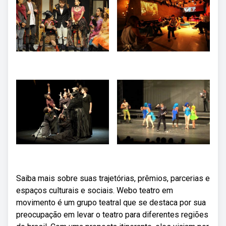
Saiba mais sobre suas trajetórias, prêmios, parcerias e
espaços culturais e sociais. Webo teatro em
movimento é um grupo teatral que se destaca por sua
preocupação em levar o teatro para diferentes regiões