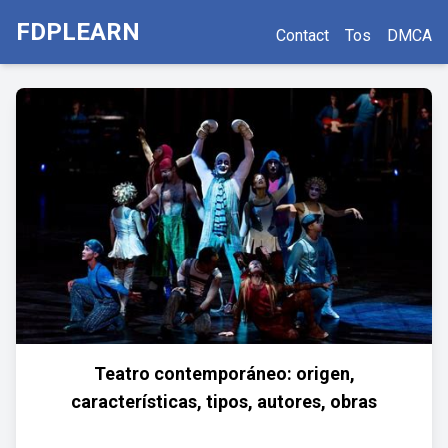
FDPLEARN
Contact
Tos
DMCA
Teatro contemporáneo: origen,
características, tipos, autores, obras