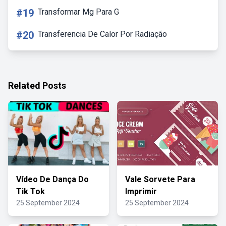
#19
Transformar Mg Para G
#20
Transferencia De Calor Por Radiação
Related Posts
Vídeo De Dança Do
Vale Sorvete Para
Tik Tok
Imprimir
25 September 2024
25 September 2024