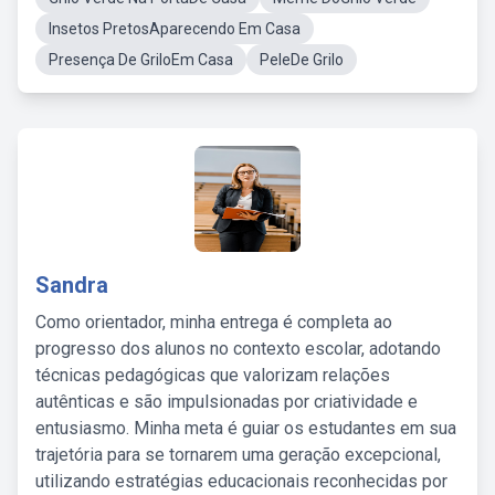
Insetos PretosAparecendo Em Casa
Presença De GriloEm Casa
PeleDe Grilo
Sandra
Como orientador, minha entrega é completa ao
progresso dos alunos no contexto escolar, adotando
técnicas pedagógicas que valorizam relações
autênticas e são impulsionadas por criatividade e
entusiasmo. Minha meta é guiar os estudantes em sua
trajetória para se tornarem uma geração excepcional,
utilizando estratégias educacionais reconhecidas por