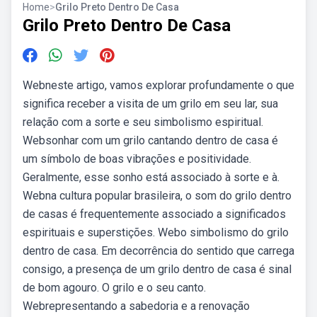
Home
>
Grilo Preto Dentro De Casa
Grilo Preto Dentro De Casa
Webneste artigo, vamos explorar profundamente o que
significa receber a visita de um grilo em seu lar, sua
relação com a sorte e seu simbolismo espiritual.
Websonhar com um grilo cantando dentro de casa é
um símbolo de boas vibrações e positividade.
Geralmente, esse sonho está associado à sorte e à.
Webna cultura popular brasileira, o som do grilo dentro
de casas é frequentemente associado a significados
espirituais e superstições. Webo simbolismo do grilo
dentro de casa. Em decorrência do sentido que carrega
consigo, a presença de um grilo dentro de casa é sinal
de bom agouro. O grilo e o seu canto.
Webrepresentando a sabedoria e a renovação