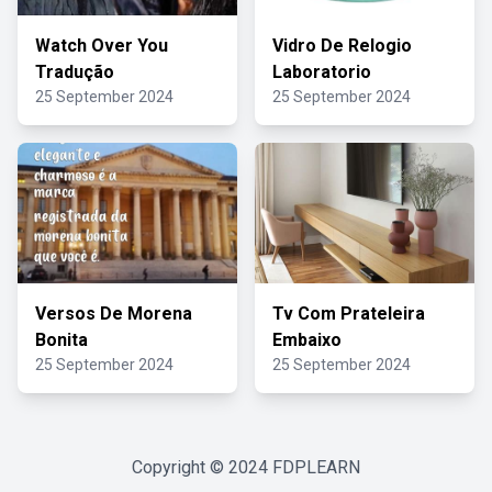
Watch Over You
Vidro De Relogio
Tradução
Laboratorio
25 September 2024
25 September 2024
Versos De Morena
Tv Com Prateleira
Bonita
Embaixo
25 September 2024
25 September 2024
Copyright © 2024
FDPLEARN