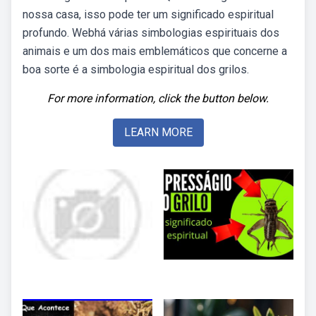
nossa casa, isso pode ter um significado espiritual
profundo. Webhá várias simbologias espirituais dos
animais e um dos mais emblemáticos que concerne a
boa sorte é a simbologia espiritual dos grilos.
For more information, click the button below.
LEARN MORE