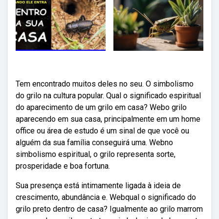
Tem encontrado muitos deles no seu. O simbolismo
do grilo na cultura popular. Qual o significado espiritual
do aparecimento de um grilo em casa? Webo grilo
aparecendo em sua casa, principalmente em um home
office ou área de estudo é um sinal de que você ou
alguém da sua família conseguirá uma. Webno
simbolismo ⁣espiritual, o grilo representa sorte,
prosperidade e boa fortuna.
Sua presença está ‌intimamente ligada à ideia⁢ de⁣
crescimento, abundância e. Webqual o significado do
grilo preto dentro de casa? Igualmente ao grilo marrom