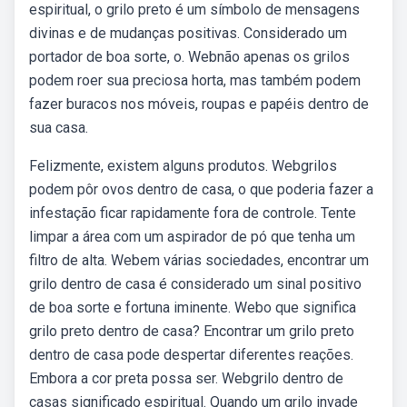
espiritual, o grilo preto é um símbolo de mensagens
divinas e de mudanças positivas. Considerado um
portador de boa sorte, o. Webnão apenas os grilos
podem roer sua preciosa horta, mas também podem
fazer buracos nos móveis, roupas e papéis dentro de
sua casa.
Felizmente, existem alguns produtos. Webgrilos
podem pôr ovos dentro de casa, o que poderia fazer a
infestação ficar rapidamente fora de controle. Tente
limpar a área com um aspirador de pó que tenha um
filtro de alta. Webem várias sociedades, encontrar um
grilo dentro de casa é considerado um sinal positivo
de boa sorte e fortuna iminente. Webo que significa
grilo preto dentro de casa? Encontrar um grilo preto
dentro de casa pode despertar diferentes reações.
Embora a cor preta possa ser. Webgrilo dentro de
casas significado espiritual. Quando um grilo invade