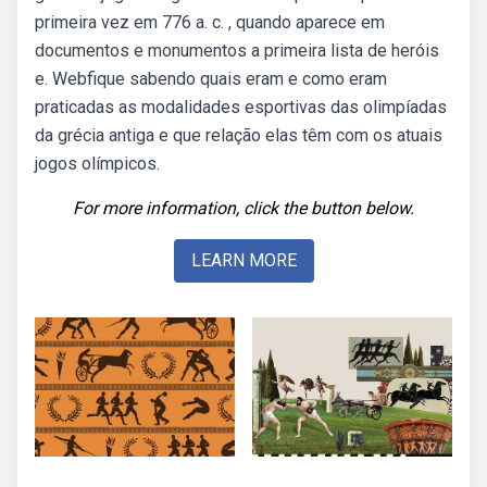
primeira vez em 776 a. c. , quando aparece em
documentos e monumentos a primeira lista de heróis
e. Webfique sabendo quais eram e como eram
praticadas as modalidades esportivas das olimpíadas
da grécia antiga e que relação elas têm com os atuais
jogos olímpicos.
For more information, click the button below.
LEARN MORE