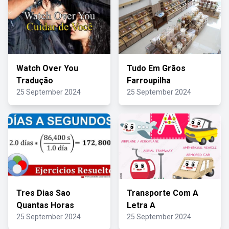
Watch Over You
Tudo Em Grãos
Tradução
Farroupilha
25 September 2024
25 September 2024
Tres Dias Sao
Transporte Com A
Quantas Horas
Letra A
25 September 2024
25 September 2024