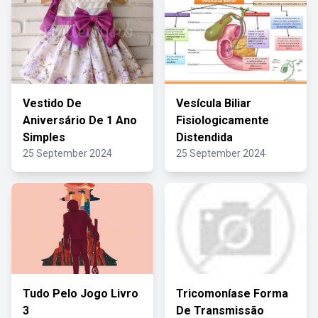
Vestido De
Vesícula Biliar
Aniversário De 1 Ano
Fisiologicamente
Simples
Distendida
25 September 2024
25 September 2024
Tudo Pelo Jogo Livro
Tricomoníase Forma
3
De Transmissão