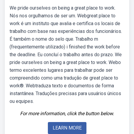
We pride ourselves on being a great place to work.
Nós nos orgulhamos de ser um. Webgreat place to
work é um instituto que avalia e certifica os locais de
trabalho com base nas experiências dos funcionários.
É também o nome do selo que. Trabalho m
(frequentemente utilizado) i finished the work before
the deadline. Eu concluí o trabalho antes do prazo. We
pride ourselves on being a great place to work. Webo
termo excelentes lugares para trabalhar pode ser
compreendido como uma tradução de great place to
work®. Webtraduza texto e documentos de forma
instantânea. Traduções precisas para usuários únicos
ou equipes.
For more information, click the button below.
LEARN MORE