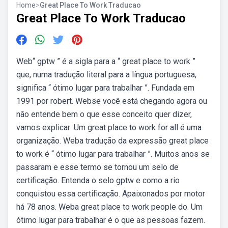
Home
>
Great Place To Work Traducao
Great Place To Work Traducao
Web“ gptw ” é a sigla para a “ great place to work ”
que, numa tradução literal para a língua portuguesa,
significa “ ótimo lugar para trabalhar ”. Fundada em
1991 por robert. Webse você está chegando agora ou
não entende bem o que esse conceito quer dizer,
vamos explicar: Um great place to work for all é uma
organização. Weba tradução da expressão great place
to work é “ ótimo lugar para trabalhar ”. Muitos anos se
passaram e esse termo se tornou um selo de
certificação. Entenda o selo gptw e como a rio
conquistou essa certificação. Apaixonados por motor
há 78 anos. Weba great place to work people do. Um
ótimo lugar para trabalhar é o que as pessoas fazem.