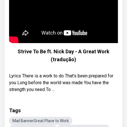
Strive To Be ft. Nick Day - A Great Work
(tradução)
Lyrics There is a work to do That's been prepared for
you Long before the world was made You have the
strength you need To ...
Tags
Mail BannerGreat Place to Work