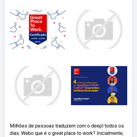
Milhões de pessoas traduzem com o deepl todos os
dias. Webo que é o great place to work? Inicialmente,