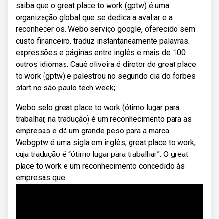
saiba que o great place to work (gptw) é uma
organização global que se dedica a avaliar e a
reconhecer os. Webo serviço google, oferecido sem
custo financeiro, traduz instantaneamente palavras,
expressões e páginas entre inglês e mais de 100
outros idiomas. Cauê oliveira é diretor do great place
to work (gptw) e palestrou no segundo dia do forbes
start no são paulo tech week;
Webo selo great place to work (ótimo lugar para
trabalhar, na tradução) é um reconhecimento para as
empresas e dá um grande peso para a marca.
Webgptw é uma sigla em inglês, great place to work,
cuja tradução é “ótimo lugar para trabalhar”. O great
place to work é um reconhecimento concedido às
empresas que.