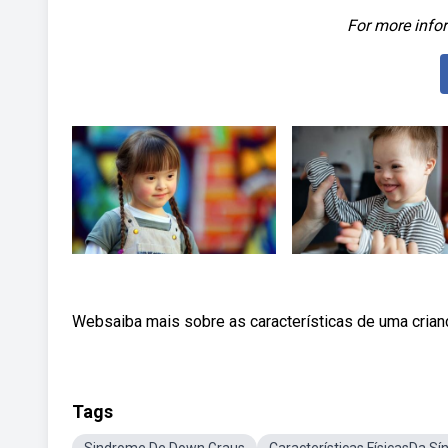
For more infor
Websaiba mais sobre as características de uma cria
Tags