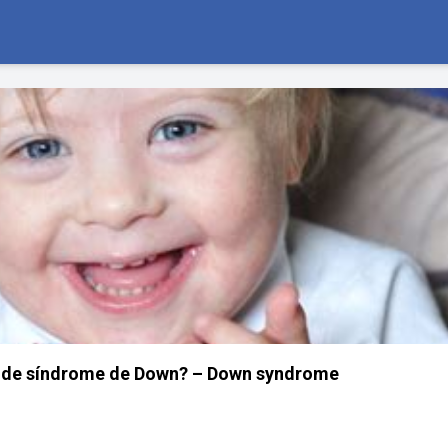
s de síndrome de Down? – Down syndrome