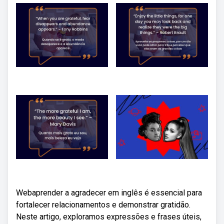
Webaprender a agradecer em inglês é essencial para
fortalecer relacionamentos e demonstrar gratidão.
Neste artigo, exploramos expressões e frases úteis,