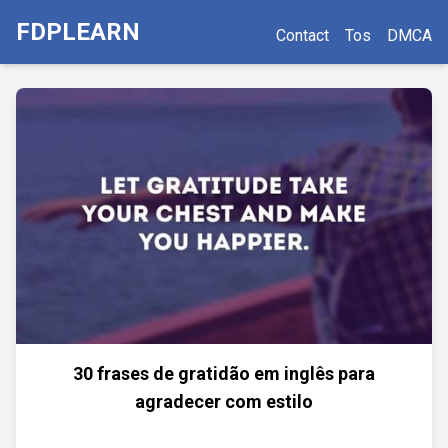
FDPLEARN
Contact
Tos
DMCA
30 frases de gratidão em inglês para
agradecer com estilo