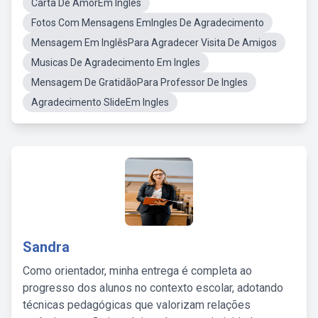
Carta De AmorEm Inglês
Fotos Com Mensagens EmIngles De Agradecimento
Mensagem Em InglêsPara Agradecer Visita De Amigos
Musicas De Agradecimento Em Ingles
Mensagem De GratidãoPara Professor De Ingles
Agradecimento SlideEm Ingles
Sandra
Como orientador, minha entrega é completa ao
progresso dos alunos no contexto escolar, adotando
técnicas pedagógicas que valorizam relações