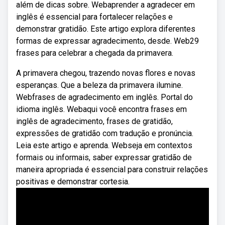
além de dicas sobre. Webaprender a agradecer em
inglês é essencial para fortalecer relações e
demonstrar gratidão. Este artigo explora diferentes
formas de expressar agradecimento, desde. Web29
frases para celebrar a chegada da primavera.
A primavera chegou, trazendo novas flores e novas
esperanças. Que a beleza da primavera ilumine.
Webfrases de agradecimento em inglês. Portal do
idioma inglês. Webaqui você encontra frases em
inglês de agradecimento, frases de gratidão,
expressões de gratidão com tradução e pronúncia.
Leia este artigo e aprenda. Webseja em contextos
formais ou informais, saber expressar gratidão de
maneira apropriada é essencial para construir relações
positivas e demonstrar cortesia.