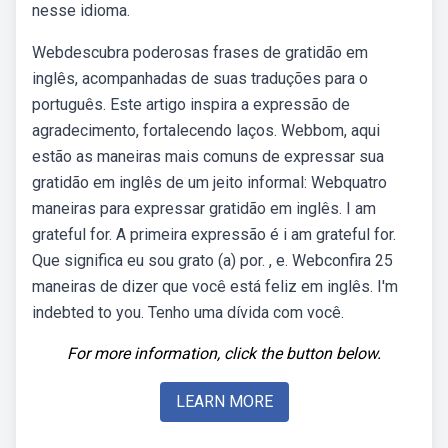
nesse idioma.
Webdescubra poderosas frases de gratidão em
inglês, acompanhadas de suas traduções para o
português. Este artigo inspira a expressão de
agradecimento, fortalecendo laços. Webbom, aqui
estão as maneiras mais comuns de expressar sua
gratidão em inglês de um jeito informal: Webquatro
maneiras para expressar gratidão em inglês. I am
grateful for. A primeira expressão é i am grateful for.
Que significa eu sou grato (a) por. , e. Webconfira 25
maneiras de dizer que você está feliz em inglês. I'm
indebted to you. Tenho uma dívida com você.
For more information, click the button below.
LEARN MORE