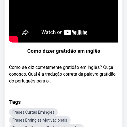
Como dizer gratidão em inglês
Como se diz corretamente gratidão em inglês? Ouça
conosco. Qual é a tradução correta da palavra gratidão
do português para o ...
Tags
Frases Curtas EmIngles
Frases EmIngles Motivacionais