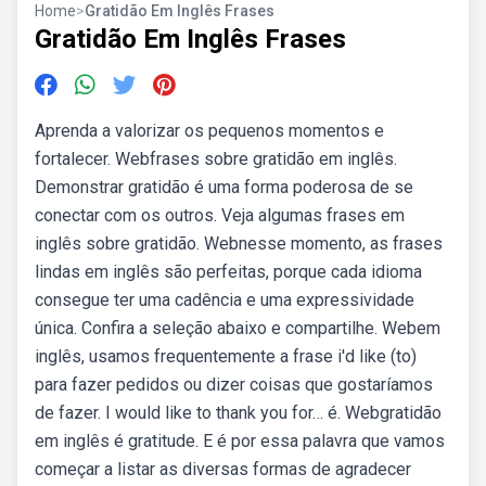
Home
>
Gratidão Em Inglês Frases
Gratidão Em Inglês Frases
Aprenda a valorizar os pequenos momentos e
fortalecer. Webfrases sobre gratidão em inglês.
Demonstrar gratidão é uma forma poderosa de se
conectar com os outros. Veja algumas frases em
inglês sobre gratidão. Webnesse momento, as frases
lindas em inglês são perfeitas, porque cada idioma
consegue ter uma cadência e uma expressividade
única. Confira a seleção abaixo e compartilhe. Webem
inglês, usamos frequentemente a frase i'd like (to)
para fazer pedidos ou dizer coisas que gostaríamos
de fazer. I would like to thank you for… é. Webgratidão
em inglês é gratitude. E é por essa palavra que vamos
começar a listar as diversas formas de agradecer