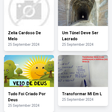
Zelia Cardoso De
Um Túnel Deve Ser
Melo
Lacrado
25 September 2024
25 September 2024
Tudo Foi Criado Por
Transformar Ml Em L
Deus
25 September 2024
25 September 2024