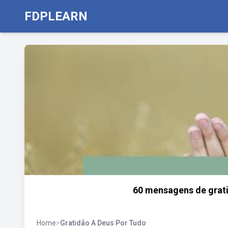
FDPLEARN
60 mensagens de grati
Home
>
Gratidão A Deus Por Tudo