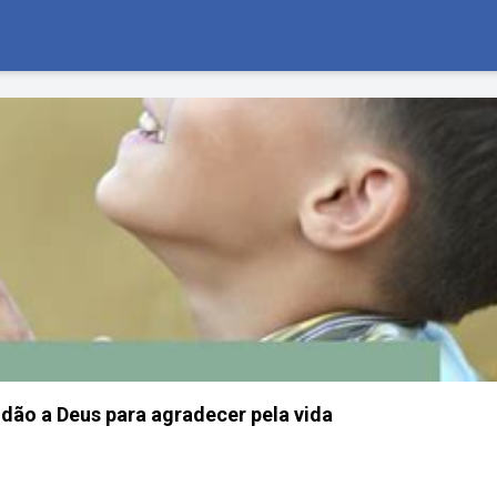
dão a Deus para agradecer pela vida