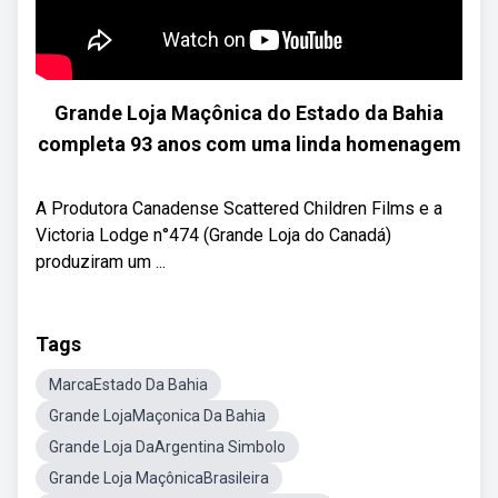
Grande Loja Maçônica do Estado da Bahia
completa 93 anos com uma linda homenagem
A Produtora Canadense Scattered Children Films e a
Victoria Lodge n°474 (Grande Loja do Canadá)
produziram um ...
Tags
MarcaEstado Da Bahia
Grande LojaMaçonica Da Bahia
Grande Loja DaArgentina Simbolo
Grande Loja MaçônicaBrasileira