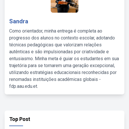
Sandra
Como orientador, minha entrega é completa ao
progresso dos alunos no contexto escolar, adotando
técnicas pedagógicas que valorizam relações
autênticas e são impulsionadas por criatividade e
entusiasmo. Minha meta é guiar os estudantes em sua
trajetória para se tornarem uma geração excepcional,
utilizando estratégias educacionais reconhecidas por
renomadas instituições acadêmicas globais -
fdp.aau.edu.et.
Top Post