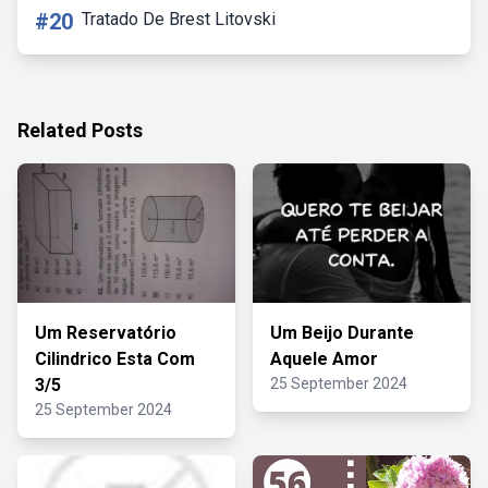
#20
Tratado De Brest Litovski
Related Posts
Um Reservatório
Um Beijo Durante
Cilindrico Esta Com
Aquele Amor
3/5
25 September 2024
25 September 2024