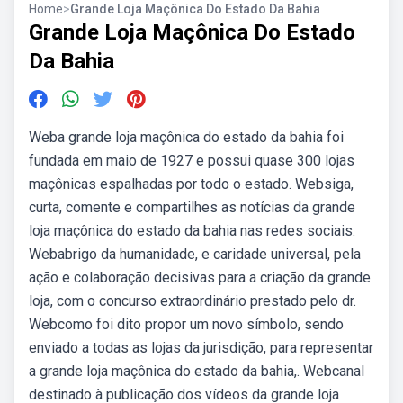
Home
>
Grande Loja Maçônica Do Estado Da Bahia
Grande Loja Maçônica Do Estado
Da Bahia
Weba grande loja maçônica do estado da bahia foi
fundada em maio de 1927 e possui quase 300 lojas
maçônicas espalhadas por todo o estado. Websiga,
curta, comente e compartilhes as notícias da grande
loja maçônica do estado da bahia nas redes sociais.
Webabrigo da humanidade, e caridade universal, pela
ação e colaboração decisivas para a criação da grande
loja, com o concurso extraordinário prestado pelo dr.
Webcomo foi dito propor um novo símbolo, sendo
enviado a todas as lojas da jurisdição, para representar
a grande loja maçônica do estado da bahia,. Webcanal
destinado à publicação dos vídeos da grande loja