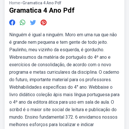
Home
>
Gramatica 4 Ano Pdf
Gramatica 4 Ano Pdf
Ninguém é igual a ninguém. Moro em uma rua que não
é grande nem pequena e tem gente de todo jeito.
Paulinho, meu vizinho da esquerda, é gorducho.
Webresumos da matéria de português do 4º ano e
exercícios de consolidação, de acordo com o novo
programa e metas curriculares da disciplina. O caderno
do futuro, importante material para os professores.
Webhabilidades específicas do 4° ano: Webbaixe o
livro didático coleção ápis mais língua portuguesa para
o 4º ano da editora ática para uso em sala de aula. O
scribd é o maior site social de leitura e publicação do
mundo. Ensino fundamental 372. 6 envidamos nossos
melhores esforços para localizar e indicar