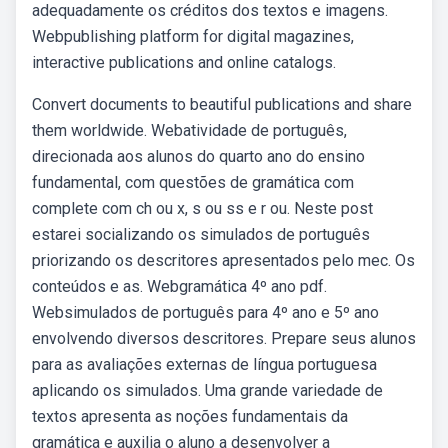
adequadamente os créditos dos textos e imagens.
Webpublishing platform for digital magazines,
interactive publications and online catalogs.
Convert documents to beautiful publications and share
them worldwide. Webatividade de português,
direcionada aos alunos do quarto ano do ensino
fundamental, com questões de gramática com
complete com ch ou x, s ou ss e r ou. Neste post
estarei socializando os simulados de português
priorizando os descritores apresentados pelo mec. Os
conteúdos e as. Webgramática 4º ano pdf.
Websimulados de português para 4º ano e 5º ano
envolvendo diversos descritores. Prepare seus alunos
para as avaliações externas de língua portuguesa
aplicando os simulados. Uma grande variedade de
textos apresenta as noções fundamentais da
gramática e auxilia o aluno a desenvolver a