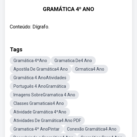
GRAMÁTICA 4º ANO
Conteúdo: Dígrafo.
Tags
Gramática 4ºAno
Gramatica De4 Ano
Apostila De Gramática4 Ano
Grmatica4 Ano
Gramática 4 AnoAtividades
Português 4 AnoGramática
Imagens SobreGramatica 4 Ano
Classes Gramaticais4 Ano
Atividade Gramática 4ºAno
Atividades De Gramática4 Ano PDF
Gramatica 4º AnoPintar
Conexão Gramática4 Ano