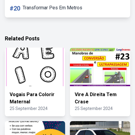
#20
Transformar Pes Em Metros
Related Posts
Vogais Para Colorir
Vire A Direita Tem
Maternal
Crase
25 September 2024
25 September 2024