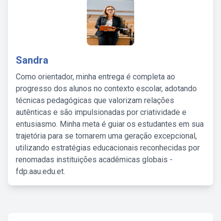
Sandra
Como orientador, minha entrega é completa ao
progresso dos alunos no contexto escolar, adotando
técnicas pedagógicas que valorizam relações
autênticas e são impulsionadas por criatividade e
entusiasmo. Minha meta é guiar os estudantes em sua
trajetória para se tornarem uma geração excepcional,
utilizando estratégias educacionais reconhecidas por
renomadas instituições acadêmicas globais -
fdp.aau.edu.et.