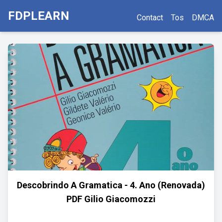
FDPLEARN
Contact
Tos
DMCA
Descobrindo A Gramatica - 4. Ano (Renovada)
PDF Gilio Giacomozzi