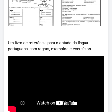
Um livro de referência para o estudo da língua
portuguesa, com regras, exemplos e exercícios.