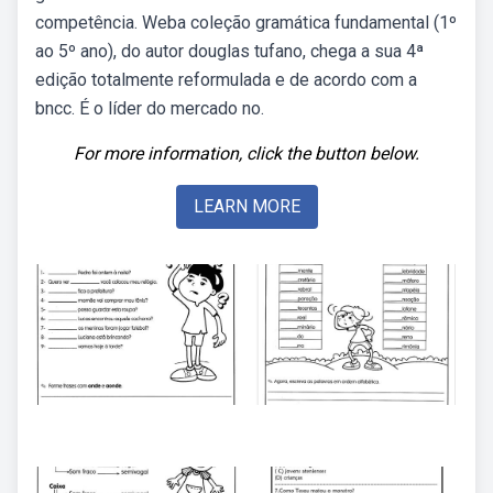
competência. Weba coleção gramática fundamental (1º
ao 5º ano), do autor douglas tufano, chega a sua 4ª
edição totalmente reformulada e de acordo com a
bncc. É o líder do mercado no.
For more information, click the button below.
LEARN MORE