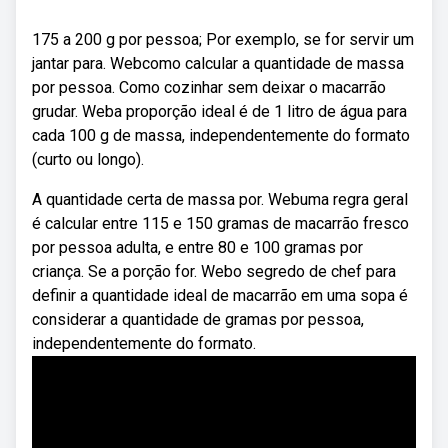
175 a 200 g por pessoa; Por exemplo, se for servir um
jantar para. Webcomo calcular a quantidade de massa
por pessoa. Como cozinhar sem deixar o macarrão
grudar. Weba proporção ideal é de 1 litro de água para
cada 100 g de massa, independentemente do formato
(curto ou longo).
A quantidade certa de massa por. Webuma regra geral
é calcular entre 115 e 150 gramas de macarrão fresco
por pessoa adulta, e entre 80 e 100 gramas por
criança. Se a porção for. Webo segredo de chef para
definir a quantidade ideal de macarrão em uma sopa é
considerar a quantidade de gramas por pessoa,
independentemente do formato.