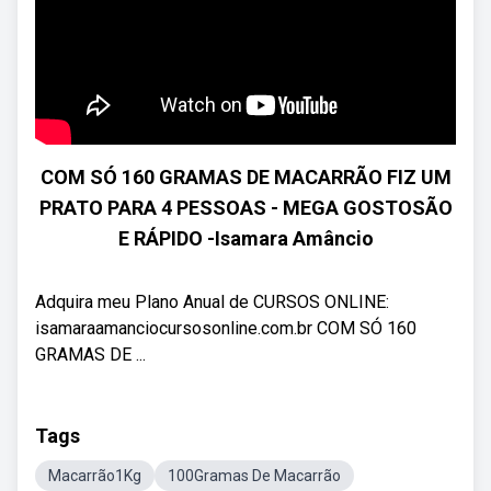
COM SÓ 160 GRAMAS DE MACARRÃO FIZ UM
PRATO PARA 4 PESSOAS - MEGA GOSTOSÃO
E RÁPIDO -Isamara Amâncio
Adquira meu Plano Anual de CURSOS ONLINE:
isamaraamanciocursosonline.com.br COM SÓ 160
GRAMAS DE ...
Tags
Macarrão1Kg
100Gramas De Macarrão