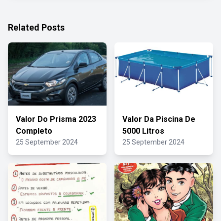
Related Posts
Valor Do Prisma 2023
Valor Da Piscina De
Completo
5000 Litros
25 September 2024
25 September 2024