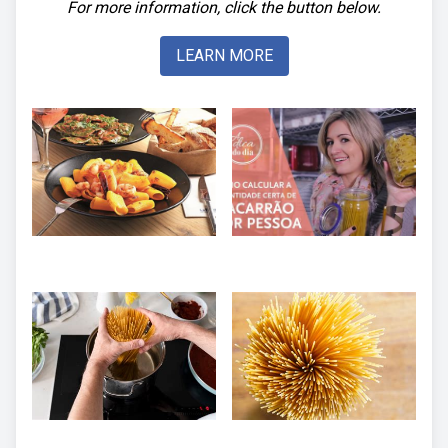
For more information, click the button below.
LEARN MORE