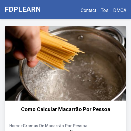
FDPLEARN
Contact
Tos
DMCA
Como Calcular Macarrão Por Pessoa
Home
>
Gramas De Macarrão Por Pessoa