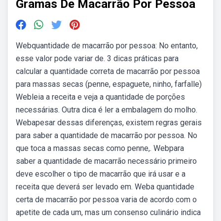
Gramas De Macarrão Por Pessoa
Webquantidade de macarrão por pessoa: No entanto,
esse valor pode variar de. 3 dicas práticas para
calcular a quantidade correta de macarrão por pessoa
para massas secas (penne, espaguete, ninho, farfalle)
Webleia a receita e veja a quantidade de porções
necessárias. Outra dica é ler a embalagem do molho.
Webapesar dessas diferenças, existem regras gerais
para saber a quantidade de macarrão por pessoa. No
que toca a massas secas como penne,. Webpara
saber a quantidade de macarrão necessário primeiro
deve escolher o tipo de macarrão que irá usar e a
receita que deverá ser levado em. Weba quantidade
certa de macarrão por pessoa varia de acordo com o
apetite de cada um, mas um consenso culinário indica