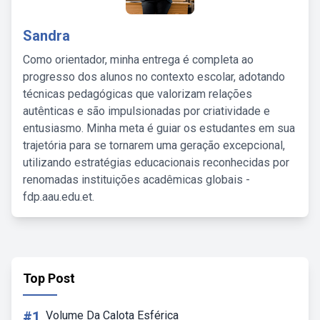
Sandra
Como orientador, minha entrega é completa ao
progresso dos alunos no contexto escolar, adotando
técnicas pedagógicas que valorizam relações
autênticas e são impulsionadas por criatividade e
entusiasmo. Minha meta é guiar os estudantes em sua
trajetória para se tornarem uma geração excepcional,
utilizando estratégias educacionais reconhecidas por
renomadas instituições acadêmicas globais -
fdp.aau.edu.et.
Top Post
#1
Volume Da Calota Esférica