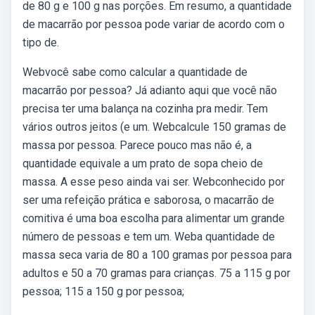
de 80 g e 100 g nas porções. Em resumo, a quantidade
de macarrão por pessoa pode variar de acordo com o
tipo de.
Webvocê sabe como calcular a quantidade de
macarrão por pessoa? Já adianto aqui que você não
precisa ter uma balança na cozinha pra medir. Tem
vários outros jeitos (e um. Webcalcule 150 gramas de
massa por pessoa. Parece pouco mas não é, a
quantidade equivale a um prato de sopa cheio de
massa. A esse peso ainda vai ser. Webconhecido por
ser uma refeição prática e saborosa, o macarrão de
comitiva é uma boa escolha para alimentar um grande
número de pessoas e tem um. Weba quantidade de
massa seca varia de 80 a 100 gramas por pessoa para
adultos e 50 a 70 gramas para crianças. 75 a 115 g por
pessoa; 115 a 150 g por pessoa;