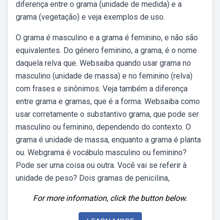
diferença entre o grama (unidade de medida) e a
grama (vegetação) e veja exemplos de uso.
O grama é masculino e a grama é feminino, e não são
equivalentes. Do género feminino, a grama, é o nome
daquela relva que. Websaiba quando usar grama no
masculino (unidade de massa) e no feminino (relva)
com frases e sinônimos. Veja também a diferença
entre grama e gramas, que é a forma. Websaiba como
usar corretamente o substantivo grama, que pode ser
masculino ou feminino, dependendo do contexto. O
grama é unidade de massa, enquanto a grama é planta
ou. Webgrama é vocábulo masculino ou feminino?
Pode ser uma coisa ou outra. Você vai se referir à
unidade de peso? Dois gramas de penicilina,.
For more information, click the button below.