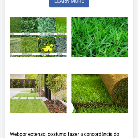
LEARN MORE
Webpor extenso, costumo fazer a concordância do