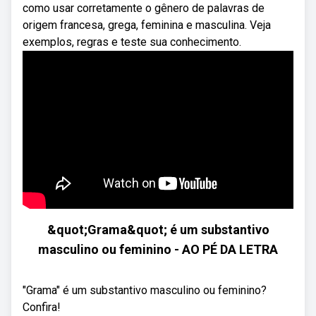
como usar corretamente o gênero de palavras de
origem francesa, grega, feminina e masculina. Veja
exemplos, regras e teste sua conhecimento.
&quot;Grama&quot; é um substantivo
masculino ou feminino - AO PÉ DA LETRA
"Grama" é um substantivo masculino ou feminino?
Confira!