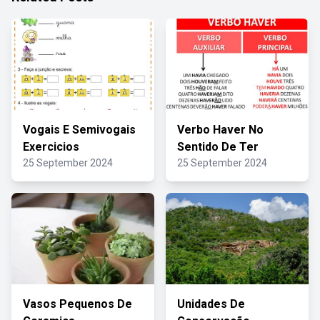
Vogais E Semivogais
Verbo Haver No
Exercicios
Sentido De Ter
25 September 2024
25 September 2024
Vasos Pequenos De
Unidades De