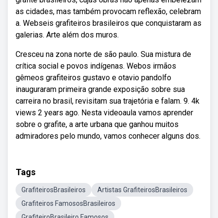
as cidades, mas também provocam reflexão, celebram
a. Webseis grafiteiros brasileiros que conquistaram as
galerias. Arte além dos muros.
Cresceu na zona norte de são paulo. Sua mistura de
crítica social e povos indígenas. Webos irmãos
gêmeos grafiteiros gustavo e otavio pandolfo
inauguraram primeira grande exposição sobre sua
carreira no brasil, revisitam sua trajetória e falam. 9. 4k
views 2 years ago. Nesta videoaula vamos aprender
sobre o grafite, a arte urbana que ganhou muitos
admiradores pelo mundo, vamos conhecer alguns dos.
Tags
GrafiteirosBrasileiros
Artistas GrafiteirosBrasileiros
Grafiteiros FamososBrasileiros
GrafiteiroBrasileiro Famosos