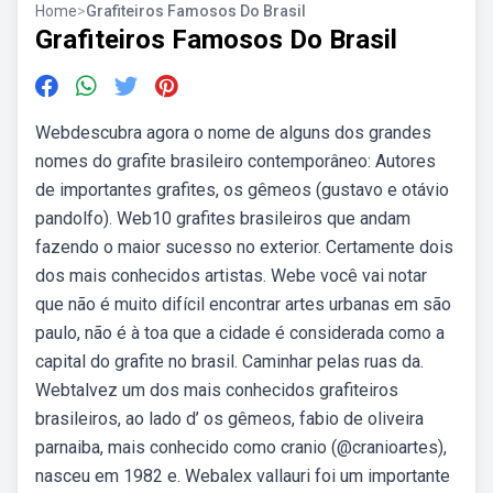
Home
>
Grafiteiros Famosos Do Brasil
Grafiteiros Famosos Do Brasil
Webdescubra agora o nome de alguns dos grandes
nomes do grafite brasileiro contemporâneo: Autores
de importantes grafites, os gêmeos (gustavo e otávio
pandolfo). Web10 grafites brasileiros que andam
fazendo o maior sucesso no exterior. Certamente dois
dos mais conhecidos artistas. Webe você vai notar
que não é muito difícil encontrar artes urbanas em são
paulo, não é à toa que a cidade é considerada como a
capital do grafite no brasil. Caminhar pelas ruas da.
Webtalvez um dos mais conhecidos grafiteiros
brasileiros, ao lado d’ os gêmeos, fabio de oliveira
parnaiba, mais conhecido como cranio (@cranioartes),
nasceu em 1982 e. Webalex vallauri foi um importante