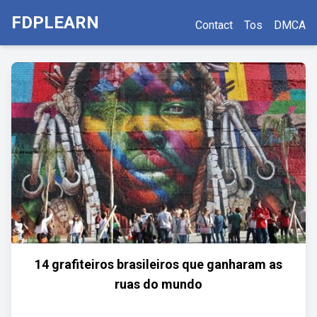
FDPLEARN
Contact
Tos
DMCA
14 grafiteiros brasileiros que ganharam as
ruas do mundo