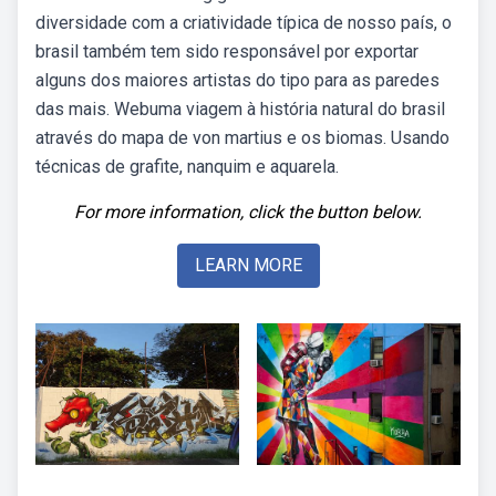
diversidade com a criatividade típica de nosso país, o
brasil também tem sido responsável por exportar
alguns dos maiores artistas do tipo para as paredes
das mais. Webuma viagem à história natural do brasil
através do mapa de von martius e os biomas. Usando
técnicas de grafite, nanquim e aquarela.
For more information, click the button below.
LEARN MORE