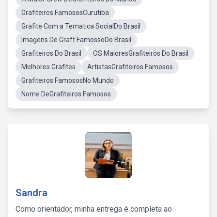
Grafiteiros FamososCurutiba
Grafite Com a Tematica SocialDo Brasil
Imagens De Graft FamossoDo Brasil
Grafiteiros Do Brasil
OS MaioresGrafiteiros Do Brasil
Melhores Grafites
ArtistasGrafiteiros Famosos
Grafiteiros FamososNo Mundo
Nome DeGrafiteiros Famosos
Sandra
Como orientador, minha entrega é completa ao