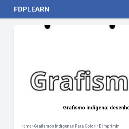
FDPLEARN
Grafismo indígena: desenhos
Home
>
Grafismos Indígenas Para Colorir E Imprimir