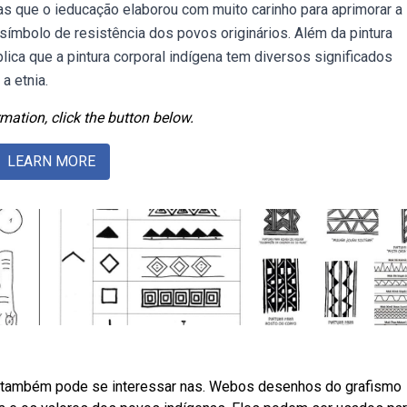
s que o ieducação elaborou com muito carinho para aprimorar a
ímbolo de resistência dos povos originários. Além da pintura
lica que a pintura corporal indígena tem diversos significados
 a etnia.
mation, click the button below.
LEARN MORE
 também pode se interessar nas. Webos desenhos do grafismo