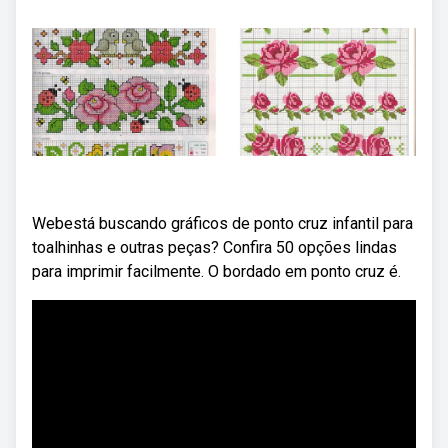
Webestá buscando gráficos de ponto cruz infantil para
toalhinhas e outras peças? Confira 50 opções lindas
para imprimir facilmente. O bordado em ponto cruz é.