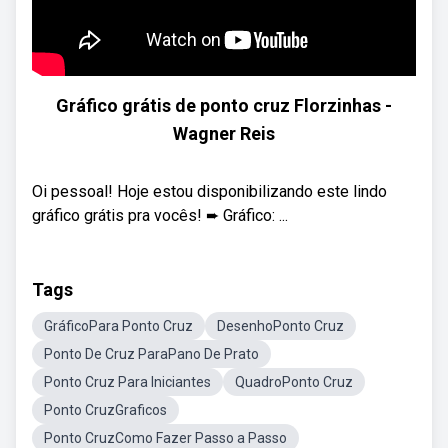
Gráfico grátis de ponto cruz Florzinhas -
Wagner Reis
Oi pessoal! Hoje estou disponibilizando este lindo
gráfico grátis pra vocês! ➨ Gráfico: ...
Tags
GráficoPara Ponto Cruz
DesenhoPonto Cruz
Ponto De Cruz ParaPano De Prato
Ponto Cruz Para Iniciantes
QuadroPonto Cruz
Ponto CruzGraficos
Ponto CruzComo Fazer Passo a Passo