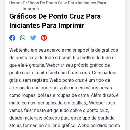
Home
>
Gráficos De Ponto Cruz Para Iniciantes Para
Imprimir
Gráficos De Ponto Cruz Para
Iniciantes Para Imprimir
Webtenha em seu acervo a maior apostila de gráficos
de ponto cruz de todo o brasil! E o melhor de tudo é
que ela é gratuita. Webcriar seu próprio gráfico de
ponto cruz é muito fácil com flosscross. Criar padrão
grátis sem registro Webo ponto cruz é um tipo de
artesanato que pode ser aplicado em vários peças
como roupas, bolsas e roupas de cama. Além disso, é
muito comum ser aplicado em toalhas,. Webpor isso
vamos falar neste artigo tudo sobre o ponto cruz,
desde materiais básicos para esse tipo de bordado
até as formas de se ler o gráfico. Webo bordado ponto