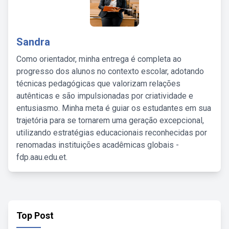
Sandra
Como orientador, minha entrega é completa ao
progresso dos alunos no contexto escolar, adotando
técnicas pedagógicas que valorizam relações
autênticas e são impulsionadas por criatividade e
entusiasmo. Minha meta é guiar os estudantes em sua
trajetória para se tornarem uma geração excepcional,
utilizando estratégias educacionais reconhecidas por
renomadas instituições acadêmicas globais -
fdp.aau.edu.et.
Top Post