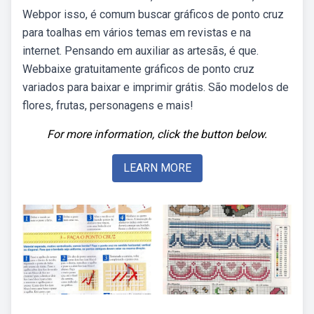
Webpor isso, é comum buscar gráficos de ponto cruz
para toalhas em vários temas em revistas e na
internet. Pensando em auxiliar as artesãs, é que.
Webbaixe gratuitamente gráficos de ponto cruz
variados para baixar e imprimir grátis. São modelos de
flores, frutas, personagens e mais!
For more information, click the button below.
LEARN MORE