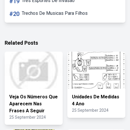
#19
Três Esportes De Invasão
#20
Trechos De Musicas Para Filhos
Related Posts
Veja Os Números Que
Unidades De Medidas
Aparecem Nas
4 Ano
Frases A Seguir
25 September 2024
25 September 2024