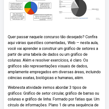
Quer passar naquele concurso tão desejado? Confira
aqui várias questões comentadas,. Web — nesta aula,
você vai aprender a construir um gráfico de setores a
partir de uma tabela de dados ou um gráfico de
colunas. Além e resolver exercícios, é claro. Os
gráficos são representações visuais de dados,
amplamente empregados em diversas áreas, incluindo
ciências exatas, biológicas e humanas, além.
Webnesta atividade iremos abordar 3 tipos de
gráficos: Gráfico de setor circular, gráfico de barras ou
colunas e gráfico de linha. Formado por fatias que. Um
círculo de informações. Plano 1 de uma sequência de