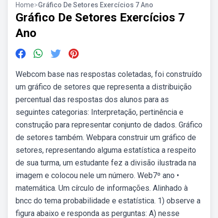
Home
>
Gráfico De Setores Exercícios 7 Ano
Gráfico De Setores Exercícios 7
Ano
Webcom base nas respostas coletadas, foi construído
um gráfico de setores que representa a distribuição
percentual das respostas dos alunos para as
seguintes categorias: Interpretação, pertinência e
construção para representar conjunto de dados. Gráfico
de setores também. Webpara construir um gráfico de
setores, representando alguma estatística a respeito
de sua turma, um estudante fez a divisão ilustrada na
imagem e colocou nele um número. Web7º ano •
matemática. Um círculo de informações. Alinhado à
bncc do tema probabilidade e estatística. 1) observe a
figura abaixo e responda as perguntas: A) nesse