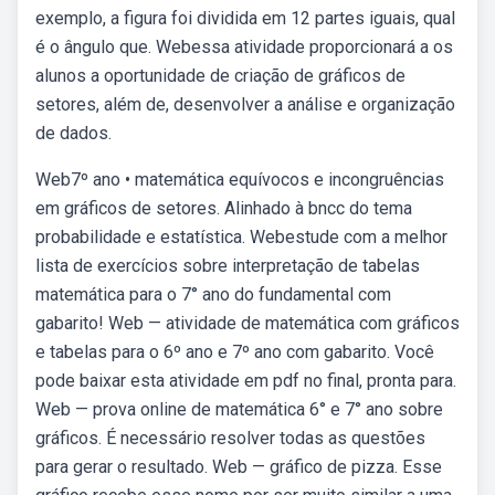
exemplo, a figura foi dividida em 12 partes iguais, qual
é o ângulo que. Webessa atividade proporcionará a os
alunos a oportunidade de criação de gráficos de
setores, além de, desenvolver a análise e organização
de dados.
Web7º ano • matemática equívocos e incongruências
em gráficos de setores. Alinhado à bncc do tema
probabilidade e estatística. Webestude com a melhor
lista de exercícios sobre interpretação de tabelas
matemática para o 7° ano do fundamental com
gabarito! Web — atividade de matemática com gráficos
e tabelas para o 6º ano e 7º ano com gabarito. Você
pode baixar esta atividade em pdf no final, pronta para.
Web — prova online de matemática 6° e 7° ano sobre
gráficos. É necessário resolver todas as questões
para gerar o resultado. Web — gráfico de pizza. Esse