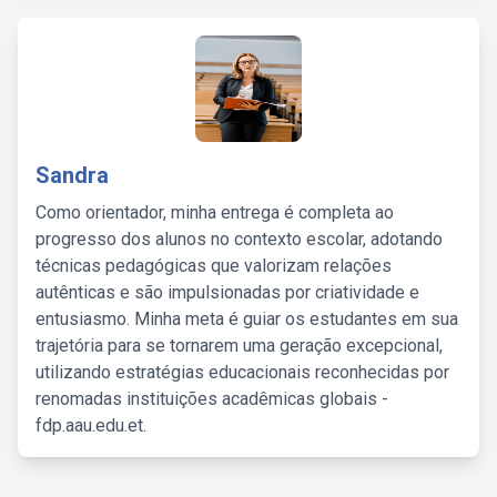
Sandra
Como orientador, minha entrega é completa ao
progresso dos alunos no contexto escolar, adotando
técnicas pedagógicas que valorizam relações
autênticas e são impulsionadas por criatividade e
entusiasmo. Minha meta é guiar os estudantes em sua
trajetória para se tornarem uma geração excepcional,
utilizando estratégias educacionais reconhecidas por
renomadas instituições acadêmicas globais -
fdp.aau.edu.et.