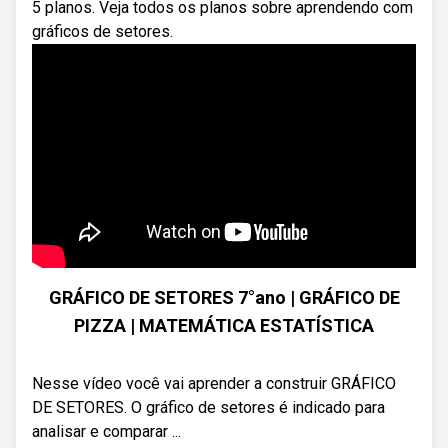
5 planos. Veja todos os planos sobre aprendendo com
gráficos de setores.
GRÁFICO DE SETORES 7°ano | GRÁFICO DE
PIZZA | MATEMÁTICA ESTATÍSTICA
Nesse vídeo você vai aprender a construir GRÁFICO
DE SETORES. O gráfico de setores é indicado para
analisar e comparar ...