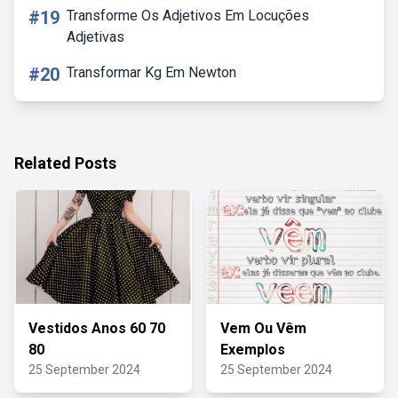
#19
Transforme Os Adjetivos Em Locuções
Adjetivas
#20
Transformar Kg Em Newton
Related Posts
Vestidos Anos 60 70
Vem Ou Vêm
80
Exemplos
25 September 2024
25 September 2024