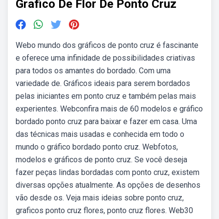
Grafico De Flor De Ponto Cruz
Webo mundo dos gráficos de ponto cruz é fascinante
e oferece uma infinidade de possibilidades criativas
para todos os amantes do bordado. Com uma
variedade de. Gráficos ideais para serem bordados
pelas iniciantes em ponto cruz e também pelas mais
experientes. Webconfira mais de 60 modelos e gráfico
bordado ponto cruz para baixar e fazer em casa. Uma
das técnicas mais usadas e conhecida em todo o
mundo o gráfico bordado ponto cruz. Webfotos,
modelos e gráficos de ponto cruz. Se você deseja
fazer peças lindas bordadas com ponto cruz, existem
diversas opções atualmente. As opções de desenhos
vão desde os. Veja mais ideias sobre ponto cruz,
graficos ponto cruz flores, ponto cruz flores. Web30