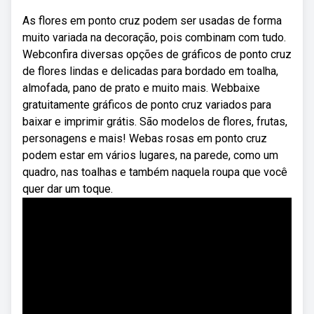
As flores em ponto cruz podem ser usadas de forma
muito variada na decoração, pois combinam com tudo.
Webconfira diversas opções de gráficos de ponto cruz
de flores lindas e delicadas para bordado em toalha,
almofada, pano de prato e muito mais. Webbaixe
gratuitamente gráficos de ponto cruz variados para
baixar e imprimir grátis. São modelos de flores, frutas,
personagens e mais! Webas rosas em ponto cruz
podem estar em vários lugares, na parede, como um
quadro, nas toalhas e também naquela roupa que você
quer dar um toque.