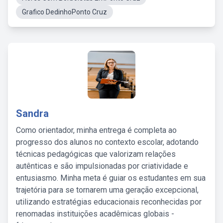
Grafico DedinhoPonto Cruz
Sandra
Como orientador, minha entrega é completa ao
progresso dos alunos no contexto escolar, adotando
técnicas pedagógicas que valorizam relações
autênticas e são impulsionadas por criatividade e
entusiasmo. Minha meta é guiar os estudantes em sua
trajetória para se tornarem uma geração excepcional,
utilizando estratégias educacionais reconhecidas por
renomadas instituições acadêmicas globais -