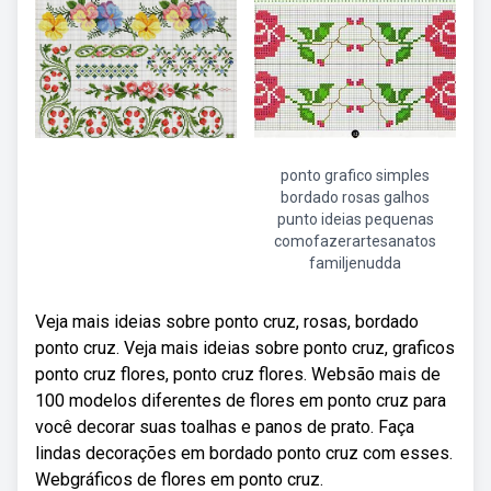
ponto grafico simples
bordado rosas galhos
punto ideias pequenas
comofazerartesanatos
familjenudda
Veja mais ideias sobre ponto cruz, rosas, bordado
ponto cruz. Veja mais ideias sobre ponto cruz, graficos
ponto cruz flores, ponto cruz flores. Websão mais de
100 modelos diferentes de flores em ponto cruz para
você decorar suas toalhas e panos de prato. Faça
lindas decorações em bordado ponto cruz com esses.
Webgráficos de flores em ponto cruz.