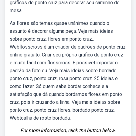
gráficos de ponto cruz para decorar seu caminho de
mesa.
As flores são temas quase unânimes quando o
assunto é decorar alguma peça. Veja mais ideias
sobre ponto cruz, flores em ponto cruz,.
Webflosscross é um criador de padrões de ponto cruz
online gratuito. Criar seu próprio gráfico de ponto cruz
é muito fácil com flosscross. É possível importar o
padrão da foto ou. Veja mais ideias sobre bordado
ponto cruz, ponto cruz, rosa ponto cruz. 25 ideias e
como fazer. Só quem sabe bordar conhece e a
satisfação que dá quando bordamos flores em ponto
cruz, pois ir cruzando a linha. Veja mais ideias sobre
ponto cruz, ponto cruz flores, bordado ponto cruz.
Webtoalha de rosto bordada.
For more information, click the button below.