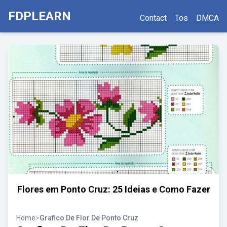
FDPLEARN
Contact
Tos
DMCA
Flores em Ponto Cruz: 25 Ideias e Como Fazer
Home
>
Grafico De Flor De Ponto Cruz