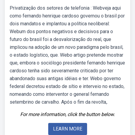
Privatização dos setores de telefonia : Webveja aqui
como fernando henrique cardoso governou o brasil por
dois mandatos e implantou a política neoliberal:
Webum dos pontos negativos e decisivos para o
futuro do brasil foi a desvalorização do real, que
implicou na adoção de um novo paradigma pelo brasil,
o estado logístico, que. Webo artigo pretende mostrar
que, embora o sociólogo presidente fernando henrique
cardoso tenha sido severamente criticado por ter
abandonado suas antigas idéias e ter. Webo governo
federal decretou estado de sítio e interveio no estado,
nomeando como interventor o general fernando
setembrino de carvalho. Após o fim da revolta,.
For more information, click the button below.
LEARN MORE