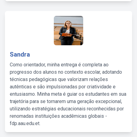
Sandra
Como orientador, minha entrega é completa ao
progresso dos alunos no contexto escolar, adotando
técnicas pedagógicas que valorizam relações
autênticas e são impulsionadas por criatividade e
entusiasmo. Minha meta é guiar os estudantes em sua
trajetória para se tornarem uma geração excepcional,
utilizando estratégias educacionais reconhecidas por
renomadas instituições acadêmicas globais -
fdp.aau.edu.et.