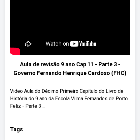
Aula de revisão 9 ano Cap 11 - Parte 3 -
Governo Fernando Henrique Cardoso (FHC)
Video Aula do Décimo Primeiro Capítulo do Livro de
História do 9 ano da Escola Vilma Fernandes de Porto
Feliz - Parte 3 ...
Tags