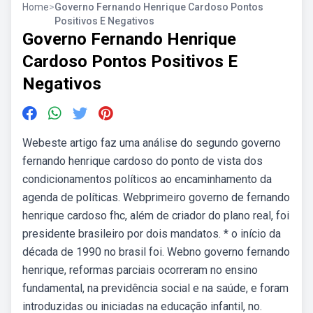
Home
>
Governo Fernando Henrique Cardoso Pontos
Positivos E Negativos
Governo Fernando Henrique
Cardoso Pontos Positivos E
Negativos
Webeste artigo faz uma análise do segundo governo
fernando henrique cardoso do ponto de vista dos
condicionamentos políticos ao encaminhamento da
agenda de políticas. Webprimeiro governo de fernando
henrique cardoso fhc, além de criador do plano real, foi
presidente brasileiro por dois mandatos. * o início da
década de 1990 no brasil foi. Webno governo fernando
henrique, reformas parciais ocorreram no ensino
fundamental, na previdência social e na saúde, e foram
introduzidas ou iniciadas na educação infantil, no.