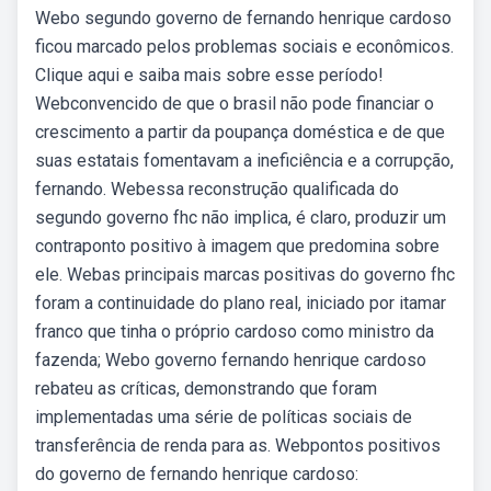
Webo segundo governo de fernando henrique cardoso
ficou marcado pelos problemas sociais e econômicos.
Clique aqui e saiba mais sobre esse período!
Webconvencido de que o brasil não pode financiar o
crescimento a partir da poupança doméstica e de que
suas estatais fomentavam a ineficiência e a corrupção,
fernando. Webessa reconstrução qualificada do
segundo governo fhc não implica, é claro, produzir um
contraponto positivo à imagem que predomina sobre
ele. Webas principais marcas positivas do governo fhc
foram a continuidade do plano real, iniciado por itamar
franco que tinha o próprio cardoso como ministro da
fazenda; Webo governo fernando henrique cardoso
rebateu as críticas, demonstrando que foram
implementadas uma série de políticas sociais de
transferência de renda para as. Webpontos positivos
do governo de fernando henrique cardoso: