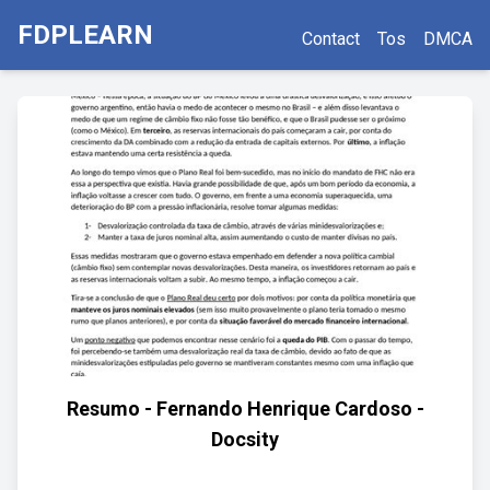
FDPLEARN
Contact
Tos
DMCA
Resumo - Fernando Henrique Cardoso -
Docsity