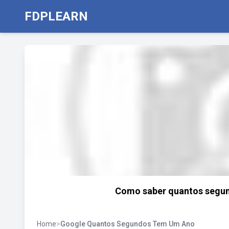
FDPLEARN
Como saber quantos segun
Home
>
Google Quantos Segundos Tem Um Ano