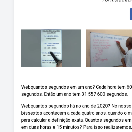
Webquantos segundos em um ano? Cada hora tem 60 m
segundos. Então um ano tem 31 557 600 segundos.
Webquantos segundos há no ano de 2020? No nosso ca
bissextos acontecem a cada quatro anos, quando o 
para calcular a definição exata. Quantos segundos e
em duas horas e 15 minutos? Para isso realizaremos, 