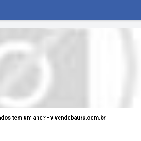
dos tem um ano? - vivendobauru.com.br