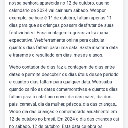
nossa senhora aparecida no 12 de outubro, que no
calendário de 2024 vai cair num sábado. Webpor
exemplo, se hoje é 1º de outubro, faltam apenas 11
dias para que as crianças possam desfrutar de suas
festividades. Essa contagem regressiva traz uma
expectativa. Webferramenta online para calcular
quantos dias faltam para uma data. Basta inserir a data
e traremos o resultado em dias, meses e anos.
Webo contador de dias faz a contagem de dias entre
datas e permite descobrir os dias úteis desse período
e quantos dias faltam para qualquer data. Websaiba
quando cairão as datas comemorativas e quantos dias
faltam para o natal, ano novo, dia das mães, dia dos
pais, carnaval, dia da mulher, páscoa, dia das crianças,.
Webo dia das crianças é comemorado anualmente em
12 de outubro no brasil. Em 2024 o dia das crianças cai
no sábado, 12 de outubro. Esta data celebra os