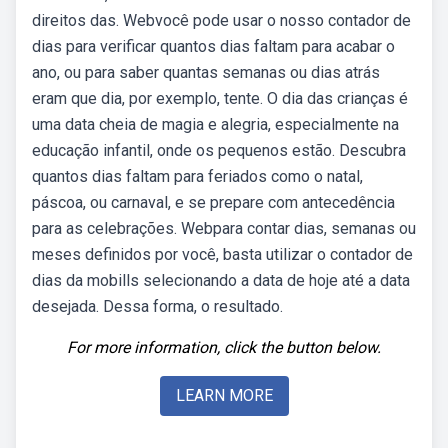
direitos das. Webvocê pode usar o nosso contador de
dias para verificar quantos dias faltam para acabar o
ano, ou para saber quantas semanas ou dias atrás
eram que dia, por exemplo, tente. O dia das crianças é
uma data cheia de magia e alegria, especialmente na
educação infantil, onde os pequenos estão. Descubra
quantos dias faltam para feriados como o natal,
páscoa, ou carnaval, e se prepare com antecedência
para as celebrações. Webpara contar dias, semanas ou
meses definidos por você, basta utilizar o contador de
dias da mobills selecionando a data de hoje até a data
desejada. Dessa forma, o resultado.
For more information, click the button below.
LEARN MORE