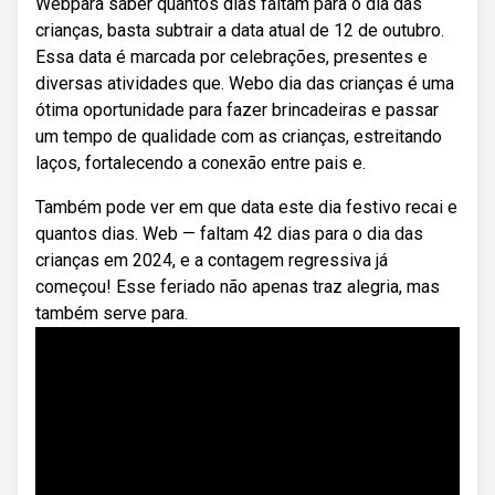
Webpara saber quantos dias faltam para o dia das
crianças, basta subtrair a data atual de 12 de outubro.
Essa data é marcada por celebrações, presentes e
diversas atividades que. Webo dia das crianças é uma
ótima oportunidade para fazer brincadeiras e passar
um tempo de qualidade com as crianças, estreitando
laços, fortalecendo a conexão entre pais e.
Também pode ver em que data este dia festivo recai e
quantos dias. Web — faltam 42 dias para o dia das
crianças em 2024, e a contagem regressiva já
começou! Esse feriado não apenas traz alegria, mas
também serve para.