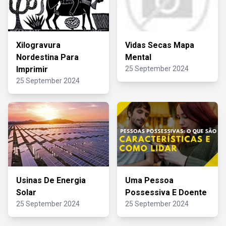
Xilogravura
Vidas Secas Mapa
Nordestina Para
Mental
Imprimir
25 September 2024
25 September 2024
Usinas De Energia
Uma Pessoa
Solar
Possessiva E Doente
25 September 2024
25 September 2024