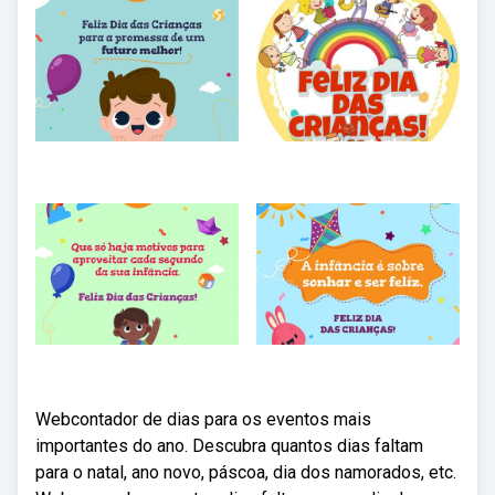
Webcontador de dias para os eventos mais
importantes do ano. Descubra quantos dias faltam
para o natal, ano novo, páscoa, dia dos namorados, etc.