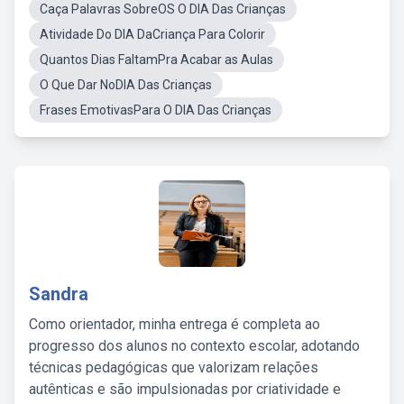
Caça Palavras SobreOS O DIA Das Crianças
Atividade Do DIA DaCriança Para Colorir
Quantos Dias FaltamPra Acabar as Aulas
O Que Dar NoDIA Das Crianças
Frases EmotivasPara O DIA Das Crianças
Sandra
Como orientador, minha entrega é completa ao
progresso dos alunos no contexto escolar, adotando
técnicas pedagógicas que valorizam relações
autênticas e são impulsionadas por criatividade e