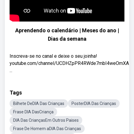
Aprendendo o calendário | Meses do ano |
Dias da semana
Inscreva-se no canal e deixe o seu joinha!
youtube.com/channel/UCDHZpPR4RWde7mbI4weOmXA
...
Tags
Bilhete DeDIA Das Crianças
PosterDIA Das Crianças
Frase DIA DasCriança
DIA Das CriançasEm Outros Paises
Frase De Homem aDIA Das Crianças