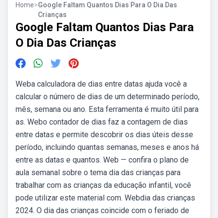
Home
>
Google Faltam Quantos Dias Para O Dia Das
Crianças
Google Faltam Quantos Dias Para
O Dia Das Crianças
Weba calculadora de dias entre datas ajuda você a
calcular o número de dias de um determinado período,
mês, semana ou ano. Esta ferramenta é muito útil para
as. Webo contador de dias faz a contagem de dias
entre datas e permite descobrir os dias úteis desse
período, incluindo quantas semanas, meses e anos há
entre as datas e quantos. Web — confira o plano de
aula semanal sobre o tema dia das crianças para
trabalhar com as crianças da educação infantil, você
pode utilizar este material com. Webdia das crianças
2024. O dia das crianças coincide com o feriado de