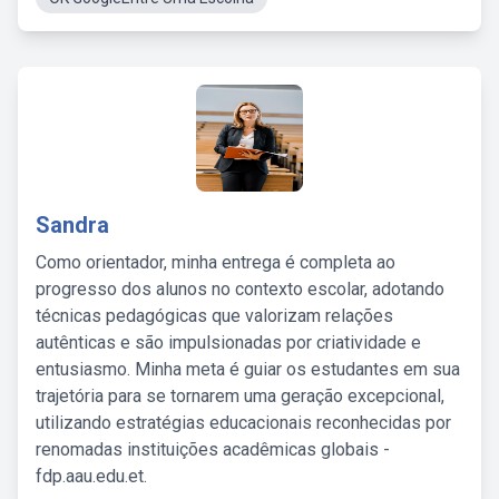
Sandra
Como orientador, minha entrega é completa ao
progresso dos alunos no contexto escolar, adotando
técnicas pedagógicas que valorizam relações
autênticas e são impulsionadas por criatividade e
entusiasmo. Minha meta é guiar os estudantes em sua
trajetória para se tornarem uma geração excepcional,
utilizando estratégias educacionais reconhecidas por
renomadas instituições acadêmicas globais -
fdp.aau.edu.et.