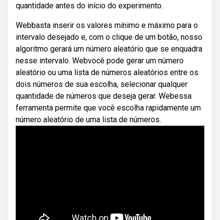
quantidade antes do início do experimento.
Webbasta inserir os valores mínimo e máximo para o
intervalo desejado e, com o clique de um botão, nosso
algoritmo gerará um número aleatório que se enquadra
nesse intervalo. Webvocê pode gerar um número
aleatório ou uma lista de números aleatórios entre os
dois números de sua escolha, selecionar qualquer
quantidade de números que deseja gerar. Webessa
ferramenta permite que você escolha rapidamente um
número aleatório de uma lista de números.