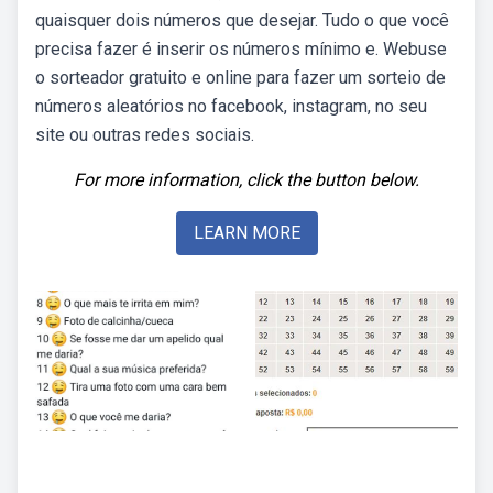
quaisquer dois números que desejar. Tudo o que você
precisa fazer é inserir os números mínimo e. Webuse
o sorteador gratuito e online para fazer um sorteio de
números aleatórios no facebook, instagram, no seu
site ou outras redes sociais.
For more information, click the button below.
LEARN MORE