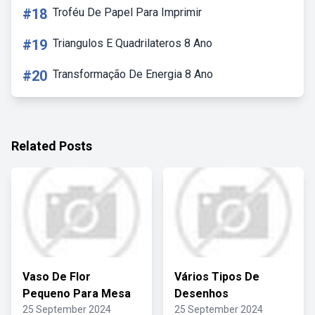
#18
Troféu De Papel Para Imprimir
#19
Triangulos E Quadrilateros 8 Ano
#20
Transformação De Energia 8 Ano
Related Posts
Vaso De Flor
Vários Tipos De
Pequeno Para Mesa
Desenhos
25 September 2024
25 September 2024