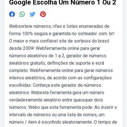
Google Escolha Um Número 1 Ou 2
Websorteie números, rifas e listas enumeradas de
forma 100% segura e garantida no sorteador. com. br!
O maior e mais confiável site de sorteios do brasil
desde 2009! Webferramenta online para gerar
números aleatórios de 1 a 2, gerador de números
aleatórios gratuito, definições de suporte e ecrã
completo. Webferramenta online para gerar números
inteiros aleatórios, de acordo com as configurações
escolhidas. Conheça este gerador de números
aleatórios. Webesta ferramenta gera um número
verdadeiramente aleatório entre quaisquer dois
números. Webo que esta ferramenta pode. Ao inserir o
intervalo de números ou uma lista de nomes, um
número / item é escolhido aleatoriamente. O tempo de