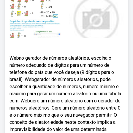
Webno gerador de números aleatórios, escolha o
número adequado de dígitos para um número de
telefone do país que você deseja (9 dígitos para o
brasil). Webgerador de números aleatórios, pode
escolher a quantidade de números, número mínimo e
máximo para gerar um número aleatório ou uma tabela
com. Webgere um número aleatório com o gerador de
números aleatórios. Gere um número aleatório entre 0
e o número máximo que o seu navegador permitir. O
conceito de aleatoriedade neste contexto implica a
imprevisibilidade do valor de uma determinada