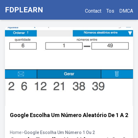
FDPLEARN
Contact
Tos
DMCA
Google Escolha Um Número Aleatório De 1 A 2
Home
>
Google Escolha Um Número 1 Ou 2