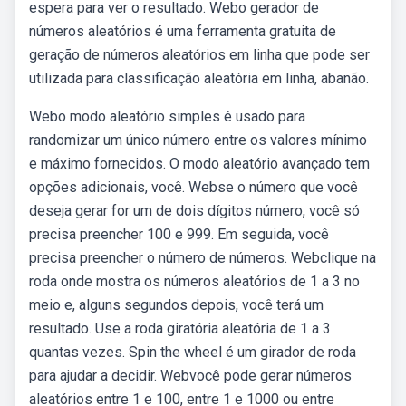
espera para ver o resultado. Webo gerador de
números aleatórios é uma ferramenta gratuita de
geração de números aleatórios em linha que pode ser
utilizada para classificação aleatória em linha, abanão.
Webo modo aleatório simples é usado para
randomizar um único número entre os valores mínimo
e máximo fornecidos. O modo aleatório avançado tem
opções adicionais, você. Webse o número que você
deseja gerar for um de dois dígitos número, você só
precisa preencher 100 e 999. Em seguida, você
precisa preencher o número de números. Webclique na
roda onde mostra os números aleatórios de 1 a 3 no
meio e, alguns segundos depois, você terá um
resultado. Use a roda giratória aleatória de 1 a 3
quantas vezes. Spin the wheel é um girador de roda
para ajudar a decidir. Webvocê pode gerar números
aleatórios entre 1 e 100, entre 1 e 1000 ou entre