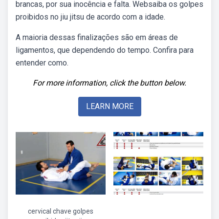
brancas, por sua inocência e falta. Websaiba os golpes
proibidos no jiu jitsu de acordo com a idade.
A maioria dessas finalizações são em áreas de
ligamentos, que dependendo do tempo. Confira para
entender como.
For more information, click the button below.
LEARN MORE
cervical chave golpes