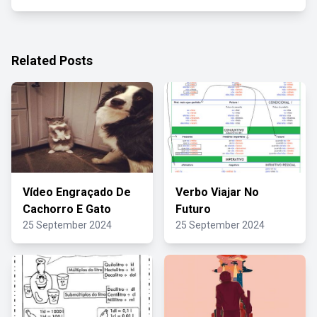
Related Posts
Vídeo Engraçado De
Verbo Viajar No
Cachorro E Gato
Futuro
25 September 2024
25 September 2024