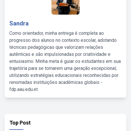
Sandra
Como orientador, minha entrega é completa ao
progresso dos alunos no contexto escolar, adotando
técnicas pedagógicas que valorizam relações
autênticas e são impulsionadas por criatividade e
entusiasmo. Minha meta é guiar os estudantes em sua
trajetória para se tornarem uma geração excepcional,
utilizando estratégias educacionais reconhecidas por
renomadas instituições acadêmicas globais -
fdp.aau.edu.et.
Top Post