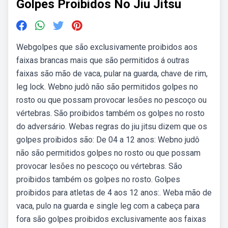
Golpes Proibidos No Jiu Jitsu
Webgolpes que são exclusivamente proibidos aos
faixas brancas mais que são permitidos á outras
faixas são mão de vaca, pular na guarda, chave de rim,
leg lock. Webno judô não são permitidos golpes no
rosto ou que possam provocar lesões no pescoço ou
vértebras. São proibidos também os golpes no rosto
do adversário. Webas regras do jiu jitsu dizem que os
golpes proibidos são: De 04 a 12 anos: Webno judô
não são permitidos golpes no rosto ou que possam
provocar lesões no pescoço ou vértebras. São
proibidos também os golpes no rosto. Golpes
proibidos para atletas de 4 aos 12 anos:. Weba mão de
vaca, pulo na guarda e single leg com a cabeça para
fora são golpes proibidos exclusivamente aos faixas