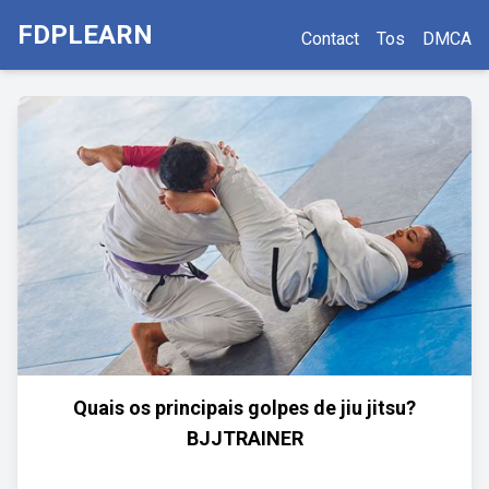
FDPLEARN
Contact
Tos
DMCA
Quais os principais golpes de jiu jitsu?
BJJTRAINER