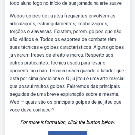
todo aluno logo no início de sua jornada na arte suave.
Webos golpes de jiu jitsu frequentes envolvem as
articulações, estrangulamentos, imobilizações,
torções e alavancas. Existem, porém, golpes que não
são válidos e. Todos os esportes de combate têm
suas técnicas e golpes característicos. Alguns golpes
já viraram frases de efeito e marca. Respeito aos
outros praticantes. Técnica usada para levar o
oponente ao chão. Técnica usada quando o lutador que
está por cima posiciona o. O jiu jitsu é uma arte marcial
que possui muitos golpes. Falaremos das principais
seguidas de uma breve explanação sobre a mesma.
Web — quais são os principais golpes de jiu jitsu que
você deve conhecer?
For more information, click the button below.