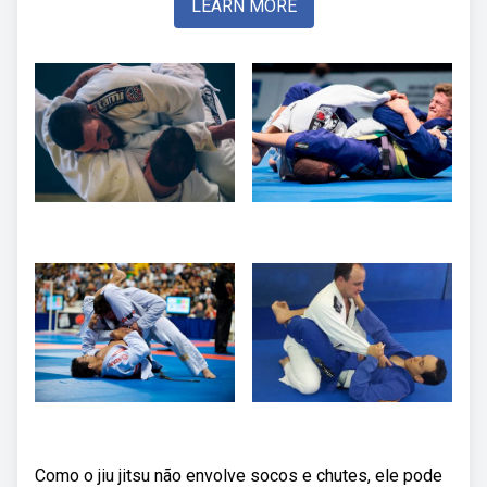
LEARN MORE
Como o jiu jitsu não envolve socos e chutes, ele pode