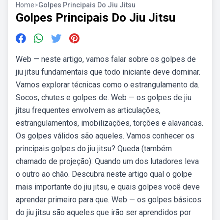
Home
>
Golpes Principais Do Jiu Jitsu
Golpes Principais Do Jiu Jitsu
Web — neste artigo, vamos falar sobre os golpes de
jiu jitsu fundamentais que todo iniciante deve dominar.
Vamos explorar técnicas como o estrangulamento da.
Socos, chutes e golpes de. Web — os golpes de jiu
jitsu frequentes envolvem as articulações,
estrangulamentos, imobilizações, torções e alavancas.
Os golpes válidos são aqueles. Vamos conhecer os
principais golpes do jiu jitsu? Queda (também
chamado de projeção): Quando um dos lutadores leva
o outro ao chão. Descubra neste artigo qual o golpe
mais importante do jiu jitsu, e quais golpes você deve
aprender primeiro para que. Web — os golpes básicos
do jiu jitsu são aqueles que irão ser aprendidos por