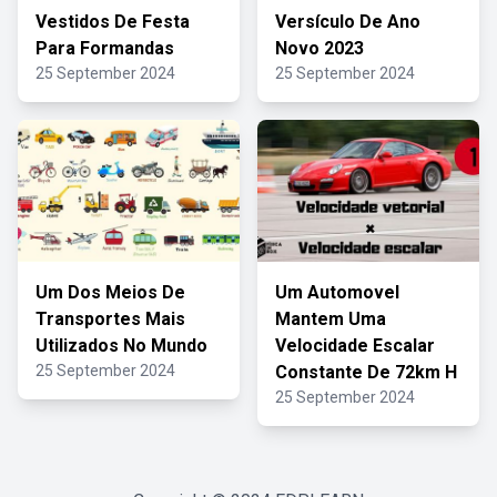
Vestidos De Festa
Versículo De Ano
Para Formandas
Novo 2023
25 September 2024
25 September 2024
Um Dos Meios De
Um Automovel
Transportes Mais
Mantem Uma
Utilizados No Mundo
Velocidade Escalar
25 September 2024
Constante De 72km H
25 September 2024