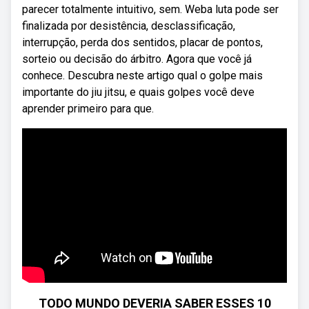
parecer totalmente intuitivo, sem. Weba luta pode ser
finalizada por desistência, desclassificação,
interrupção, perda dos sentidos, placar de pontos,
sorteio ou decisão do árbitro. Agora que você já
conhece. Descubra neste artigo qual o golpe mais
importante do jiu jitsu, e quais golpes você deve
aprender primeiro para que.
TODO MUNDO DEVERIA SABER ESSES 10