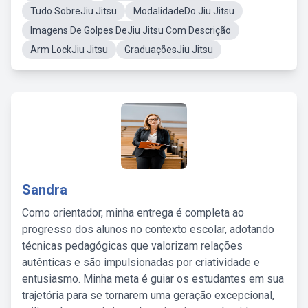
Tudo SobreJiu Jitsu
ModalidadeDo Jiu Jitsu
Imagens De Golpes DeJiu Jitsu Com Descrição
Arm LockJiu Jitsu
GraduaçõesJiu Jitsu
Sandra
Como orientador, minha entrega é completa ao
progresso dos alunos no contexto escolar, adotando
técnicas pedagógicas que valorizam relações
autênticas e são impulsionadas por criatividade e
entusiasmo. Minha meta é guiar os estudantes em sua
trajetória para se tornarem uma geração excepcional,