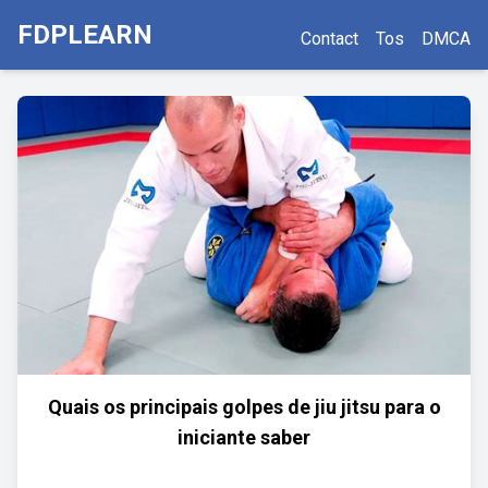
FDPLEARN
Contact
Tos
DMCA
Quais os principais golpes de jiu jitsu para o
iniciante saber