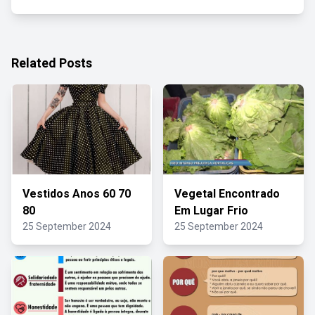
Related Posts
Vestidos Anos 60 70
Vegetal Encontrado
80
Em Lugar Frio
25 September 2024
25 September 2024