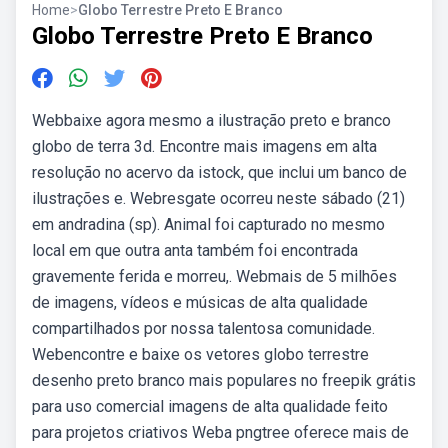
Home
>
Globo Terrestre Preto E Branco
Globo Terrestre Preto E Branco
Webbaixe agora mesmo a ilustração preto e branco
globo de terra 3d. Encontre mais imagens em alta
resolução no acervo da istock, que inclui um banco de
ilustrações e. Webresgate ocorreu neste sábado (21)
em andradina (sp). Animal foi capturado no mesmo
local em que outra anta também foi encontrada
gravemente ferida e morreu,. Webmais de 5 milhões
de imagens, vídeos e músicas de alta qualidade
compartilhados por nossa talentosa comunidade.
Webencontre e baixe os vetores globo terrestre
desenho preto branco mais populares no freepik grátis
para uso comercial imagens de alta qualidade feito
para projetos criativos Weba pngtree oferece mais de