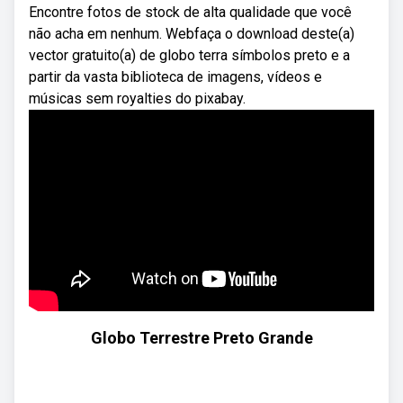
Encontre fotos de stock de alta qualidade que você
não acha em nenhum. Webfaça o download deste(a)
vector gratuito(a) de globo terra símbolos preto e a
partir da vasta biblioteca de imagens, vídeos e
músicas sem royalties do pixabay.
Globo Terrestre Preto Grande