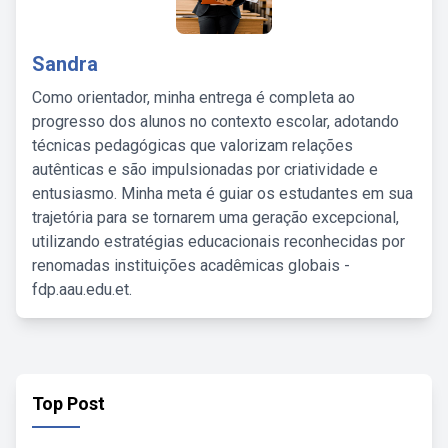
Sandra
Como orientador, minha entrega é completa ao
progresso dos alunos no contexto escolar, adotando
técnicas pedagógicas que valorizam relações
autênticas e são impulsionadas por criatividade e
entusiasmo. Minha meta é guiar os estudantes em sua
trajetória para se tornarem uma geração excepcional,
utilizando estratégias educacionais reconhecidas por
renomadas instituições acadêmicas globais -
fdp.aau.edu.et.
Top Post