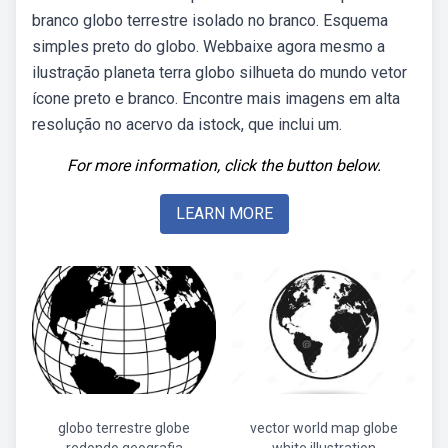
branco globo terrestre isolado no branco. Esquema
simples preto do globo. Webbaixe agora mesmo a
ilustração planeta terra globo silhueta do mundo vetor
ícone preto e branco. Encontre mais imagens em alta
resolução no acervo da istock, que inclui um.
For more information, click the button below.
LEARN MORE
globo terrestre globe
vector world map globe