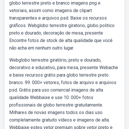
globo terrestre preto e branco imagens png e
vetoriais, assim como imagens de clipart
transparentes e arquivos psd. Baixe os recursos
gráficos. Webglobo terrestre giratorio, globo politico
preto e dourado, decoração de mesa, presente
Encontre fotos de stock de alta qualidade que você
não acha em nenhum outro lugar.
Webglobo terrestre giratório, preto e dourado,
decorativo e educativo, para mesa, presente Webache
e baixe recursos grátis para globo terrestre preto
branco. 99. 000+ vetores, fotos de arquivo e arquivos
psd. Grátis para uso comercial imagens de alta
qualidade Webbaixe e use 10. 000+ fotos
profissionais de globo terrestre gratuitamente.
Milhares de novas imagens todos os dias uso
completamente gratuito vídeos e imagens de alta.
Webbaixe estes vetor premium sobre vetor preto e