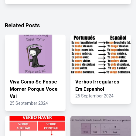
Related Posts
Viva Como Se Fosse
Verbos Irregulares
Morrer Porque Voce
Em Espanhol
Vai
25 September 2024
25 September 2024