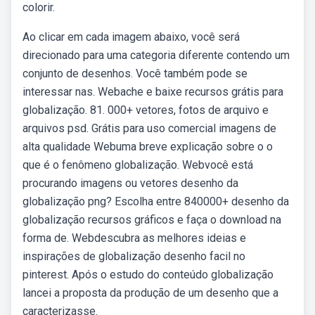
colorir.
Ao clicar em cada imagem abaixo, você será
direcionado para uma categoria diferente contendo um
conjunto de desenhos. Você também pode se
interessar nas. Webache e baixe recursos grátis para
globalização. 81. 000+ vetores, fotos de arquivo e
arquivos psd. Grátis para uso comercial imagens de
alta qualidade Webuma breve explicação sobre o o
que é o fenômeno globalização. Webvocê está
procurando imagens ou vetores desenho da
globalização png? Escolha entre 840000+ desenho da
globalização recursos gráficos e faça o download na
forma de. Webdescubra as melhores ideias e
inspirações de globalização desenho facil no
pinterest. Após o estudo do conteúdo globalização
lancei a proposta da produção de um desenho que a
caracterizasse.