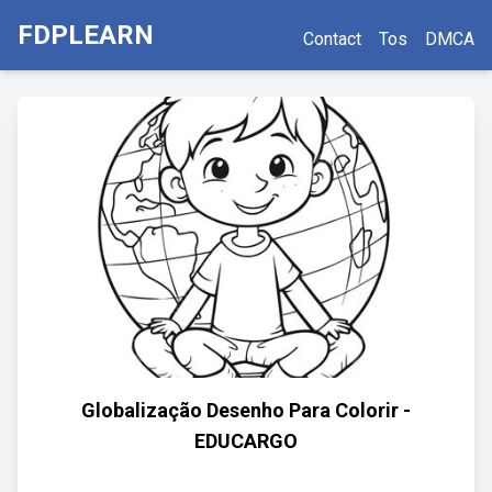
FDPLEARN
Contact
Tos
DMCA
Globalização Desenho Para Colorir -
EDUCARGO