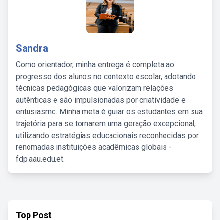
Sandra
Como orientador, minha entrega é completa ao
progresso dos alunos no contexto escolar, adotando
técnicas pedagógicas que valorizam relações
autênticas e são impulsionadas por criatividade e
entusiasmo. Minha meta é guiar os estudantes em sua
trajetória para se tornarem uma geração excepcional,
utilizando estratégias educacionais reconhecidas por
renomadas instituições acadêmicas globais -
fdp.aau.edu.et.
Top Post