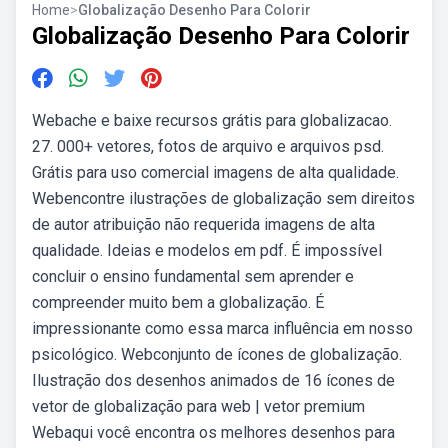
Home
>
Globalização Desenho Para Colorir
Globalização Desenho Para Colorir
Webache e baixe recursos grátis para globalizacao.
27. 000+ vetores, fotos de arquivo e arquivos psd.
Grátis para uso comercial imagens de alta qualidade.
Webencontre ilustrações de globalização sem direitos
de autor atribuição não requerida imagens de alta
qualidade. Ideias e modelos em pdf. É impossível
concluir o ensino fundamental sem aprender e
compreender muito bem a globalização. É
impressionante como essa marca influência em nosso
psicológico. Webconjunto de ícones de globalização.
Ilustração dos desenhos animados de 16 ícones de
vetor de globalização para web | vetor premium
Webaqui você encontra os melhores desenhos para