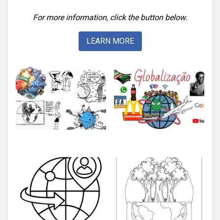
For more information, click the button below.
LEARN MORE