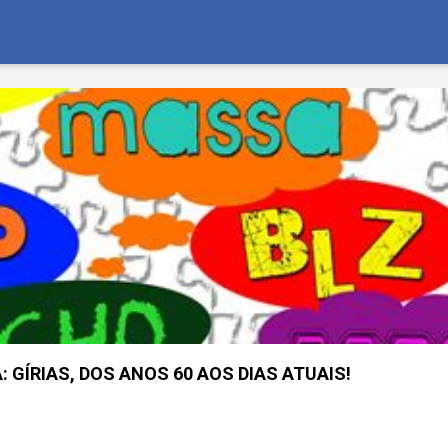
 GÍRIAS, DOS ANOS 60 AOS DIAS ATUAIS!