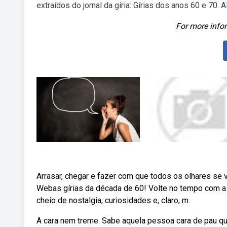
extraídos do jornal da gíria: Gírias dos anos 60 e 70
For more infor
Arrasar, chegar e fazer com que todos os olhares se 
Webas gírias da década de 60! Volte no tempo com a
cheio de nostalgia, curiosidades e, claro, m.
A cara nem treme. Sabe aquela pessoa cara de pau que