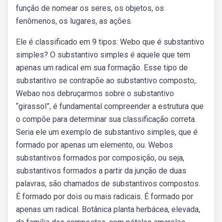
função de nomear os seres, os objetos, os
fenômenos, os lugares, as ações.
Ele é classificado em 9 tipos: Webo que é substantivo
simples? O substantivo simples é aquele que tem
apenas um radical em sua formação. Esse tipo de
substantivo se contrapõe ao substantivo composto,.
Webao nos debruçarmos sobre o substantivo
“girassol”, é fundamental compreender a estrutura que
o compõe para determinar sua classificação correta.
Seria ele um exemplo de substantivo simples, que é
formado por apenas um elemento, ou. Webos
substantivos formados por composição, ou seja,
substantivos formados a partir da junção de duas
palavras, são chamados de substantivos compostos.
É formado por dois ou mais radicais. É formado por
apenas um radical. Botânica planta herbácea, elevada,