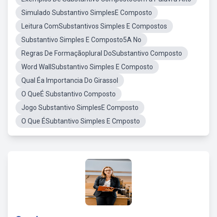
Simulado Substantivo SimplesE Composto
Leitura ComSubstantivos Simples E Compostos
Substantivo Simples E Composto5A No
Regras De Formaçãoplural DoSubstantivo Composto
Word WallSubstantivo Simples E Composto
Qual Éa Importancia Do Girassol
O QueÉ Substantivo Composto
Jogo Substantivo SimplesE Composto
O Que ÉSubtantivo Simples E Cmposto