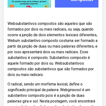
Websubstantivos compostos são aqueles que são
formados por dois ou mais radicais, ou seja, quando
ocorre a junção de dois elementos lexicais diferentes,.
Webum substantivo composto costuma ser formado a
partir da junção de duas ou mais palavras diferentes, e
por isso apresentará dois ou mais radicais. Esse
substantivo é composto. Substantivo composto é
aquele formado por dois ou. Websubstantivos
compostos são substantivos que são formados por
dois ou mais radicais.
O radical, sendo um morfema lexical, define o
significado principal da palavra. Webgirassol é um
substantivo composto pois é a junção de duas
palavras gira e sol. Nesta postagem, você encontrará