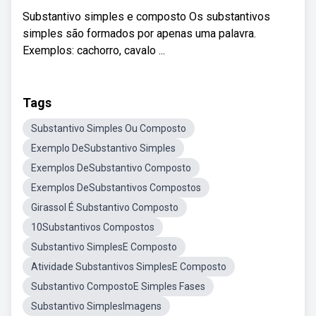
Substantivo simples e composto Os substantivos
simples são formados por apenas uma palavra.
Exemplos: cachorro, cavalo ...
Tags
Substantivo Simples Ou Composto
Exemplo DeSubstantivo Simples
Exemplos DeSubstantivo Composto
Exemplos DeSubstantivos Compostos
Girassol É Substantivo Composto
10Substantivos Compostos
Substantivo SimplesE Composto
Atividade Substantivos SimplesE Composto
Substantivo CompostoE Simples Fases
Substantivo SimplesImagens