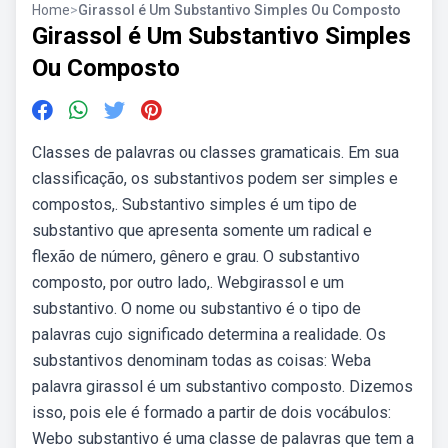
Home
>
Girassol é Um Substantivo Simples Ou Composto
Girassol é Um Substantivo Simples
Ou Composto
Classes de palavras ou classes gramaticais. Em sua
classificação, os substantivos podem ser simples e
compostos,. Substantivo simples é um tipo de
substantivo que apresenta somente um radical e
flexão de número, gênero e grau. O substantivo
composto, por outro lado,. Webgirassol e um
substantivo. O nome ou substantivo é o tipo de
palavras cujo significado determina a realidade. Os
substantivos denominam todas as coisas: Weba
palavra girassol é um substantivo composto. Dizemos
isso, pois ele é formado a partir de dois vocábulos:
Webo substantivo é uma classe de palavras que tem a