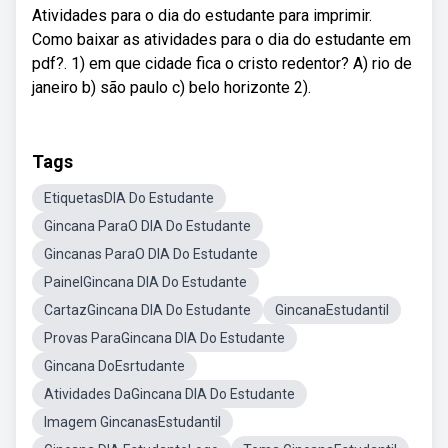
Atividades para o dia do estudante para imprimir.
Como baixar as atividades para o dia do estudante em
pdf?. 1) em que cidade fica o cristo redentor? A) rio de
janeiro b) são paulo c) belo horizonte 2).
Tags
EtiquetasDIA Do Estudante
Gincana ParaO DIA Do Estudante
Gincanas ParaO DIA Do Estudante
PainelGincana DIA Do Estudante
CartazGincana DIA Do Estudante
GincanaEstudantil
Provas ParaGincana DIA Do Estudante
Gincana DoEsrtudante
Atividades DaGincana DIA Do Estudante
Imagem GincanasEstudantil