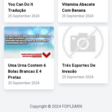
You Can Do It
Vitamina Abacate
Tradução
Com Banana
25 September 2024
25 September 2024
Uma Urna Contem 6
Três Esportes De
Bolas Brancas E 4
Invasão
Pretas
25 September 2024
25 September 2024
Copyright © 2024
FDPLEARN