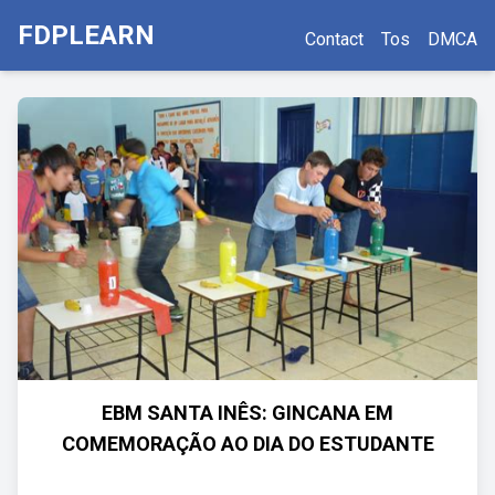
FDPLEARN
Contact
Tos
DMCA
EBM SANTA INÊS: GINCANA EM
COMEMORAÇÃO AO DIA DO ESTUDANTE