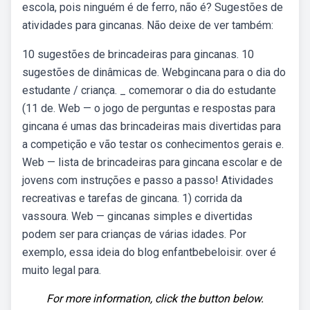
escola, pois ninguém é de ferro, não é? Sugestões de
atividades para gincanas. Não deixe de ver também:
10 sugestões de brincadeiras para gincanas. 10
sugestões de dinâmicas de. Webgincana para o dia do
estudante / criança. _ comemorar o dia do estudante
(11 de. Web — o jogo de perguntas e respostas para
gincana é umas das brincadeiras mais divertidas para
a competição e vão testar os conhecimentos gerais e.
Web — lista de brincadeiras para gincana escolar e de
jovens com instruções e passo a passo! Atividades
recreativas e tarefas de gincana. 1) corrida da
vassoura. Web — gincanas simples e divertidas
podem ser para crianças de várias idades. Por
exemplo, essa ideia do blog enfantbebeloisir. over é
muito legal para.
For more information, click the button below.