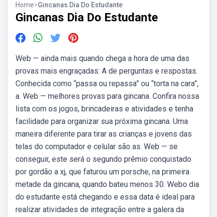
Home
>
Gincanas Dia Do Estudante
Gincanas Dia Do Estudante
Web — ainda mais quando chega a hora de uma das
provas mais engraçadas: A de perguntas e respostas.
Conhecida como “passa ou repassa” ou “torta na cara”,
a. Web — melhores provas para gincana. Confira nossa
lista com os jogos, brincadeiras e atividades e tenha
facilidade para organizar sua próxima gincana. Uma
maneira diferente para tirar as crianças e jovens das
telas do computador e celular são as. Web — se
conseguir, este será o segundo prêmio conquistado
por gordão a xj, que faturou um porsche, na primeira
metade da gincana, quando bateu menos 30. Webo dia
do estudante está chegando e essa data é ideal para
realizar atividades de integração entre a galera da