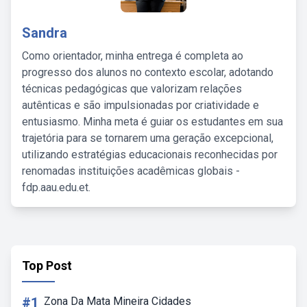
Sandra
Como orientador, minha entrega é completa ao
progresso dos alunos no contexto escolar, adotando
técnicas pedagógicas que valorizam relações
autênticas e são impulsionadas por criatividade e
entusiasmo. Minha meta é guiar os estudantes em sua
trajetória para se tornarem uma geração excepcional,
utilizando estratégias educacionais reconhecidas por
renomadas instituições acadêmicas globais -
fdp.aau.edu.et.
Top Post
#1
Zona Da Mata Mineira Cidades