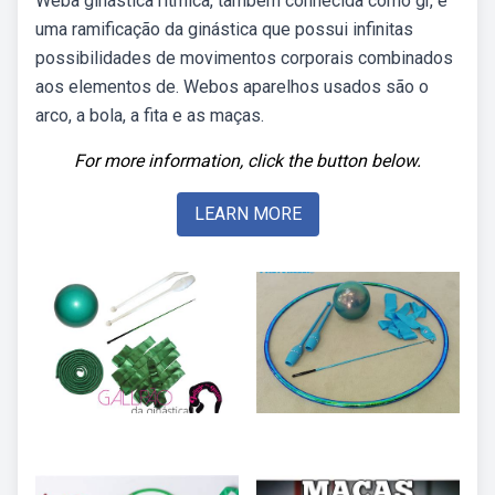
Weba ginástica rítmica, também conhecida como gr, é
uma ramificação da ginástica que possui infinitas
possibilidades de movimentos corporais combinados
aos elementos de. Webos aparelhos usados são o
arco, a bola, a fita e as maças.
For more information, click the button below.
LEARN MORE