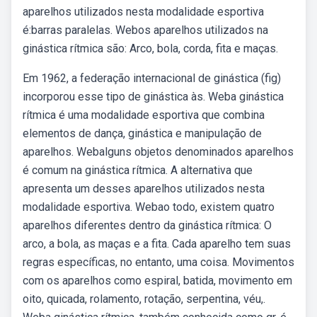
aparelhos utilizados nesta modalidade esportiva
é:barras paralelas. Webos aparelhos utilizados na
ginástica rítmica são: Arco, bola, corda, fita e maças.
Em 1962, a federação internacional de ginástica (fig)
incorporou esse tipo de ginástica às. Weba ginástica
rítmica é uma modalidade esportiva que combina
elementos de dança, ginástica e manipulação de
aparelhos. Webalguns objetos denominados aparelhos
é comum na ginástica rítmica. A alternativa que
apresenta um desses aparelhos utilizados nesta
modalidade esportiva. Webao todo, existem quatro
aparelhos diferentes dentro da ginástica rítmica: O
arco, a bola, as maças e a fita. Cada aparelho tem suas
regras específicas, no entanto, uma coisa. Movimentos
com os aparelhos como espiral, batida, movimento em
oito, quicada, rolamento, rotação, serpentina, véu,.