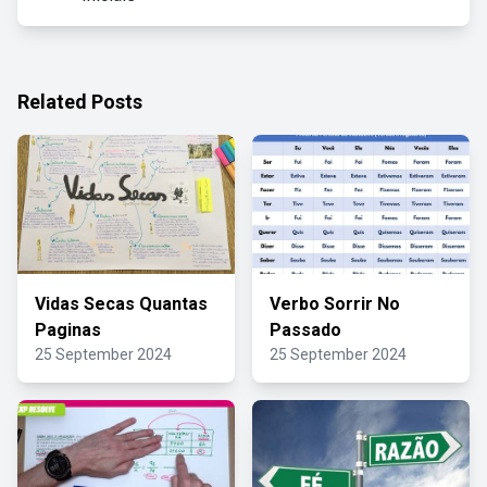
Related Posts
Vidas Secas Quantas
Verbo Sorrir No
Paginas
Passado
25 September 2024
25 September 2024