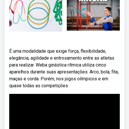
É uma modalidade que exige força, flexibilidade,
elegância, agilidade e entrosamento entre as atletas
para realizar. Weba ginástica rítmica utiliza cinco
aparelhos durante suas apresentações: Arco, bola, fita,
maças e corda. Porém, nos jogos olímpicos e em
quase todas as competições.