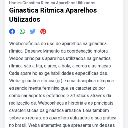
Home
>
Ginastica Ritmica Aparelhos Utilizados
Ginastica Ritmica Aparelhos
Utilizados
Webbenefícios do uso de aparelhos na ginástica
rítmica. Desenvolvimento da coordenação motora.
Webos principais aparelhos utilizados na ginástica
rítmica são a fita, o arco, a bola, a corda e as maças.
Cada aparelho exige habilidades específicas das.
Weba ginástica rítmica (gr) é uma disciplina olímpica
essencialmente feminina que se caracteriza por
combinar aspetos estéticos e artísticos através da
realização de. Webconheça a história e as principais
características da ginástica artística. Leia também
sobre as regras, os aparelhos utilizados e sua prática
no brasil. Weba alternativa que apresenta um desses