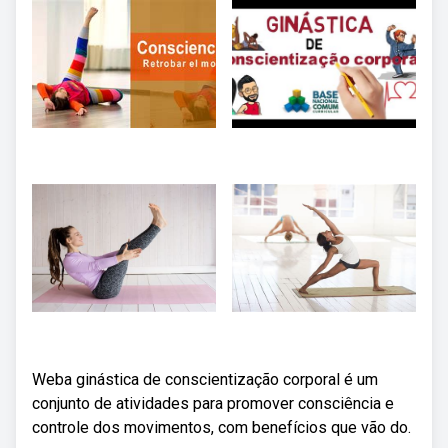
Weba ginástica de conscientização corporal é um
conjunto de atividades para promover consciência e
controle dos movimentos, com benefícios que vão do.