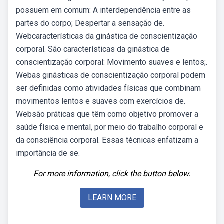
possuem em comum: A interdependência entre as
partes do corpo; Despertar a sensação de.
Webcaracterísticas da ginástica de conscientização
corporal. São características da ginástica de
conscientização corporal: Movimento suaves e lentos;.
Webas ginásticas de conscientização corporal podem
ser definidas como atividades físicas que combinam
movimentos lentos e suaves com exercícios de.
Websão práticas que têm como objetivo promover a
saúde física e mental, por meio do trabalho corporal e
da consciência corporal. Essas técnicas enfatizam a
importância de se.
For more information, click the button below.
LEARN MORE