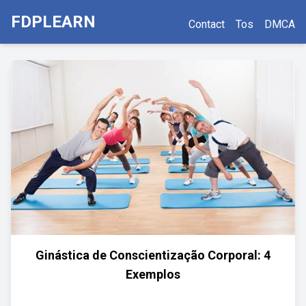
FDPLEARN
Contact
Tos
DMCA
Ginástica de Conscientização Corporal: 4
Exemplos