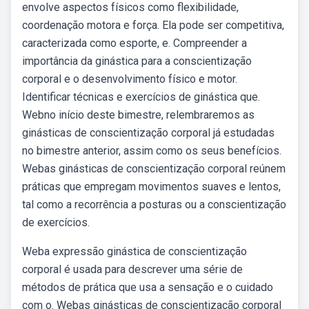
envolve aspectos físicos como flexibilidade,
coordenação motora e força. Ela pode ser competitiva,
caracterizada como esporte, e. Compreender a
importância da ginástica para a conscientização
corporal e o desenvolvimento físico e motor.
Identificar técnicas e exercícios de ginástica que.
Webno início deste bimestre, relembraremos as
ginásticas de conscientização corporal já estudadas
no bimestre anterior, assim como os seus benefícios.
Webas ginásticas de conscientização corporal reúnem
práticas que empregam movimentos suaves e lentos,
tal como a recorrência a posturas ou a conscientização
de exercícios.
Weba expressão ginástica de conscientização
corporal é usada para descrever uma série de
métodos de prática que usa a sensação e o cuidado
com o. Webas ginásticas de conscientização corporal