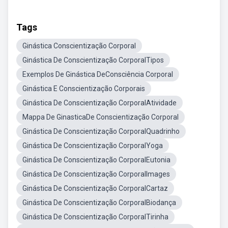
Tags
Ginástica Conscientização Corporal
Ginástica De Conscientização CorporalTipos
Exemplos De Ginástica DeConsciência Corporal
Ginástica E Conscientização Corporais
Ginástica De Conscientização CorporalAtividade
Mappa De GinasticaDe Conscientização Corporal
Ginástica De Conscientização CorporalQuadrinho
Ginástica De Conscientização CorporalYoga
Ginástica De Conscientização CorporalEutonia
Ginástica De Conscientização CorporalImages
Ginástica De Conscientização CorporalCartaz
Ginástica De Conscientização CorporalBiodança
Ginástica De Conscientização CorporalTirinha