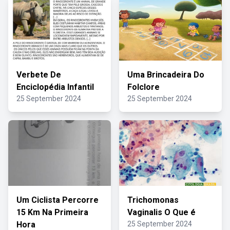
Verbete De
Uma Brincadeira Do
Enciclopédia Infantil
Folclore
25 September 2024
25 September 2024
Um Ciclista Percorre
Trichomonas
15 Km Na Primeira
Vaginalis O Que é
Hora
25 September 2024