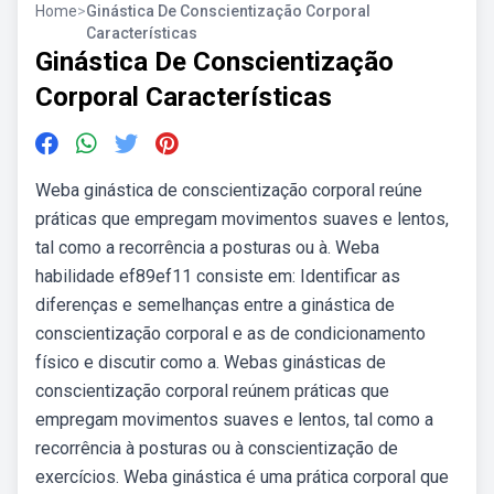
Home
>
Ginástica De Conscientização Corporal
Características
Ginástica De Conscientização
Corporal Características
Weba ginástica de conscientização corporal reúne
práticas que empregam movimentos suaves e lentos,
tal como a recorrência a posturas ou à. Weba
habilidade ef89ef11 consiste em: Identificar as
diferenças e semelhanças entre a ginástica de
conscientização corporal e as de condicionamento
físico e discutir como a. Webas ginásticas de
conscientização corporal reúnem práticas que
empregam movimentos suaves e lentos, tal como a
recorrência à posturas ou à conscientização de
exercícios. Weba ginástica é uma prática corporal que