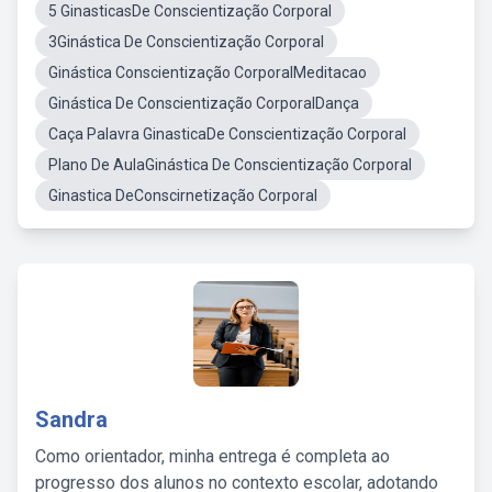
5 GinasticasDe Conscientização Corporal
3Ginástica De Conscientização Corporal
Ginástica Conscientização CorporalMeditacao
Ginástica De Conscientização CorporalDança
Caça Palavra GinasticaDe Conscientização Corporal
Plano De AulaGinástica De Conscientização Corporal
Ginastica DeConscirnetização Corporal
Sandra
Como orientador, minha entrega é completa ao
progresso dos alunos no contexto escolar, adotando