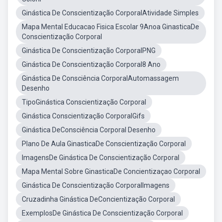
Ginástica De Conscientização CorporalAtividade Simples
Mapa Mental Educacao Fisica Escolar 9Anoa GinasticaDe
Conscientização Corporal
Ginástica De Conscientização CorporalPNG
Ginástica De Conscientização Corporal8 Ano
Ginástica De Consciência CorporalAutomassagem
Desenho
TipoGinástica Conscientização Corporal
Ginástica Conscientização CorporalGifs
Ginástica DeConsciência Corporal Desenho
Plano De Aula GinasticaDe Conscientização Corporal
ImagensDe Ginástica De Conscientização Corporal
Mapa Mental Sobre GinasticaDe Concientizaçao Corporal
Ginástica De Conscientização CorporalImagens
Cruzadinha Ginástica DeConcientização Corporal
ExemplosDe Ginástica De Conscientização Corporal