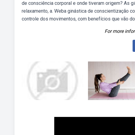
de consciência corporal e onde tiveram origem? As gi
relaxamento, a. Weba ginástica de conscientização co
controle dos movimentos, com benefícios que vão do
For more infor