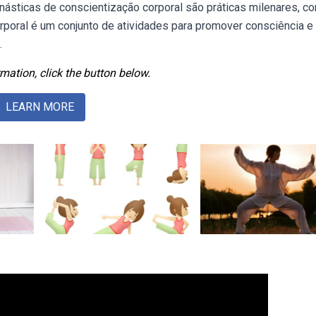
násticas de conscientização corporal são práticas milenares, c
rporal é um conjunto de atividades para promover consciência e
.
mation, click the button below.
LEARN MORE