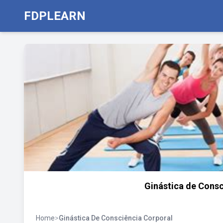
FDPLEARN
Ginástica de Consc
Home
>
Ginástica De Consciência Corporal