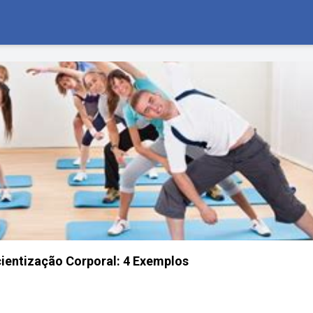
ientização Corporal: 4 Exemplos