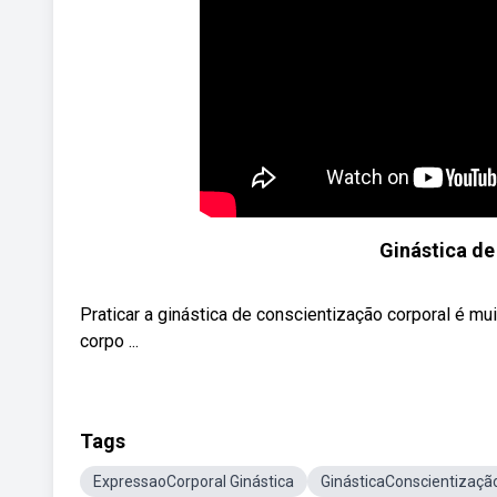
Ginástica de
Praticar a ginástica de conscientização corporal é m
corpo ...
Tags
ExpressaoCorporal Ginástica
GinásticaConscientizaçã