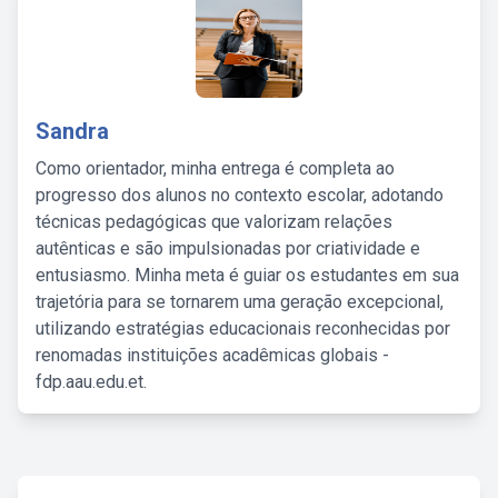
Sandra
Como orientador, minha entrega é completa ao
progresso dos alunos no contexto escolar, adotando
técnicas pedagógicas que valorizam relações
autênticas e são impulsionadas por criatividade e
entusiasmo. Minha meta é guiar os estudantes em sua
trajetória para se tornarem uma geração excepcional,
utilizando estratégias educacionais reconhecidas por
renomadas instituições acadêmicas globais -
fdp.aau.edu.et.