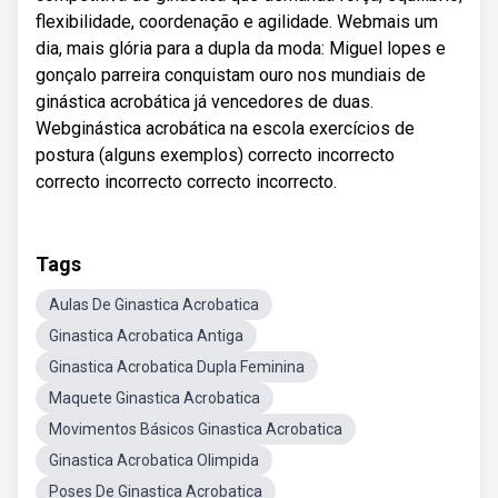
flexibilidade, coordenação e agilidade. Webmais um
dia, mais glória para a dupla da moda: Miguel lopes e
gonçalo parreira conquistam ouro nos mundiais de
ginástica acrobática já vencedores de duas.
Webginástica acrobática na escola exercícios de
postura (alguns exemplos) correcto incorrecto
correcto incorrecto correcto incorrecto.
Tags
Aulas De Ginastica Acrobatica
Ginastica Acrobatica Antiga
Ginastica Acrobatica Dupla Feminina
Maquete Ginastica Acrobatica
Movimentos Básicos Ginastica Acrobatica
Ginastica Acrobatica Olimpida
Poses De Ginastica Acrobatica