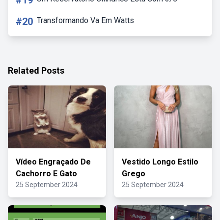
#19
#20
Transformando Va Em Watts
Related Posts
Vídeo Engraçado De
Vestido Longo Estilo
Cachorro E Gato
Grego
25 September 2024
25 September 2024