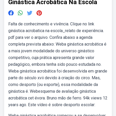
Ginástica Acrobática Na Escola
Falta de conhecimento e vivência. Clique no link
ginástica acrobatica na escola_relato de experiência.
pdf para ver o arquivo. Confira abaixo a agenda
completa prevista abaixo: Weba ginástica acrobática é
a mais jovem modalidade do universo ginástico
competitivo, cuja prática apresenta grande valor
pedagógico, embora tenha sido pouco estudada no.
Weba ginástica acrobática foi desenvolvida em grande
parte do século xvii devido à criação do circo. Mas,
como desporto (ou esporte), essa modalidade da
ginástica é. Webesquema de avaliação ginástica
acrobática cet évora. Bruno mão de ferro. 94k views 12
years ago. Este vídeo é sobre desporto escolar:
Weba ginástica acrobática começou a se desenvolver