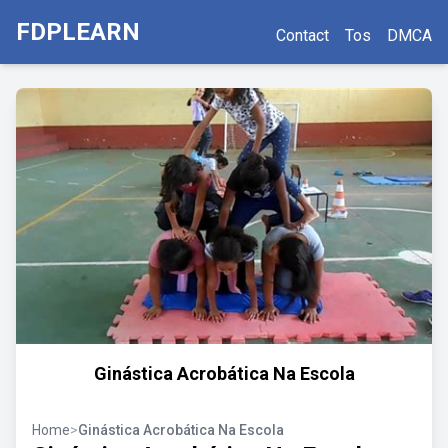
FDPLEARN
Contact
Tos
DMCA
Ginástica Acrobática Na Escola
Home
>
Ginástica Acrobática Na Escola