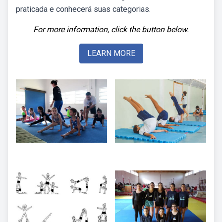
praticada e conhecerá suas categorias.
For more information, click the button below.
LEARN MORE