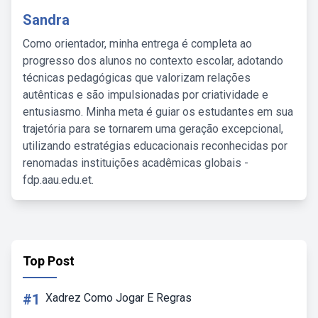
Sandra
Como orientador, minha entrega é completa ao
progresso dos alunos no contexto escolar, adotando
técnicas pedagógicas que valorizam relações
autênticas e são impulsionadas por criatividade e
entusiasmo. Minha meta é guiar os estudantes em sua
trajetória para se tornarem uma geração excepcional,
utilizando estratégias educacionais reconhecidas por
renomadas instituições acadêmicas globais -
fdp.aau.edu.et.
Top Post
#1
Xadrez Como Jogar E Regras