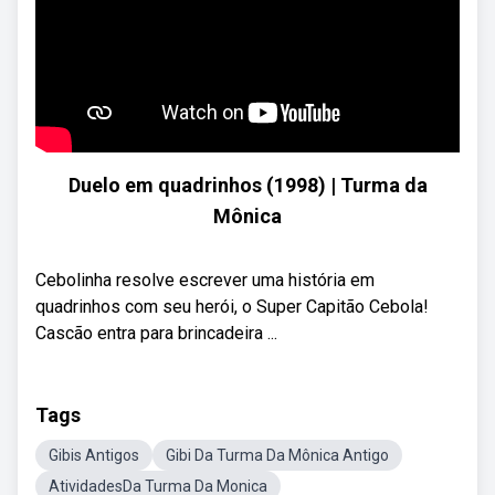
Duelo em quadrinhos (1998) | Turma da
Mônica
Cebolinha resolve escrever uma história em
quadrinhos com seu herói, o Super Capitão Cebola!
Cascão entra para brincadeira ...
Tags
Gibis Antigos
Gibi Da Turma Da Mônica Antigo
AtividadesDa Turma Da Monica