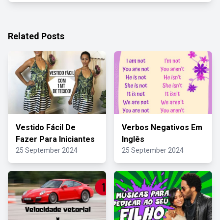
Related Posts
Vestido Fácil De
Verbos Negativos Em
Fazer Para Iniciantes
Inglês
25 September 2024
25 September 2024