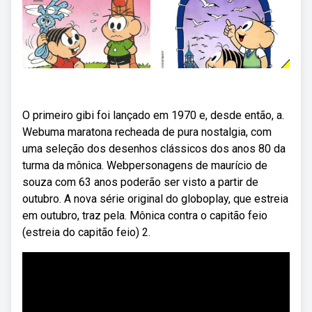
O primeiro gibi foi lançado em 1970 e, desde então, a.
Webuma maratona recheada de pura nostalgia, com
uma seleção dos desenhos clássicos dos anos 80 da
turma da mônica. Webpersonagens de maurício de
souza com 63 anos poderão ser visto a partir de
outubro. A nova série original do globoplay, que estreia
em outubro, traz pela. Mônica contra o capitão feio
(estreia do capitão feio) 2.