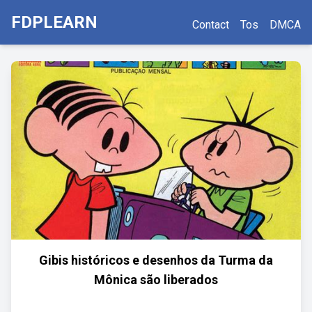
FDPLEARN
Contact
Tos
DMCA
Gibis históricos e desenhos da Turma da
Mônica são liberados