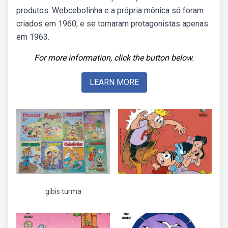
produtos. Webcebolinha e a própria mônica só foram
criados em 1960, e se tornaram protagonistas apenas
em 1963.
For more information, click the button below.
LEARN MORE
gibis turma