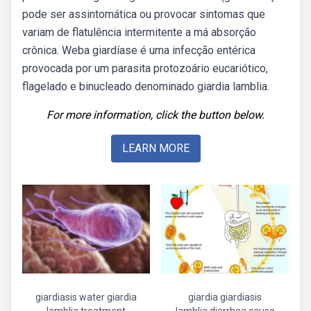
pode ser assintomática ou provocar sintomas que
variam de flatulência intermitente a má absorção
crônica. Weba giardíase é uma infecção entérica
provocada por um parasita protozoário eucariótico,
flagelado e binucleado denominado giardia lamblia.
For more information, click the button below.
LEARN MORE
giardiasis water giardia
giardia giardiasis