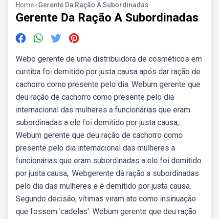
Home
>
Gerente Da Ração A Subordinadas
Gerente Da Ração A Subordinadas
Webo gerente de uma distribuidora de cosméticos em
curitiba foi demitido por justa causa após dar ração de
cachorro como presente pelo dia. Webum gerente que
deu ração de cachorro como presente pelo dia
internacional das mulheres a funcionárias que eram
subordinadas a ele foi demitido por justa causa,.
Webum gerente que deu ração de cachorro como
presente pelo dia internacional das mulheres a
funcionárias que eram subordinadas a ele foi demitido
por justa causa,. Webgerente dá ração a subordinadas
pelo dia das mulheres e é demitido por justa causa.
Segundo decisão, vítimas viram ato como insinuação
que fossem 'cadelas'. Webum gerente que deu ração