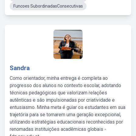
Funcoes SubordinadasConsecutivas
Sandra
Como orientador, minha entrega é completa ao
progresso dos alunos no contexto escolar, adotando
técnicas pedagógicas que valorizam relações
autênticas e são impulsionadas por criatividade e
entusiasmo. Minha meta é guiar os estudantes em sua
trajetória para se tornarem uma geração excepcional,
utilizando estratégias educacionais reconhecidas por
renomadas instituições acadêmicas globais -