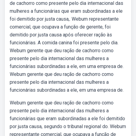
de cachorro como presente pelo dia internacional das
mulheres a funcionárias que eram subordinadas a ele
foi demitido por justa causa,. Webum representante
comercial, que ocupava a função de gerente, foi
demitido por justa causa após oferecer ração às
funcionárias. A comida canina foi presente pelo dia.
Webum gerente que deu ração de cachorro como
presente pelo dia internacional das mulheres a
funcionárias subordinadas a ele, em uma empresa de.
Webum gerente que deu ração de cachorro como
presente pelo dia internacional das mulheres a
funcionárias subordinadas a ele, em uma empresa de.
Webum gerente que deu ração de cachorro como
presente pelo dia internacional das mulheres a
funcionárias que eram subordinadas a ele foi demitido
por justa causa, segundo o tribunal regional do. Webum
representante comercial, que ocupava a função de