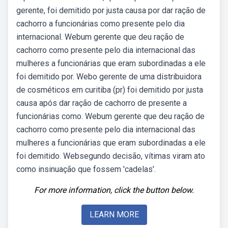
gerente, foi demitido por justa causa por dar ração de
cachorro a funcionárias como presente pelo dia
internacional. Webum gerente que deu ração de
cachorro como presente pelo dia internacional das
mulheres a funcionárias que eram subordinadas a ele
foi demitido por. Webo gerente de uma distribuidora
de cosméticos em curitiba (pr) foi demitido por justa
causa após dar ração de cachorro de presente a
funcionárias como. Webum gerente que deu ração de
cachorro como presente pelo dia internacional das
mulheres a funcionárias que eram subordinadas a ele
foi demitido. Websegundo decisão, vítimas viram ato
como insinuação que fossem 'cadelas'.
For more information, click the button below.
LEARN MORE