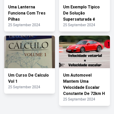
Uma Lanterna
Um Exemplo Tipico
Funciona Com Tres
De Solução
Pilhas
Supersaturada é
25 September 2024
25 September 2024
Um Curso De Calculo
Um Automovel
Vol 1
Mantem Uma
25 September 2024
Velocidade Escalar
Constante De 72km H
25 September 2024