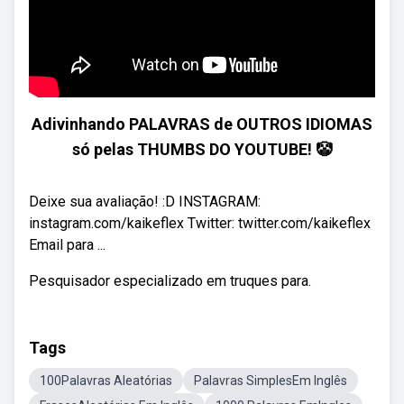
Adivinhando PALAVRAS de OUTROS IDIOMAS
só pelas THUMBS DO YOUTUBE! 🤡
Deixe sua avaliação! :D INSTAGRAM:
instagram.com/kaikeflex Twitter: twitter.com/kaikeflex
Email para ...
Pesquisador especializado em truques para.
Tags
100Palavras Aleatórias
Palavras SimplesEm Inglês