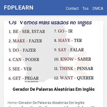
FDPLEARN
Contact
Tos
DMCA
Gerador De Palavras Aleatórias Em Inglês
Home
>
Gerador De Palavras Aleatórias Em Inglês