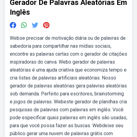
Gerador De Palavras Aleatórias Em
Inglês
Webse precisar de motivação diária ou de palavras de
sabedoria para compartilhar nas mídias sociais,
encontre as palavras certas com o gerador de citações
inspiradoras do canva. Webo gerador de palavras
aleatórias é uma ajuda criativa que economiza tempo e
cria listas de palavras artificiais aleatórias. Nosso
gerador de palavras aleatórias gera palavras aleatórias
sob demanda. Perfeito para escritores, brainstorming
e jogos de palavras. Webeste gerador de planilhas cria
pesquisas de palavras com palavras em inglês. Você
pode especificar quais palavras em inglês são usadas,
para que você possa fazer as buscas. Webdeixe seu
público gerar uma nuvem de palavras grátis com