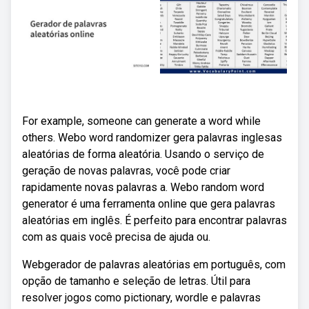
For example, someone can generate a word while
others. Webo word randomizer gera palavras inglesas
aleatórias de forma aleatória. Usando o serviço de
geração de novas palavras, você pode criar
rapidamente novas palavras a. Webo random word
generator é uma ferramenta online que gera palavras
aleatórias em inglês. É perfeito para encontrar palavras
com as quais você precisa de ajuda ou.
Webgerador de palavras aleatórias em português, com
opção de tamanho e seleção de letras. Útil para
resolver jogos como pictionary, wordle e palavras