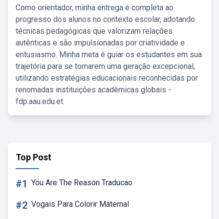
Como orientador, minha entrega é completa ao
progresso dos alunos no contexto escolar, adotando
técnicas pedagógicas que valorizam relações
autênticas e são impulsionadas por criatividade e
entusiasmo. Minha meta é guiar os estudantes em sua
trajetória para se tornarem uma geração excepcional,
utilizando estratégias educacionais reconhecidas por
renomadas instituições acadêmicas globais -
fdp.aau.edu.et.
Top Post
#1
You Are The Reason Traducao
#2
Vogais Para Colorir Maternal