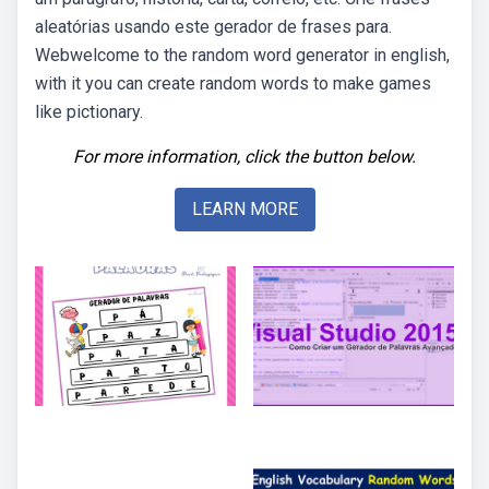
aleatórias usando este gerador de frases para.
Webwelcome to the random word generator in english,
with it you can create random words to make games
like pictionary.
For more information, click the button below.
LEARN MORE