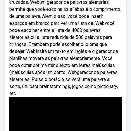
cruzadas. Webum gerador de palavras aleatórias
permite que você escolha as sílabas e o comprimento
de uma palavra. Além disso, você pode inserir
espaços em branco para ver uma lista de. Webvocê
pode escolher entre a lista de 4000 palavras
aleatórias ou a lista reduzida de 500 palavras para
crianças. E também pode escolher o idioma que
desejar. Webinsira um texto em inglês e o gerador de
planilhas moverá as palavras aleatoriamente. Você
pode optar por manter o texto em letras maiúsculas
(maiúsculas após um ponto. Webgerador de palavras
aleatórias. Pulse o botão e se verá uma palavra à
sorte, útil para brainstormings, jogos como pictionary,
etc.