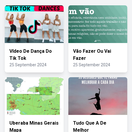
Vídeo De Dança Do
Vão Fazer Ou Vai
Tik Tok
Fazer
25 September 2024
25 September 2024
Uberaba Minas Gerais
Tudo Que A De
Mapa
Melhor