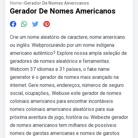
Home
>
Gerador De Nomes Americanos
Gerador De Nomes Americanos
Crie um nome aleatório de caractere, nome americano
ou inglês. Webprocurando por um nome indígena
americano autêntico? Explore nossa ampla seleção de
geradores de nomes aleatórios e ferramentas.
Webcom 37 idiomas e 31 países, o fake name
generator é o gerador de nomes mais avançado na
internet. Gere nomes, endereços, números de seguro
social, ocupações,. Webuse este gerador de nomes
coloniais americanos para encontrar incontáveis
nomes coloniais americanos aleatórios para sua
próxima aventura de jogo, história ou. Webeste gerador
de nomes americanos tem milhares de possíveis
nomes de garotas americanas e nomes de garotos