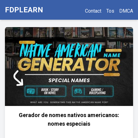
FDPLEARN
Contact
Tos
DMCA
Gerador de nomes nativos americanos:
nomes especiais