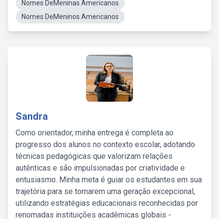
Nomes DeMeninas Americanos
Nomes DeMeninos Americanos
Sandra
Como orientador, minha entrega é completa ao
progresso dos alunos no contexto escolar, adotando
técnicas pedagógicas que valorizam relações
autênticas e são impulsionadas por criatividade e
entusiasmo. Minha meta é guiar os estudantes em sua
trajetória para se tornarem uma geração excepcional,
utilizando estratégias educacionais reconhecidas por
renomadas instituições acadêmicas globais -