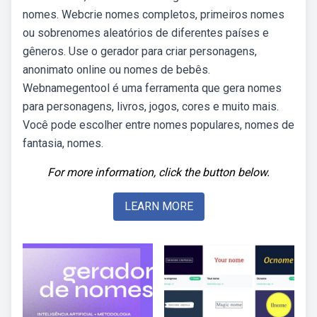
nomes. Webcrie nomes completos, primeiros nomes
ou sobrenomes aleatórios de diferentes países e
gêneros. Use o gerador para criar personagens,
anonimato online ou nomes de bebês.
Webnamegentool é uma ferramenta que gera nomes
para personagens, livros, jogos, cores e muito mais.
Você pode escolher entre nomes populares, nomes de
fantasia, nomes.
For more information, click the button below.
LEARN MORE