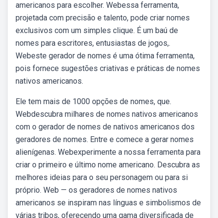
americanos para escolher. Webessa ferramenta,
projetada com precisão e talento, pode criar nomes
exclusivos com um simples clique. É um baú de
nomes para escritores, entusiastas de jogos,.
Webeste gerador de nomes é uma ótima ferramenta,
pois fornece sugestões criativas e práticas de nomes
nativos americanos.
Ele tem mais de 1000 opções de nomes, que.
Webdescubra milhares de nomes nativos americanos
com o gerador de nomes de nativos americanos dos
geradores de nomes. Entre e comece a gerar nomes
alienígenas. Webexperimente a nossa ferramenta para
criar o primeiro e último nome americano. Descubra as
melhores ideias para o seu personagem ou para si
próprio. Web — os geradores de nomes nativos
americanos se inspiram nas línguas e simbolismos de
várias tribos, oferecendo uma gama diversificada de