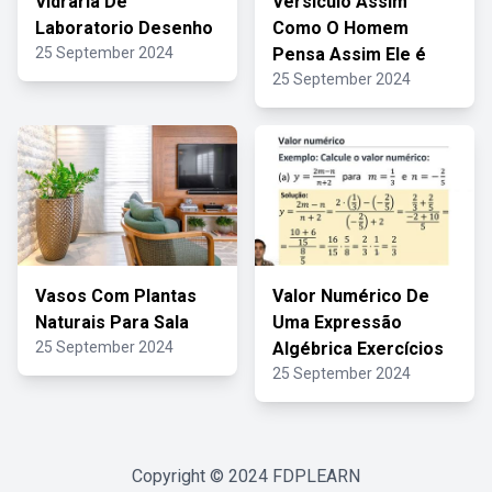
Vidraria De
Versiculo Assim
Laboratorio Desenho
Como O Homem
25 September 2024
Pensa Assim Ele é
25 September 2024
Vasos Com Plantas
Valor Numérico De
Naturais Para Sala
Uma Expressão
25 September 2024
Algébrica Exercícios
25 September 2024
Copyright © 2024
FDPLEARN