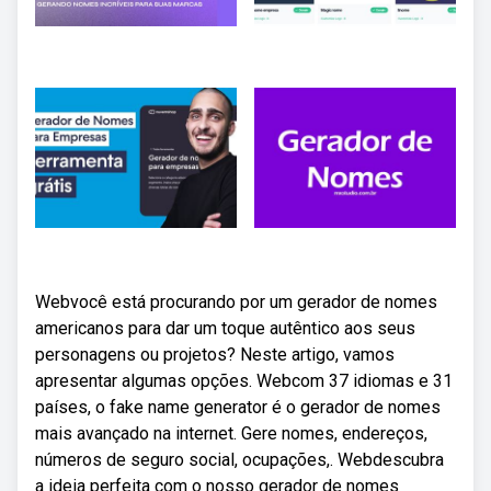
Webvocê está procurando por um gerador de nomes
americanos para dar um toque autêntico aos seus
personagens ou projetos? Neste artigo, vamos
apresentar algumas opções. Webcom 37 idiomas e 31
países, o fake name generator é o gerador de nomes
mais avançado na internet. Gere nomes, endereços,
números de seguro social, ocupações,. Webdescubra
a ideia perfeita com o nosso gerador de nomes