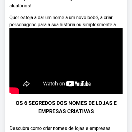
aleatórios!
Quer esteja a dar um nome a um novo bebé, a criar
personagens para a sua história ou simplesmente a.
OS 6 SEGREDOS DOS NOMES DE LOJAS E
EMPRESAS CRIATIVAS
Descubra como criar nomes de lojas e empresas