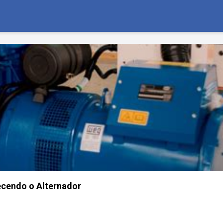
cendo o Alternador