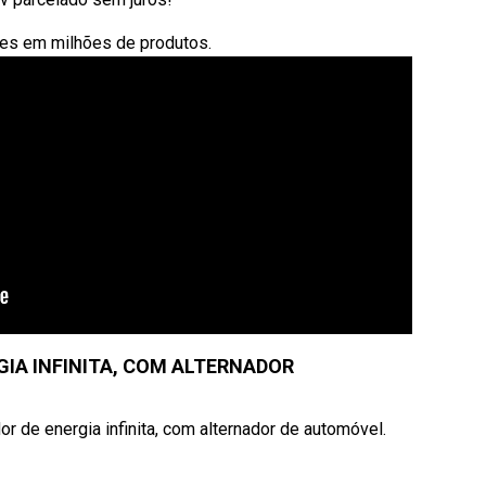
ões em milhões de produtos.
GIA INFINITA, COM ALTERNADOR
 de energia infinita, com alternador de automóvel.