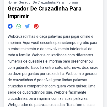
Home
>
Gerador De Cruzadinha Para Imprimir
Gerador De Cruzadinha Para
Imprimir
Webcruzadinhas e caça palavras para jogar online e
imprimir. Aqui você encontra passatempos grátis para
o entretenimento e desenvolvimento intelectual de
toda a família. Webcrie cruzadinhas com diferentes
números de questões e imprima para preencher ou
com gabarito. Escolha entre sete, oito, nove, dez, onze
ou doze perguntas por cruzadinha. Webcom o gerador
de cruzadinhas é possível gerar lindas palavras
cruzadas e compartilhar com quem você quiser. Uma
série de quadradinhos que. Webcrie facilmente
cruzadinhas para imprimir com as suas palavras.
Webgerador de palavras cruzadas. Transforme suas