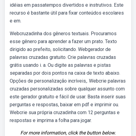
idéias em passatempos divertidos e instrutivos. Este
recurso é bastante útil para fixar conteúdos escolares
e em.
Webcruzadinha dos gêneros textuais. Procuramos
esse gênero para aprender a fazer um prato. Texto
dirigido ao prefeito, solicitando. Webgerador de
palavras cruzadas gratuito. Crie palavras cruzadas
grátis usando i. a. Ou digite as palavras e pistas
separadas por dois pontos na caixa de texto abaixo.
Opções de personalização incríveis,. Webcrie palavras
cruzadas personalizadas sobre qualquer assunto com
este gerador gratuito e fácil de usar. Basta inserir suas
perguntas e respostas, baixar em pdf e imprimir ou.
Webcrie sua própria cruzadinha com 12 perguntas e
respostas e imprima a folha para jogar.
For more information, click the button below.