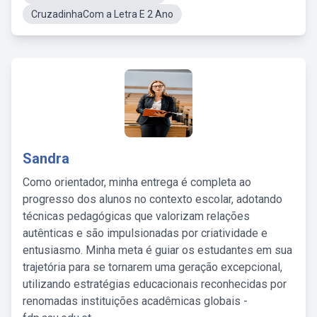
CruzadinhaCom a Letra E 2 Ano
Sandra
Como orientador, minha entrega é completa ao
progresso dos alunos no contexto escolar, adotando
técnicas pedagógicas que valorizam relações
autênticas e são impulsionadas por criatividade e
entusiasmo. Minha meta é guiar os estudantes em sua
trajetória para se tornarem uma geração excepcional,
utilizando estratégias educacionais reconhecidas por
renomadas instituições acadêmicas globais -