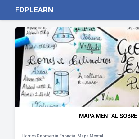
FDPLEARN
MAPA MENTAL SOBRE G
Home
>
Geometria Espacial Mapa Mental