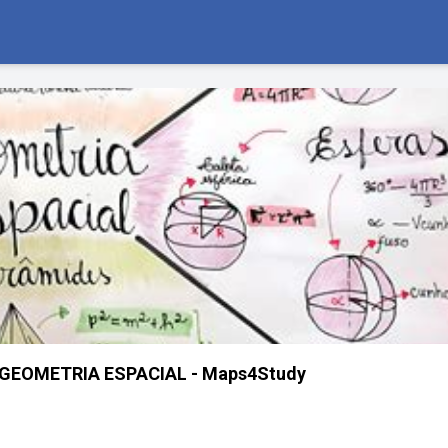
EOMETRIA ESPACIAL - Maps4Study