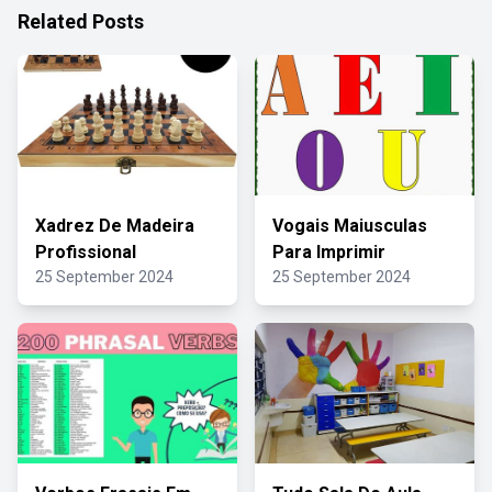
Related Posts
Xadrez De Madeira
Vogais Maiusculas
Profissional
Para Imprimir
25 September 2024
25 September 2024