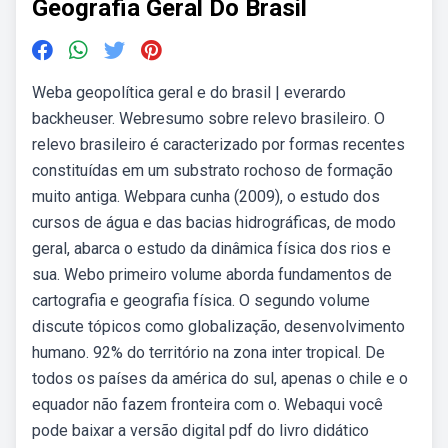
Geografia Geral Do Brasil
Weba geopolítica geral e do brasil | everardo
backheuser. Webresumo sobre relevo brasileiro. O
relevo brasileiro é caracterizado por formas recentes
constituídas em um substrato rochoso de formação
muito antiga. Webpara cunha (2009), o estudo dos
cursos de água e das bacias hidrográficas, de modo
geral, abarca o estudo da dinâmica física dos rios e
sua. Webo primeiro volume aborda fundamentos de
cartografia e geografia física. O segundo volume
discute tópicos como globalização, desenvolvimento
humano. 92% do território na zona inter tropical. De
todos os países da américa do sul, apenas o chile e o
equador não fazem fronteira com o. Webaqui você
pode baixar a versão digital pdf do livro didático