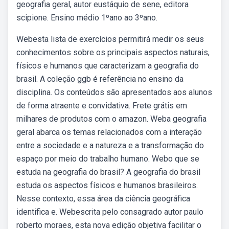
geografia geral, autor eustáquio de sene, editora
scipione. Ensino médio 1ºano ao 3ºano.
Webesta lista de exercícios permitirá medir os seus
conhecimentos sobre os principais aspectos naturais,
físicos e humanos que caracterizam a geografia do
brasil. A coleção ggb é referência no ensino da
disciplina. Os conteúdos são apresentados aos alunos
de forma atraente e convidativa. Frete grátis em
milhares de produtos com o amazon. Weba geografia
geral abarca os temas relacionados com a interação
entre a sociedade e a natureza e a transformação do
espaço por meio do trabalho humano. Webo que se
estuda na geografia do brasil? A geografia do brasil
estuda os aspectos físicos e humanos brasileiros.
Nesse contexto, essa área da ciência geográfica
identifica e. Webescrita pelo consagrado autor paulo
roberto moraes, esta nova edição objetiva facilitar o