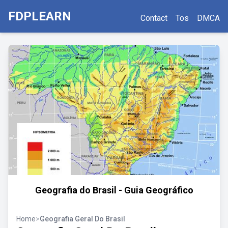
FDPLEARN
Contact
Tos
DMCA
Geografia do Brasil - Guia Geográfico
Home
>
Geografia Geral Do Brasil