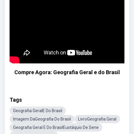
Compre Agora: Geografia Geral e do Brasil
Tags
Geografia GeralE Do Brasil
Imagem DaGeografia Do Brasil
LivroGeografia Geral
Geografia Geral E Do BrasilEustáquio De Sene