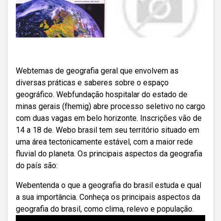
Webtemas de geografia geral que envolvem as
diversas práticas e saberes sobre o espaço
geográfico. Webfundação hospitalar do estado de
minas gerais (fhemig) abre processo seletivo no cargo
com duas vagas em belo horizonte. Inscrições vão de
14 a 18 de. Webo brasil tem seu território situado em
uma área tectonicamente estável, com a maior rede
fluvial do planeta. Os principais aspectos da geografia
do país são:
Webentenda o que a geografia do brasil estuda e qual
a sua importância. Conheça os principais aspectos da
geografia do brasil, como clima, relevo e população.