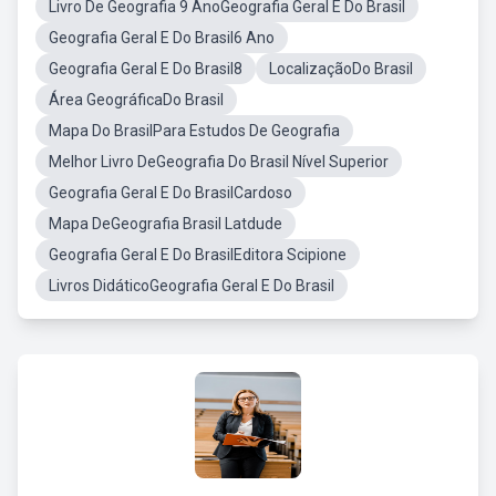
Livro De Geografia 9 AnoGeografia Geral E Do Brasil
Geografia Geral E Do Brasil6 Ano
Geografia Geral E Do Brasil8
LocalizaçãoDo Brasil
Área GeográficaDo Brasil
Mapa Do BrasilPara Estudos De Geografia
Melhor Livro DeGeografia Do Brasil Nível Superior
Geografia Geral E Do BrasilCardoso
Mapa DeGeografia Brasil Latdude
Geografia Geral E Do BrasilEditora Scipione
Livros DidáticoGeografia Geral E Do Brasil