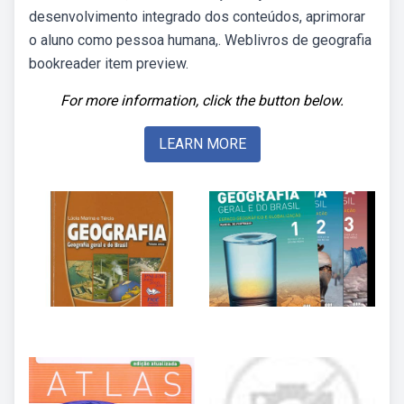
desenvolvimento integrado dos conteúdos, aprimorar
o aluno como pessoa humana,. Weblivros de geografia
bookreader item preview.
For more information, click the button below.
LEARN MORE