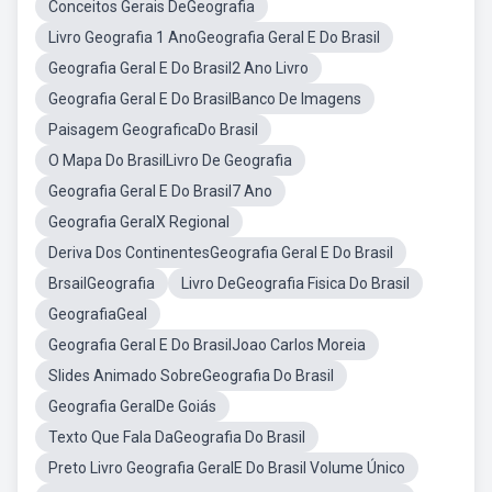
Conceitos Gerais DeGeografia
Livro Geografia 1 AnoGeografia Geral E Do Brasil
Geografia Geral E Do Brasil2 Ano Livro
Geografia Geral E Do BrasilBanco De Imagens
Paisagem GeograficaDo Brasil
O Mapa Do BrasilLivro De Geografia
Geografia Geral E Do Brasil7 Ano
Geografia GeralX Regional
Deriva Dos ContinentesGeografia Geral E Do Brasil
BrsailGeografia
Livro DeGeografia Fisica Do Brasil
GeografiaGeal
Geografia Geral E Do BrasilJoao Carlos Moreia
Slides Animado SobreGeografia Do Brasil
Geografia GeralDe Goiás
Texto Que Fala DaGeografia Do Brasil
Preto Livro Geografia GeralE Do Brasil Volume Único