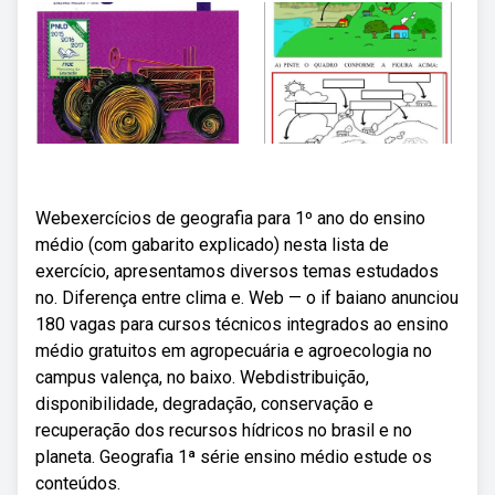
Webexercícios de geografia para 1º ano do ensino
médio (com gabarito explicado) nesta lista de
exercício, apresentamos diversos temas estudados
no. Diferença entre clima e. Web — o if baiano anunciou
180 vagas para cursos técnicos integrados ao ensino
médio gratuitos em agropecuária e agroecologia no
campus valença, no baixo. Webdistribuição,
disponibilidade, degradação, conservação e
recuperação dos recursos hídricos no brasil e no
planeta. Geografia 1ª série ensino médio estude os
conteúdos.