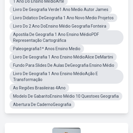
1 Ano Do Ensino MédioArte
Livro De Geografia Verde1 Ano Medio Autor James
Livro Didatico DeGeografia 1 Ano Novo Medio Projetos
Livro Do 2 Ano DoEnsino Médio Geografia Fonteira
Apostila De Geografia 1 Ano Ensino MédioPDF
Representação Cartográfica
Paleogegrafia1º Anos Ensino Medio
Livro De Geografia 1 Ano Ensino MédioAlice DeMartini
Fundo Para Slides De Aulas DeGeografia Ensino Médio
Livro De Geografia 1 Ano Ensino MédioAção E
Transformação
As Regiões Brasileiras 4Ano
Modelo De GabaritoEnsino Médio 10 Questoes Geografia
Abertura De CadernoGeografia