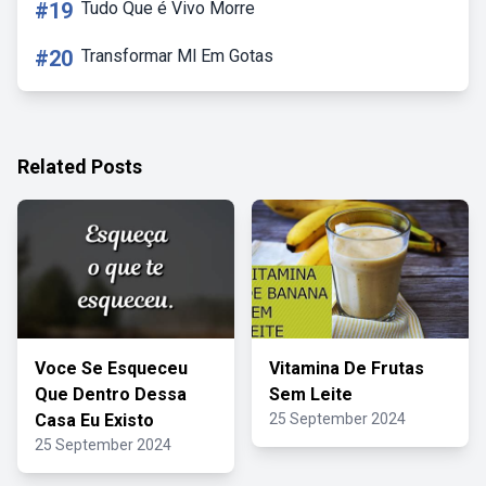
#19
Tudo Que é Vivo Morre
#20
Transformar Ml Em Gotas
Related Posts
Voce Se Esqueceu
Vitamina De Frutas
Que Dentro Dessa
Sem Leite
Casa Eu Existo
25 September 2024
25 September 2024