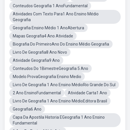
Conteudos Geografia 1 AnoFundamental
Atividades Com Texto Para1 Ano Ensino Médio
Geografia
Geografia Ensino Médio 1 AnoAbertura
Mapas Geografia4 Ano Atividade
Biografia Do PrimeiroAno Do Ensino Médio Geografia
Livro De Geografia8 Ano Novo
Atividade Geografia9 Ano
Conteudos Do 1BimestreGeografia 5 Ano
Modelo ProvaGeografia Ensino Medio
Livro De Geografia 1 Ano Ensino MédioRio Grande Do Sul
2 Ano EnsinoFundamental
Atividade Carta1 Ano
Livro De Geografia 1 Ano Ensino MédioEditora Brasil
Geografia6 Ano
Capa Da Apostila Historia EGeografia 1 Ano Ensino
Fundamental