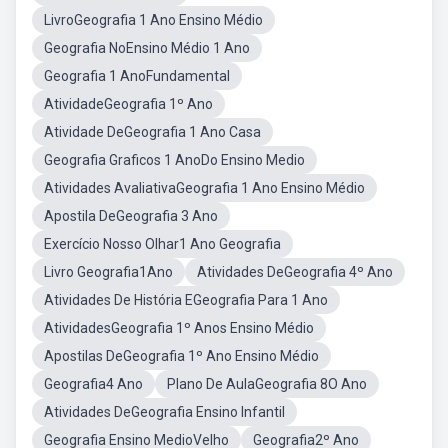
LivroGeografia 1 Ano Ensino Médio
Geografia NoEnsino Médio 1 Ano
Geografia 1 AnoFundamental
AtividadeGeografia 1º Ano
Atividade DeGeografia 1 Ano Casa
Geografia Graficos 1 AnoDo Ensino Medio
Atividades AvaliativaGeografia 1 Ano Ensino Médio
Apostila DeGeografia 3 Ano
Exercício Nosso Olhar1 Ano Geografia
Livro Geografia1Ano
Atividades DeGeografia 4º Ano
Atividades De História EGeografia Para 1 Ano
AtividadesGeografia 1º Anos Ensino Médio
Apostilas DeGeografia 1º Ano Ensino Médio
Geografia4 Ano
Plano De AulaGeografia 8O Ano
Atividades DeGeografia Ensino Infantil
Geografia Ensino MedioVelho
Geografia2º Ano