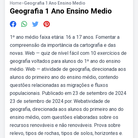
Home
>
Geografia 1 Ano Ensino Medio
Geografia 1 Ano Ensino Medio
1º ano médio faixa etária: 16 a 17 anos. Fomentar a
compreensão da importância da cartografia e das
novas. Web — quiz de nível fácil com 10 exercícios de
geografia voltados para alunos do 1º ano do ensino
médio. Web — atividade de geografia, direcionada aos
alunos do primeiro ano do ensino médio, contendo
questões relacionadas as migrações e fluxos
populacionais. Publicado em 23 de setembro de 2024
23 de setembro de 2024 por. Webatividade de
geografia, direcionada aos alunos do primeiro ano do
ensino médio, com questões elaboradas sobre os
recursos renováveis e não renováveis. Prova sobre
relevo, tipos de rochas, tipos de solos, horizontes e.