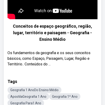
Conceitos de espaço geográfico, região,
lugar, território e paisagem​ - Geografia -
Ensino Médio
Os fundamentos da geografia e os seus conceitos
básicos, como Espaço, Paisagem, Lugar, Região e
Território.​. Conteúdos do ...
Tags
Geografia 1 AnoDo Ensino Médio
ApostilaGeografia 1 Ano
Geografia 1º Ano
Geografia Para1 Ano