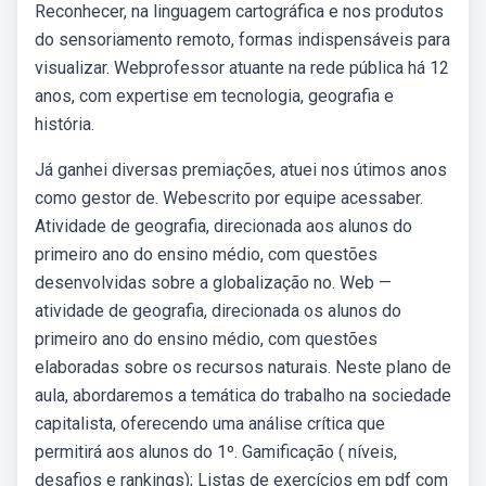
Reconhecer, na linguagem cartográfica e nos produtos
do sensoriamento remoto, formas indispensáveis para
visualizar. Webprofessor atuante na rede pública há 12
anos, com expertise em tecnologia, geografia e
história.
Já ganhei diversas premiações, atuei nos útimos anos
como gestor de. Webescrito por equipe acessaber.
Atividade de geografia, direcionada aos alunos do
primeiro ano do ensino médio, com questões
desenvolvidas sobre a globalização no. Web —
atividade de geografia, direcionada os alunos do
primeiro ano do ensino médio, com questões
elaboradas sobre os recursos naturais. Neste plano de
aula, abordaremos a temática do trabalho na sociedade
capitalista, oferecendo uma análise crítica que
permitirá aos alunos do 1º. Gamificação ( níveis,
desafios e rankings); Listas de exercícios em pdf com