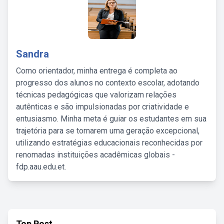
Sandra
Como orientador, minha entrega é completa ao
progresso dos alunos no contexto escolar, adotando
técnicas pedagógicas que valorizam relações
autênticas e são impulsionadas por criatividade e
entusiasmo. Minha meta é guiar os estudantes em sua
trajetória para se tornarem uma geração excepcional,
utilizando estratégias educacionais reconhecidas por
renomadas instituições acadêmicas globais -
fdp.aau.edu.et.
Top Post