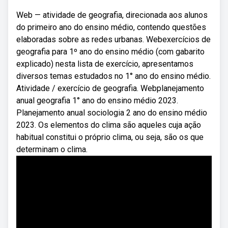
Web — atividade de geografia, direcionada aos alunos
do primeiro ano do ensino médio, contendo questões
elaboradas sobre as redes urbanas. Webexercícios de
geografia para 1º ano do ensino médio (com gabarito
explicado) nesta lista de exercício, apresentamos
diversos temas estudados no 1° ano do ensino médio.
Atividade / exercício de geografia. Webplanejamento
anual geografia 1° ano do ensino médio 2023.
Planejamento anual sociologia 2 ano do ensino médio
2023. Os elementos do clima são aqueles cuja ação
habitual constitui o próprio clima, ou seja, são os que
determinam o clima.