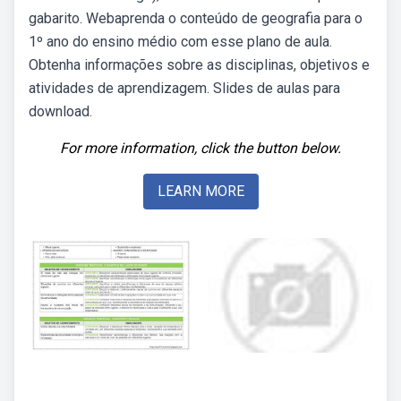
gabarito. Webaprenda o conteúdo de geografia para o
1º ano do ensino médio com esse plano de aula.
Obtenha informações sobre as disciplinas, objetivos e
atividades de aprendizagem. Slides de aulas para
download.
For more information, click the button below.
LEARN MORE