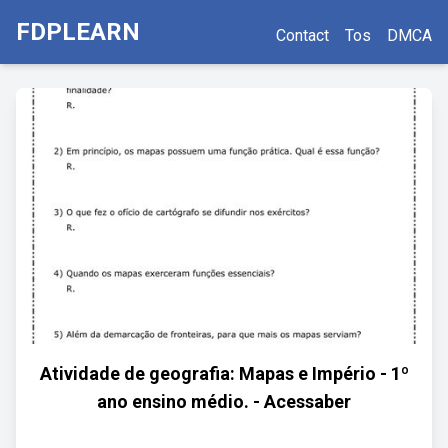
FDPLEARN
Contact
Tos
DMCA
Atividade de geografia: Mapas e Império - 1º
ano ensino médio. - Acessaber