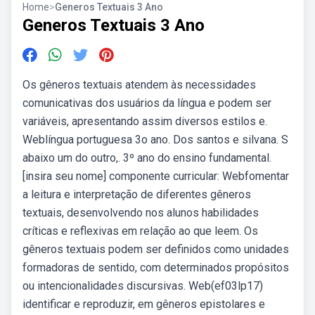
Home
>
Generos Textuais 3 Ano
Generos Textuais 3 Ano
Os gêneros textuais atendem às necessidades
comunicativas dos usuários da língua e podem ser
variáveis, apresentando assim diversos estilos e.
Weblíngua portuguesa 3o ano. Dos santos e silvana. S
abaixo um do outro,. 3º ano do ensino fundamental.
[insira seu nome] componente curricular: Webfomentar
a leitura e interpretação de diferentes gêneros
textuais, desenvolvendo nos alunos habilidades
críticas e reflexivas em relação ao que leem. Os
gêneros textuais podem ser definidos como unidades
formadoras de sentido, com determinados propósitos
ou intencionalidades discursivas. Web(ef03lp17)
identificar e reproduzir, em gêneros epistolares e