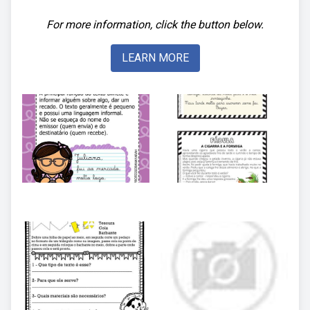
For more information, click the button below.
LEARN MORE