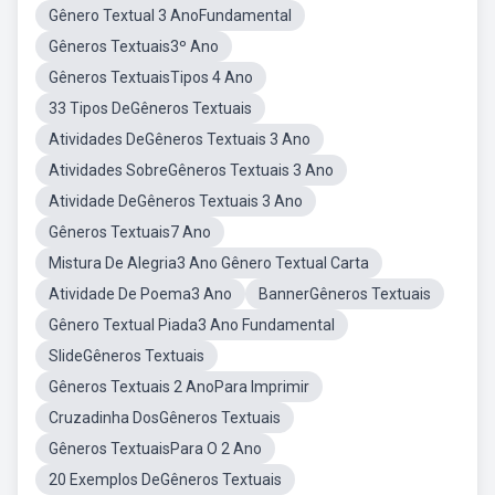
Gênero Textual 3 AnoFundamental
Gêneros Textuais3º Ano
Gêneros TextuaisTipos 4 Ano
33 Tipos DeGêneros Textuais
Atividades DeGêneros Textuais 3 Ano
Atividades SobreGêneros Textuais 3 Ano
Atividade DeGêneros Textuais 3 Ano
Gêneros Textuais7 Ano
Mistura De Alegria3 Ano Gênero Textual Carta
Atividade De Poema3 Ano
BannerGêneros Textuais
Gênero Textual Piada3 Ano Fundamental
SlideGêneros Textuais
Gêneros Textuais 2 AnoPara Imprimir
Cruzadinha DosGêneros Textuais
Gêneros TextuaisPara O 2 Ano
20 Exemplos DeGêneros Textuais