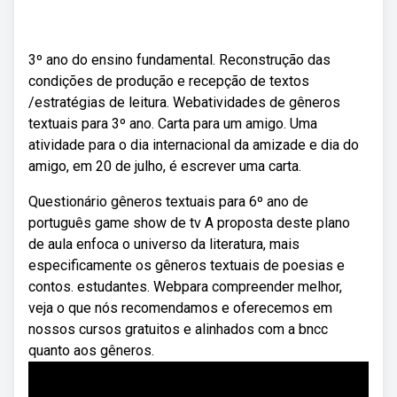
3º ano do ensino fundamental. Reconstrução das
condições de produção e recepção de textos
/estratégias de leitura. Webatividades de gêneros
textuais para 3º ano. Carta para um amigo. Uma
atividade para o dia internacional da amizade e dia do
amigo, em 20 de julho, é escrever uma carta.
Questionário gêneros textuais para 6º ano de
português game show de tv A proposta deste plano
de aula enfoca o universo da literatura, mais
especificamente os gêneros textuais de poesias e
contos. estudantes. Webpara compreender melhor,
veja o que nós recomendamos e oferecemos em
nossos cursos gratuitos e alinhados com a bncc
quanto aos gêneros.