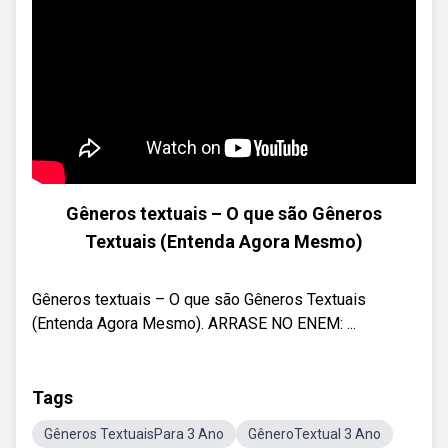
Gêneros textuais – O que são Gêneros
Textuais (Entenda Agora Mesmo)
Gêneros textuais – O que são Gêneros Textuais
(Entenda Agora Mesmo). ARRASE NO ENEM: ...
Tags
Gêneros TextuaisPara 3 Ano
GêneroTextual 3 Ano