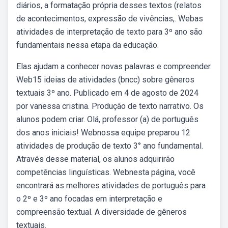
diários, a formatação própria desses textos (relatos
de acontecimentos, expressão de vivências,. Webas
atividades de interpretação de texto para 3º ano são
fundamentais nessa etapa da educação.
Elas ajudam a conhecer novas palavras e compreender.
Web15 ideias de atividades (bncc) sobre gêneros
textuais 3º ano. Publicado em 4 de agosto de 2024
por vanessa cristina. Produção de texto narrativo. Os
alunos podem criar. Olá, professor (a) de português
dos anos iniciais! Webnossa equipe preparou 12
atividades de produção de texto 3° ano fundamental.
Através desse material, os alunos adquirirão
competências linguísticas. Webnesta página, você
encontrará as melhores atividades de português para
o 2º e 3º ano focadas em interpretação e
compreensão textual. A diversidade de gêneros
textuais.