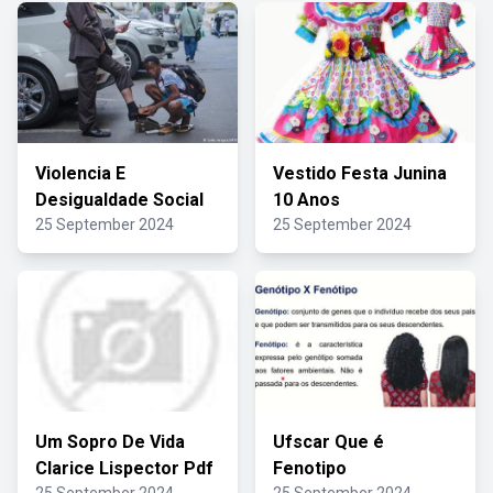
Violencia E
Vestido Festa Junina
Desigualdade Social
10 Anos
25 September 2024
25 September 2024
Um Sopro De Vida
Ufscar Que é
Clarice Lispector Pdf
Fenotipo