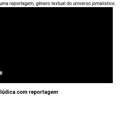
uma reportagem, gênero textual do universo jornalístico.
 lúdica com reportagem