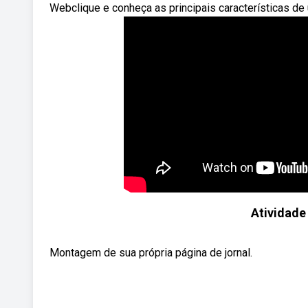
Webclique e conheça as principais características de 
Atividade
Montagem de sua própria página de jornal.