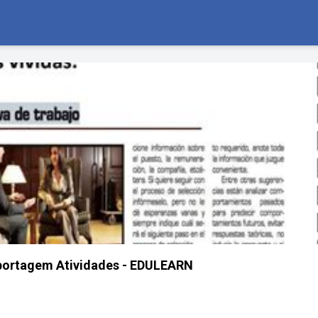
portagem Atividades - EDULEARN