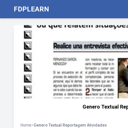
FDPLEARN
Genero Textual Re
Home
>
Genero Textual Reportagem Atividades