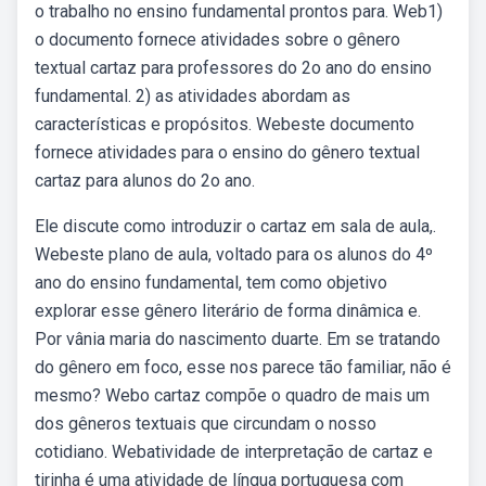
o trabalho no ensino fundamental prontos para. Web1)
o documento fornece atividades sobre o gênero
textual cartaz para professores do 2o ano do ensino
fundamental. 2) as atividades abordam as
características e propósitos. Webeste documento
fornece atividades para o ensino do gênero textual
cartaz para alunos do 2o ano.
Ele discute como introduzir o cartaz em sala de aula,.
Webeste plano de aula, voltado para os alunos do 4º
ano do ensino fundamental, tem como objetivo
explorar esse gênero literário de forma dinâmica e.
Por vânia maria do nascimento duarte. Em se tratando
do gênero em foco, esse nos parece tão familiar, não é
mesmo? Webo cartaz compõe o quadro de mais um
dos gêneros textuais que circundam o nosso
cotidiano. Webatividade de interpretação de cartaz e
tirinha é uma atividade de língua portuguesa com