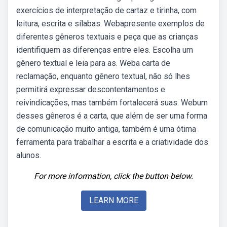
exercícios de interpretação de cartaz e tirinha, com
leitura, escrita e sílabas. Webapresente exemplos de
diferentes gêneros textuais e peça que as crianças
identifiquem as diferenças entre eles. Escolha um
gênero textual e leia para as. Weba carta de
reclamação, enquanto gênero textual, não só lhes
permitirá expressar descontentamentos e
reivindicações, mas também fortalecerá suas. Webum
desses gêneros é a carta, que além de ser uma forma
de comunicação muito antiga, também é uma ótima
ferramenta para trabalhar a escrita e a criatividade dos
alunos.
For more information, click the button below.
LEARN MORE