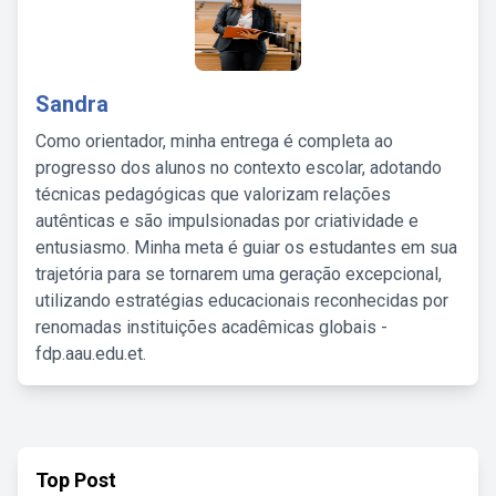
Sandra
Como orientador, minha entrega é completa ao
progresso dos alunos no contexto escolar, adotando
técnicas pedagógicas que valorizam relações
autênticas e são impulsionadas por criatividade e
entusiasmo. Minha meta é guiar os estudantes em sua
trajetória para se tornarem uma geração excepcional,
utilizando estratégias educacionais reconhecidas por
renomadas instituições acadêmicas globais -
fdp.aau.edu.et.
Top Post