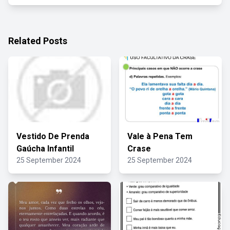
Related Posts
Vestido De Prenda
Vale à Pena Tem
Gaúcha Infantil
Crase
25 September 2024
25 September 2024