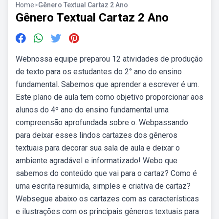
Home
>
Gênero Textual Cartaz 2 Ano
Gênero Textual Cartaz 2 Ano
Webnossa equipe preparou 12 atividades de produção
de texto para os estudantes do 2° ano do ensino
fundamental. Sabemos que aprender a escrever é um.
Este plano de aula tem como objetivo proporcionar aos
alunos do 4º ano do ensino fundamental uma
compreensão aprofundada sobre o. Webpassando
para deixar esses lindos cartazes dos gêneros
textuais para decorar sua sala de aula e deixar o
ambiente agradável e informatizado! Webo que
sabemos do conteúdo que vai para o cartaz? Como é
uma escrita resumida, simples e criativa de cartaz?
Websegue abaixo os cartazes com as características
e ilustrações com os principais gêneros textuais para