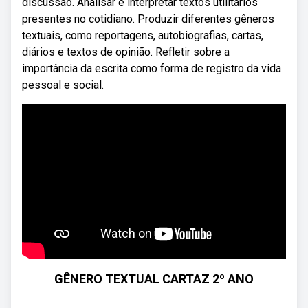
discussão. Analisar e interpretar textos utilitários
presentes no cotidiano. Produzir diferentes gêneros
textuais, como reportagens, autobiografias, cartas,
diários e textos de opinião. Refletir sobre a
importância da escrita como forma de registro da vida
pessoal e social.
GÊNERO TEXTUAL CARTAZ 2º ANO