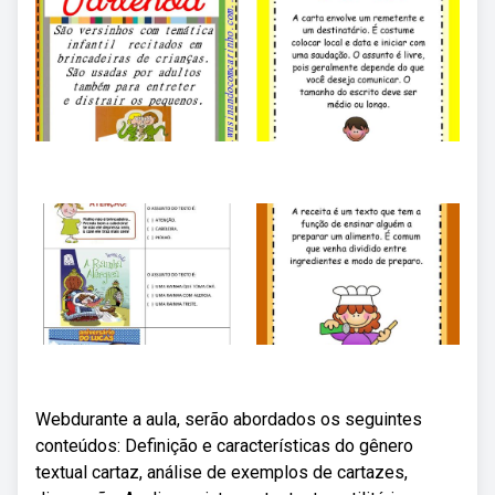
Webdurante a aula, serão abordados os seguintes
conteúdos: Definição e características do gênero
textual cartaz, análise de exemplos de cartazes,