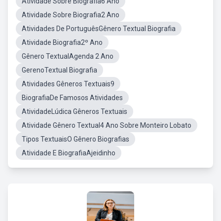
Atividade Sobre Biografia6 Ano
Atividade Sobre Biografia2 Ano
Atividades De PortuguêsGênero Textual Biografia
Atividade Biografia2º Ano
Gênero TextualAgenda 2 Ano
GerenoTextual Biografia
Atividades Gêneros Textuais9
BiografiaDe Famosos Atividades
AtividadeLúdica Gêneros Textuais
Atividade Gênero Textual4 Ano Sobre Monteiro Lobato
Tipos TextuaisO Gênero Biografias
Atividade E BiografiaAjeidinho