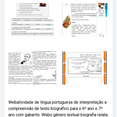
Webatividade de língua portuguesa de interpretação e
compreensão de texto biográfico para o 6º ano e 7º
ano com gabarito. Webo gênero textual biografia relata