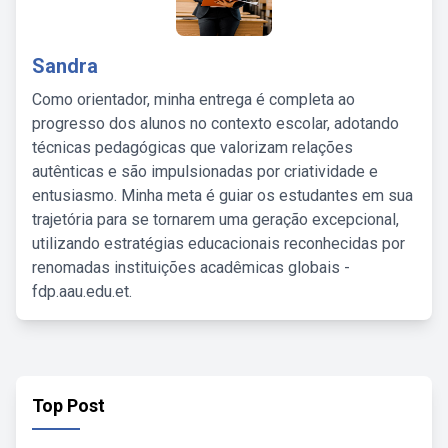
Sandra
Como orientador, minha entrega é completa ao
progresso dos alunos no contexto escolar, adotando
técnicas pedagógicas que valorizam relações
autênticas e são impulsionadas por criatividade e
entusiasmo. Minha meta é guiar os estudantes em sua
trajetória para se tornarem uma geração excepcional,
utilizando estratégias educacionais reconhecidas por
renomadas instituições acadêmicas globais -
fdp.aau.edu.et.
Top Post