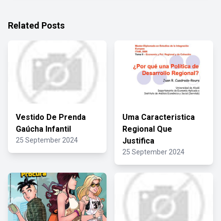
Related Posts
Vestido De Prenda
Uma Caracteristica
Gaúcha Infantil
Regional Que
25 September 2024
Justifica
25 September 2024