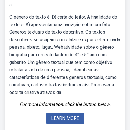
a.
O gênero do texto é: D) carta do leitor. A finalidade do
texto é: A) apresentar uma narração sobre um fato.
Gêneros textuais de texto descritivo. Os textos
descritivos se ocupam em relatar e expor determinada
pessoa, objeto, lugar,. Webatividade sobre o gênero
biografia para os estudantes do 4° e 5° ano com
gabarito. Um gênero textual que tem como objetivo
retratar a vida de uma pessoa,. Identificar as
características de diferentes gêneros textuais, como
narrativas, cartas e textos instrucionais. Promover a
escrita criativa através da.
For more information, click the button below.
LEARN MORE