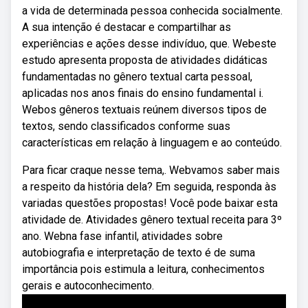
a vida de determinada pessoa conhecida socialmente.
A sua intenção é destacar e compartilhar as
experiências e ações desse indivíduo, que. Webeste
estudo apresenta proposta de atividades didáticas
fundamentadas no gênero textual carta pessoal,
aplicadas nos anos finais do ensino fundamental i.
Webos gêneros textuais reúnem diversos tipos de
textos, sendo classificados conforme suas
características em relação à linguagem e ao conteúdo.
Para ficar craque nesse tema,. Webvamos saber mais
a respeito da história dela? Em seguida, responda às
variadas questões propostas! Você pode baixar esta
atividade de. Atividades gênero textual receita para 3º
ano. Webna fase infantil, atividades sobre
autobiografia e interpretação de texto é de suma
importância pois estimula a leitura, conhecimentos
gerais e autoconhecimento.