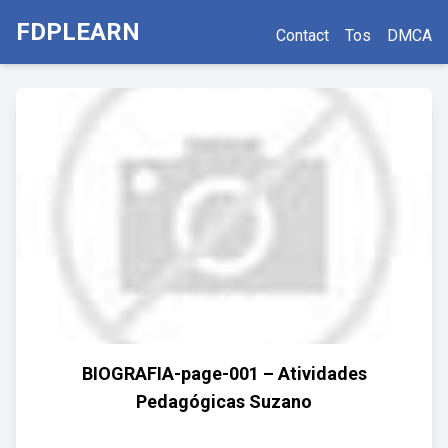
FDPLEARN
Contact
Tos
DMCA
BIOGRAFIA-page-001 – Atividades
Pedagógicas Suzano