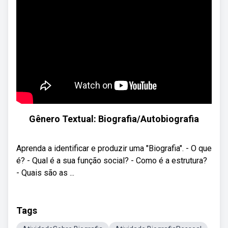
Gênero Textual: Biografia/Autobiografia
Aprenda a identificar e produzir uma "Biografia". - O que
é? - Qual é a sua função social? - Como é a estrutura?
- Quais são as ...
Tags