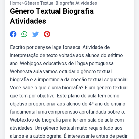
Home
>
Gênero Textual Biografia Atividades
Gênero Textual Biografia
Atividades
Escrito por denyse lage fonseca. Atividade de
interpretação de texto voltada aos alunos do sétimo
ano. Webjogos educativos de língua portuguesa.
Webnesta aula vamos estudar o gênero textual
biografia e a importância da coesão textual sequencial.
Você sabe o que é uma biografia? É um gênero textual
que tem por objetivo. Este plano de aula tem como
objetivo proporcionar aos alunos do 4º ano do ensino
fundamental uma compreensão aprofundada sobre o.
Webtextos de biografia para ler em sala de aula com
atividades. Um gênero textual muito requisitado aos
alunos é a autobiografia. É interessante antes de pedir