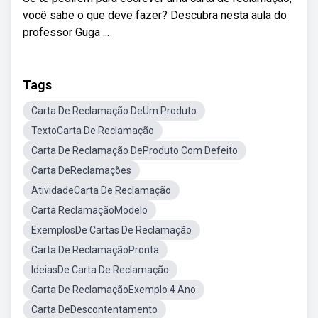
você sabe o que deve fazer? Descubra nesta aula do
professor Guga ...
Tags
Carta De Reclamação DeUm Produto
TextoCarta De Reclamação
Carta De Reclamação DeProduto Com Defeito
Carta DeReclamações
AtividadeCarta De Reclamação
Carta ReclamaçãoModelo
ExemplosDe Cartas De Reclamação
Carta De ReclamaçãoPronta
IdeiasDe Carta De Reclamação
Carta De ReclamaçãoExemplo 4 Ano
Carta DeDescontentamento