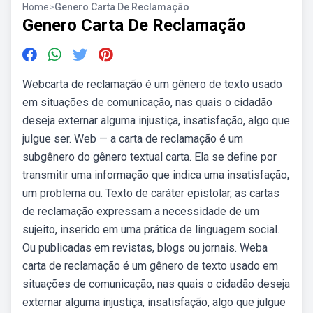
Home
>
Genero Carta De Reclamação
Genero Carta De Reclamação
Webcarta de reclamação é um gênero de texto usado
em situações de comunicação, nas quais o cidadão
deseja externar alguma injustiça, insatisfação, algo que
julgue ser. Web — a carta de reclamação é um
subgênero do gênero textual carta. Ela se define por
transmitir uma informação que indica uma insatisfação,
um problema ou. Texto de caráter epistolar, as cartas
de reclamação expressam a necessidade de um
sujeito, inserido em uma prática de linguagem social.
Ou publicadas em revistas, blogs ou jornais. Weba
carta de reclamação é um gênero de texto usado em
situações de comunicação, nas quais o cidadão deseja
externar alguma injustiça, insatisfação, algo que julgue