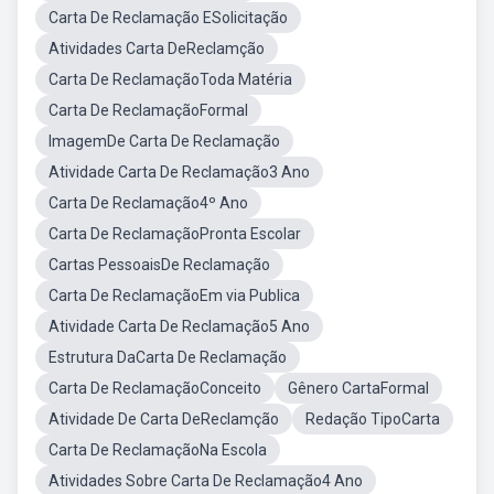
Carta De Reclamação ESolicitação
Atividades Carta DeReclamção
Carta De ReclamaçãoToda Matéria
Carta De ReclamaçãoFormal
ImagemDe Carta De Reclamação
Atividade Carta De Reclamação3 Ano
Carta De Reclamação4º Ano
Carta De ReclamaçãoPronta Escolar
Cartas PessoaisDe Reclamação
Carta De ReclamaçãoEm via Publica
Atividade Carta De Reclamação5 Ano
Estrutura DaCarta De Reclamação
Carta De ReclamaçãoConceito
Gênero CartaFormal
Atividade De Carta DeReclamção
Redação TipoCarta
Carta De ReclamaçãoNa Escola
Atividades Sobre Carta De Reclamação4 Ano