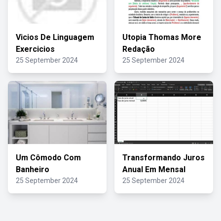
Vicios De Linguagem
Utopia Thomas More
Exercicios
Redação
25 September 2024
25 September 2024
Um Cômodo Com
Transformando Juros
Banheiro
Anual Em Mensal
25 September 2024
25 September 2024