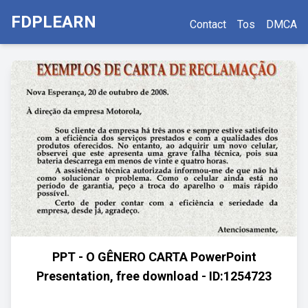
FDPLEARN
Contact
Tos
DMCA
PPT - O GÊNERO CARTA PowerPoint
Presentation, free download - ID:1254723