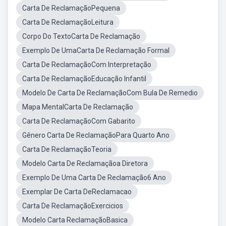
Carta De ReclamaçãoPequena
Carta De ReclamaçãoLeitura
Corpo Do TextoCarta De Reclamação
Exemplo De UmaCarta De Reclamação Formal
Carta De ReclamaçãoCom Interpretação
Carta De ReclamaçãoEducação Infantil
Modelo De Carta De ReclamaçãoCom Bula De Remedio
Mapa MentalCarta De Reclamação
Carta De ReclamaçãoCom Gabarito
Gênero Carta De ReclamaçãoPara Quarto Ano
Carta De ReclamaçãoTeoria
Modelo Carta De Reclamaçãoa Diretora
Exemplo De Uma Carta De Reclamação6 Ano
Exemplar De Carta DeReclamacao
Carta De ReclamaçãoExercicios
Modelo Carta ReclamaçãoBasica