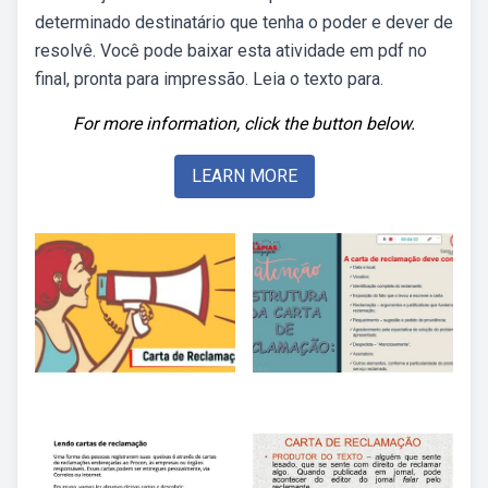
determinado destinatário que tenha o poder e dever de
resolvê. Você pode baixar esta atividade em pdf no
final, pronta para impressão. Leia o texto para.
For more information, click the button below.
LEARN MORE