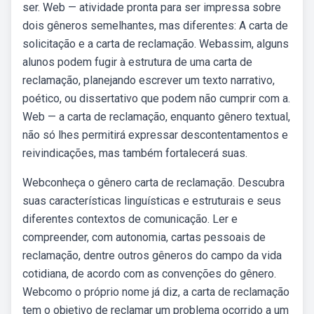
ser. Web — atividade pronta para ser impressa sobre
dois gêneros semelhantes, mas diferentes: A carta de
solicitação e a carta de reclamação. Webassim, alguns
alunos podem fugir à estrutura de uma carta de
reclamação, planejando escrever um texto narrativo,
poético, ou dissertativo que podem não cumprir com a.
Web — a carta de reclamação, enquanto gênero textual,
não só lhes permitirá expressar descontentamentos e
reivindicações, mas também fortalecerá suas.
Webconheça o gênero carta de reclamação. Descubra
suas características linguísticas e estruturais e seus
diferentes contextos de comunicação. Ler e
compreender, com autonomia, cartas pessoais de
reclamação, dentre outros gêneros do campo da vida
cotidiana, de acordo com as convenções do gênero.
Webcomo o próprio nome já diz, a carta de reclamação
tem o objetivo de reclamar um problema ocorrido a um