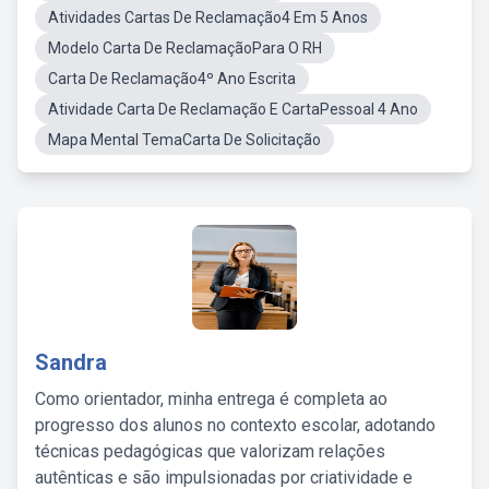
Atividades Cartas De Reclamação4 Em 5 Anos
Modelo Carta De ReclamaçãoPara O RH
Carta De Reclamação4º Ano Escrita
Atividade Carta De Reclamação E CartaPessoal 4 Ano
Mapa Mental TemaCarta De Solicitação
Sandra
Como orientador, minha entrega é completa ao
progresso dos alunos no contexto escolar, adotando
técnicas pedagógicas que valorizam relações
autênticas e são impulsionadas por criatividade e