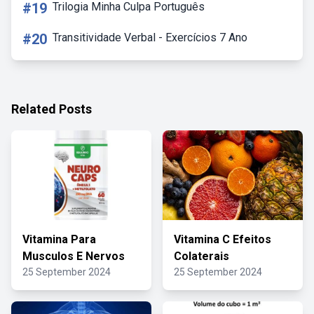
#19
Trilogia Minha Culpa Português
#20
Transitividade Verbal - Exercícios 7 Ano
Related Posts
Vitamina Para
Vitamina C Efeitos
Musculos E Nervos
Colaterais
25 September 2024
25 September 2024