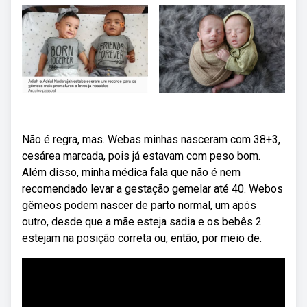
Não é regra, mas. Webas minhas nasceram com 38+3,
cesárea marcada, pois já estavam com peso bom.
Além disso, minha médica fala que não é nem
recomendado levar a gestação gemelar até 40. Webos
gêmeos podem nascer de parto normal, um após
outro, desde que a mãe esteja sadia e os bebês 2
estejam na posição correta ou, então, por meio de.