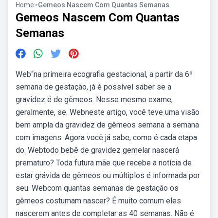
Home
>
Gemeos Nascem Com Quantas Semanas
Gemeos Nascem Com Quantas
Semanas
Web“na primeira ecografia gestacional, a partir da 6º
semana de gestação, já é possível saber se a
gravidez é de gêmeos. Nesse mesmo exame,
geralmente, se. Webneste artigo, você teve uma visão
bem ampla da gravidez de gêmeos semana a semana
com imagens. Agora você já sabe, como é cada etapa
do. Webtodo bebê de gravidez gemelar nascerá
prematuro? Toda futura mãe que recebe a notícia de
estar grávida de gêmeos ou múltiplos é informada por
seu. Webcom quantas semanas de gestação os
gêmeos costumam nascer? É muito comum eles
nascerem antes de completar as 40 semanas. Não é